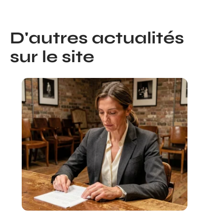
D'autres actualités
sur le site