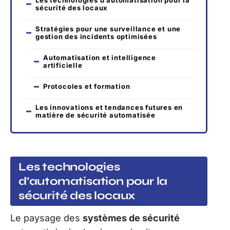
Les technologies d’automatisation pour la
sécurité des locaux
Stratégies pour une surveillance et une
gestion des incidents optimisées
Automatisation et intelligence
artificielle
Protocoles et formation
Les innovations et tendances futures en
matière de sécurité automatisée
Les technologies
d’automatisation pour la
sécurité des locaux
Le paysage des
systèmes de sécurité