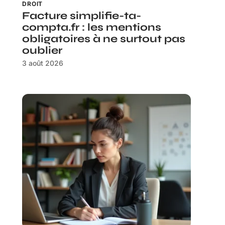
DROIT
Facture simplifie-ta-
compta.fr : les mentions
obligatoires à ne surtout pas
oublier
3 août 2026