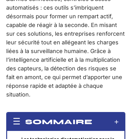
automatisés : ces outils s’imbriquent
désormais pour former un rempart actif,
capable de réagir à la seconde. En misant
sur ces solutions, les entreprises renforcent
leur sécurité tout en allégeant les charges
liées à la surveillance humaine. Grâce à
l’intelligence artificielle et à la multiplication
des capteurs, la détection des risques se
fait en amont, ce qui permet d’apporter une
réponse rapide et adaptée à chaque
situation.
SOMMAIRE