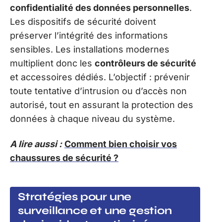
confidentialité des données personnelles
.
Les dispositifs de sécurité doivent
préserver l’intégrité des informations
sensibles. Les installations modernes
multiplient donc les
contrôleurs de sécurité
et accessoires dédiés. L’objectif : prévenir
toute tentative d’intrusion ou d’accès non
autorisé, tout en assurant la protection des
données à chaque niveau du système.
A lire aussi :
Comment bien choisir vos
chaussures de sécurité ?
Stratégies pour une
surveillance et une gestion