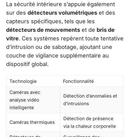
La sécurité intérieure s’appuie également
sur des
détecteurs volumétriques
et des
capteurs spécifiques, tels que les
détecteurs de mouvements
et de
bris de
vitre
. Ces systèmes repèrent toute tentative
d’intrusion ou de sabotage, ajoutant une
couche de vigilance supplémentaire au
dispositif global.
Technologie
Fonctionnalité
Caméras avec
Détection d’anomalies et
analyse vidéo
d’intrusions
intelligente
Détection de présence
Caméras thermiques
via la chaleur corporelle