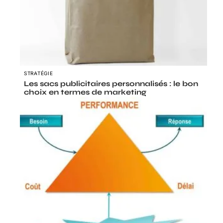
STRATÉGIE
Les sacs publicitaires personnalisés : le bon
choix en termes de marketing