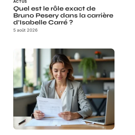
ACTUS
Quel est le rôle exact de
Bruno Pesery dans la carrière
d’Isabelle Carré ?
5 août 2026