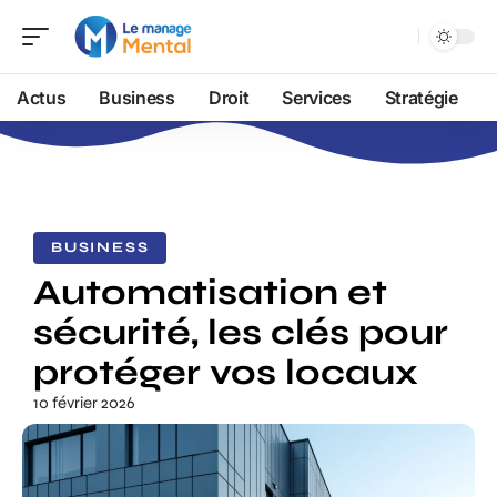
Actus
Business
Droit
Services
Stratégie
BUSINESS
Automatisation et
sécurité, les clés pour
protéger vos locaux
10 février 2026