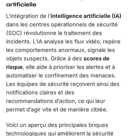
artificielle
L’intégration de l’
intelligence artificielle (IA)
dans les centres opérationnels de sécurité
(SOC) révolutionne le traitement des
incidents. L’IA analyse les flux vidéo, repère
les comportements anormaux, signale les
objets suspects. Grâce à des
scores de
risque
, elle aide à prioriser les alertes et à
automatiser le confinement des menaces.
Les équipes de sécurité reçoivent ainsi des
notifications claires et des
recommandations d’action, ce qui leur
permet d’agir vite et de manière ciblée.
Voici un aperçu des principales briques
technologiques qui améliorent la sécurité