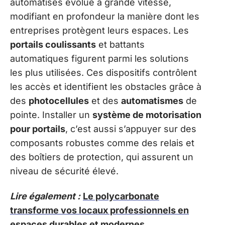
automatisés évolue à grande vitesse,
modifiant en profondeur la manière dont les
entreprises protègent leurs espaces. Les
portails coulissants
et battants
automatiques figurent parmi les solutions
les plus utilisées. Ces dispositifs contrôlent
les accès et identifient les obstacles grâce à
des
photocellules
et des
automatismes
de
pointe. Installer un
système de motorisation
pour portails
, c’est aussi s’appuyer sur des
composants robustes comme des relais et
des boîtiers de protection, qui assurent un
niveau de sécurité élevé.
Lire également :
Le polycarbonate
transforme vos locaux professionnels en
espaces durables et modernes