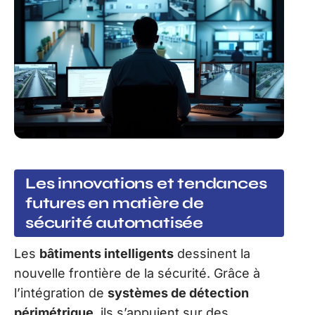
Les innovations et tendances
futures en matière de
sécurité automatisée
Les
bâtiments intelligents
dessinent la
nouvelle frontière de la sécurité. Grâce à
l’intégration de
systèmes de détection
périmétrique
, ils s’appuient sur des