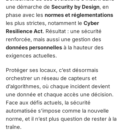
une démarche de
Security by Design
, en
phase avec les
normes et réglementations
les plus strictes, notamment le
Cyber
Resilience Act
. Résultat : une sécurité
renforcée, mais aussi une gestion des
données personnelles
à la hauteur des
exigences actuelles.
Protéger ses locaux, c’est désormais
orchestrer un réseau de capteurs et
d’algorithmes, où chaque incident devient
une donnée et chaque accès une décision.
Face aux défis actuels, la sécurité
automatisée s’impose comme la nouvelle
norme, et il n’est plus question de rester à la
traîne.