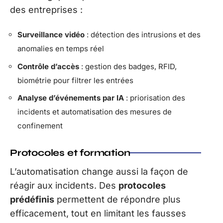
des entreprises :
Surveillance vidéo
: détection des intrusions et des
anomalies en temps réel
Contrôle d’accès
: gestion des badges, RFID,
biométrie pour filtrer les entrées
Analyse d’événements par IA
: priorisation des
incidents et automatisation des mesures de
confinement
Protocoles et formation
L’automatisation change aussi la façon de
réagir aux incidents. Des
protocoles
prédéfinis
permettent de répondre plus
efficacement, tout en limitant les fausses