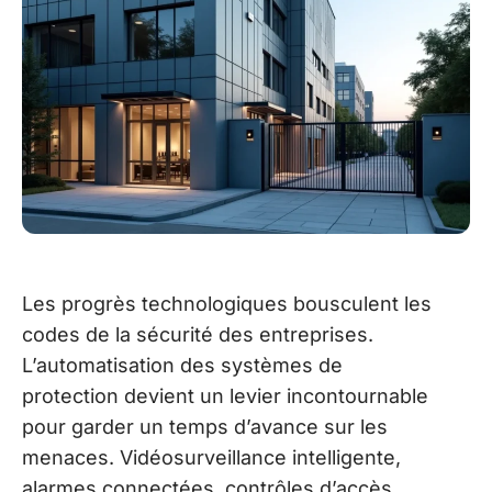
Les progrès technologiques bousculent les
codes de la sécurité des entreprises.
L’automatisation des systèmes de
protection devient un levier incontournable
pour garder un temps d’avance sur les
menaces. Vidéosurveillance intelligente,
alarmes connectées, contrôles d’accès