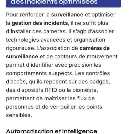
des incidents optimisées
Pour renforcer la
surveillance
et optimiser
la
gestion des incidents
, il ne suffit plus
d’installer des caméras. Il s’agit d’associer
technologies avancées et organisation
rigoureuse. L’association de
caméras de
surveillance
et de capteurs de mouvement
permet d’identifier avec précision les
comportements suspects. Les contrôles
d’accès, qu’ils reposent sur des badges,
des dispositifs RFID ou la biométrie,
permettent de maîtriser les flux de
personnes et de verrouiller les points
sensibles.
Automatisation et intelligence