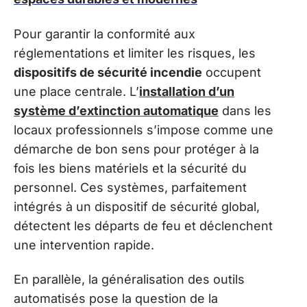
Pour garantir la conformité aux
réglementations et limiter les risques, les
dispositifs de sécurité incendie
occupent
une place centrale. L’
installation d’un
système d’extinction automatique
dans les
locaux professionnels s’impose comme une
démarche de bon sens pour protéger à la
fois les biens matériels et la sécurité du
personnel. Ces systèmes, parfaitement
intégrés à un dispositif de sécurité global,
détectent les départs de feu et déclenchent
une intervention rapide.
En parallèle, la généralisation des outils
automatisés pose la question de la