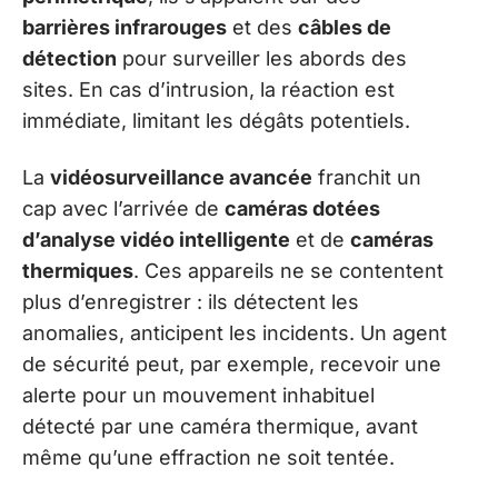
barrières infrarouges
et des
câbles de
détection
pour surveiller les abords des
sites. En cas d’intrusion, la réaction est
immédiate, limitant les dégâts potentiels.
La
vidéosurveillance avancée
franchit un
cap avec l’arrivée de
caméras dotées
d’analyse vidéo intelligente
et de
caméras
thermiques
. Ces appareils ne se contentent
plus d’enregistrer : ils détectent les
anomalies, anticipent les incidents. Un agent
de sécurité peut, par exemple, recevoir une
alerte pour un mouvement inhabituel
détecté par une caméra thermique, avant
même qu’une effraction ne soit tentée.