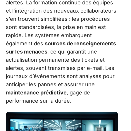
alertes. La formation continue des équipes
et l’intégration des nouveaux collaborateurs
s’en trouvent simplifiées : les procédures
sont standardisées, la prise en main est
rapide. Les systèmes embarquent
également des
sources de renseignements
sur les menaces
, ce qui garantit une
actualisation permanente des tickets et
alertes, souvent transmises par e-mail. Les
journaux d’événements sont analysés pour
anticiper les pannes et assurer une
maintenance prédictive
, gage de
performance sur la durée.