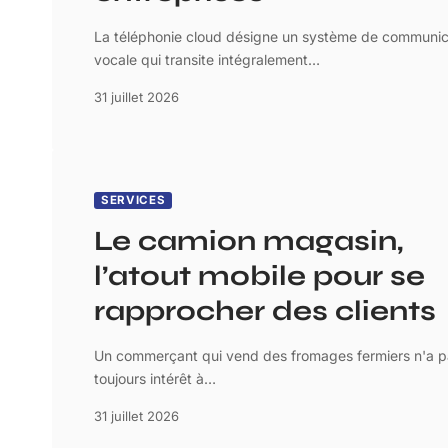
La téléphonie cloud désigne un système de communic
vocale qui transite intégralement
…
31 juillet 2026
SERVICES
Le camion magasin,
l’atout mobile pour se
rapprocher des clients
Un commerçant qui vend des fromages fermiers n'a p
toujours intérêt à
…
31 juillet 2026