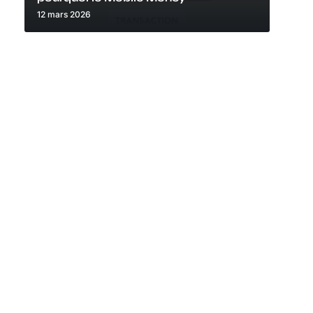
12 mars 2026