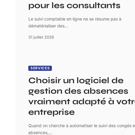
pour les consultants
Le suivi comptable en ligne ne se résume pas à
dématérialiser des
…
31 juillet 2026
SERVICES
Choisir un logiciel de
gestion des absences
vraiment adapté à vot
entreprise
Quand on cherche à automatiser le suivi des congés e
absences,
…