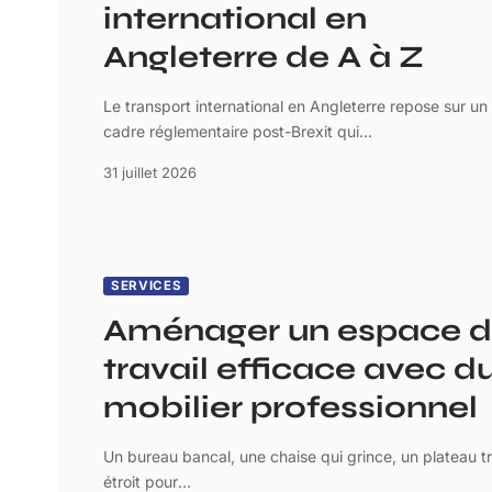
international en
Angleterre de A à Z
Le transport international en Angleterre repose sur un
cadre réglementaire post-Brexit qui
…
31 juillet 2026
SERVICES
Aménager un espace 
travail efficace avec d
mobilier professionnel
Un bureau bancal, une chaise qui grince, un plateau t
étroit pour
…