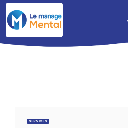
SERVICES