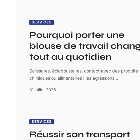
SERVICES
Pourquoi porter une
blouse de travail chan
tout au quotidien
Salissures, éclaboussures, contact avec des produits
chimiques ou alimentaires : les agressions
…
31 juillet 2026
SERVICES
Réussir son transport