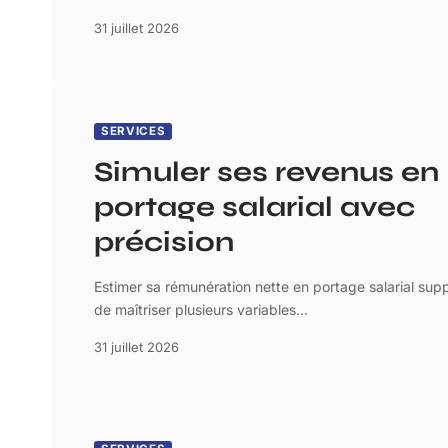
31 juillet 2026
SERVICES
Simuler ses revenus en
portage salarial avec
précision
Estimer sa rémunération nette en portage salarial sup
de maîtriser plusieurs variables
…
31 juillet 2026