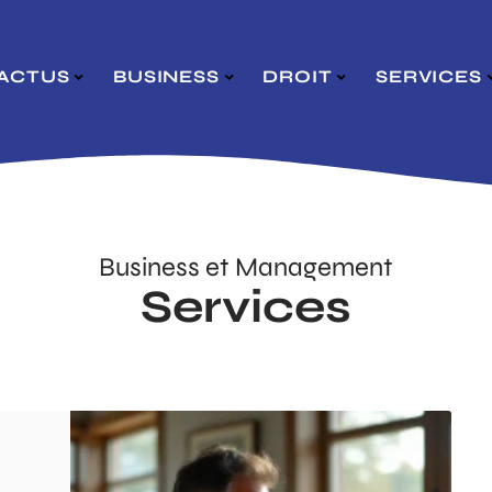
ACTUS
BUSINESS
DROIT
SERVICES
Business et Management
Services