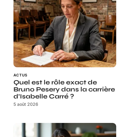
ACTUS
Quel est le rôle exact de
Bruno Pesery dans la carrière
d’Isabelle Carré ?
5 août 2026