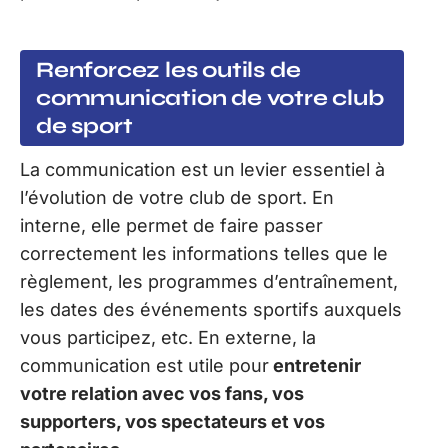
Renforcez les outils de
communication de votre club
de sport
La communication est un levier essentiel à
l’évolution de votre club de sport. En
interne, elle permet de faire passer
correctement les informations telles que le
règlement, les programmes d’entraînement,
les dates des événements sportifs auxquels
vous participez, etc. En externe, la
communication est utile pour
entretenir
votre relation avec vos fans, vos
supporters, vos spectateurs et vos