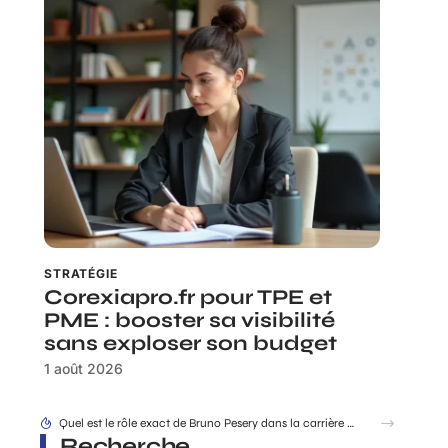
STRATÉGIE
Corexiapro.fr pour TPE et
PME : booster sa visibilité
sans exploser son budget
1 août 2026
Quel est le rôle exact de Bruno Pesery dans la carrière d’Isabelle Carré ?
Recherche