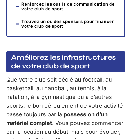
Renforcez les outils de communication de
votre club de sport
Trouvez un ou des sponsors pour financer
votre club de sport
Améliorez les infrastructures
de votre club de sport
Que votre club soit dédié au football, au
basketball, au handball, au tennis, à la
natation, à la gymnastique ou à d’autres
sports, le bon déroulement de votre activité
passe toujours par la
possession d’un
matériel complet
. Vous pouvez commencer
par la location au début, mais pour évoluer, il