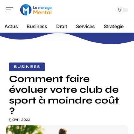
Actus
Business
Droit
Services
Stratégie
BUSINESS
Comment faire
évoluer votre club de
sport à moindre coût
?
5 avril 2022