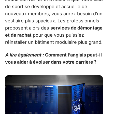
de sport se développe et accueille de
nouveaux membres, vous aurez besoin d’un
vestiaire plus spacieux. Les professionnels
proposent alors des
services de démontage
et de rachat
pour que vous puissiez
réinstaller un bâtiment modulaire plus grand.
A lire également :
Comment l’anglais peut-il
vous aider à évoluer dans votre carrière ?