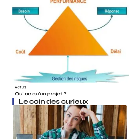
ACTUS
Qui ce qu’un projet ?
Le coin des curieux