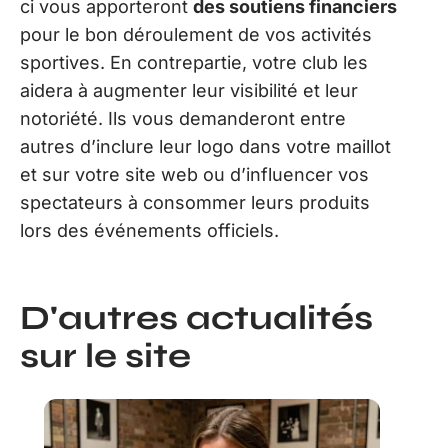
ci vous apporteront
des soutiens financiers
pour le bon déroulement de vos activités
sportives. En contrepartie, votre club les
aidera à augmenter leur visibilité et leur
notoriété. Ils vous demanderont entre
autres d’inclure leur logo dans votre maillot
et sur votre site web ou d’influencer vos
spectateurs à consommer leurs produits
lors des événements officiels.
D'autres actualités
sur le site