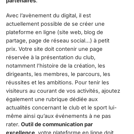
partenaires
.
Avec l’avènement du digital, il est
actuellement possible de se créer une
plateforme en ligne (site web, blog de
partage, page de réseau social…) à petit
prix. Votre site doit contenir une page
réservée à la présentation du club,
notamment l’histoire de la création, les
dirigeants, les membres, le parcours, les
réussites et les ambitions. Pour tenir les
visiteurs au courant de vos activités, ajoutez
également une rubrique dédiée aux
actualités concernant le club et le sport lui-
même ainsi qu’aux événements à ne pas
rater.
Outil de communication par
excellence
, votre plateforme en ligne doit