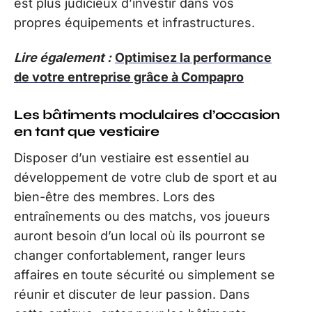
est plus judicieux d’investir dans vos
propres équipements et infrastructures.
Lire également :
Optimisez la performance
de votre entreprise grâce à Compapro
Les bâtiments modulaires d’occasion
en tant que vestiaire
Disposer d’un vestiaire est essentiel au
développement de votre club de sport et au
bien-être des membres. Lors des
entraînements ou des matchs, vos joueurs
auront besoin d’un local où ils pourront se
changer confortablement, ranger leurs
affaires en toute sécurité ou simplement se
réunir et discuter de leur passion. Dans