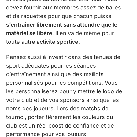
devez fournir aux membres assez de balles
et de raquettes pour que chacun puisse
s’entraîner librement sans attendre que le
matériel se libère
. Il en va de même pour
toute autre activité sportive.
Pensez aussi à investir dans des tenues de
sport adéquates pour les séances
d’entraînement ainsi que des maillots
personnalisés pour les compétitions. Vous
les personnaliserez pour y mettre le logo de
votre club et de vos sponsors ainsi que les
noms des joueurs. Lors des matchs de
tournoi, porter fièrement les couleurs du
club est un réel boost de confiance et de
performance pour vos joueurs.