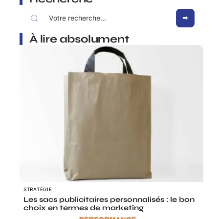
À lire absolument
STRATÉGIE
Les sacs publicitaires personnalisés : le bon
choix en termes de marketing