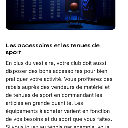
Les accessoires et les tenues de
sport
En plus du vestiaire, votre club doit aussi
disposer des bons accessoires pour bien
pratiquer votre activité. Vous profiterez des
rabais auprès des vendeurs de matériel et
de tenues de sport en commandant les
articles en grande quantité. Les
équipements à acheter varient en fonction
de vos besoins et du sport que vous faites.
Si vous jouez au tennis par exemple, vous