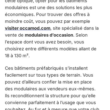
cette optique, opter pour les bâtiments
modulaires est une des solutions les plus
économiques. Pour trouver des offres à
moindre coût, vous pouvez par exemple
visiter occamod.com
, site spécialisé dans la
vente de
modulaires d’occasion
. Selon
l’espace dont vous avez besoin, vous
choisirez entre différents modèles allant de
18 à 130 m².
Ces bâtiments préfabriqués s’installent
facilement sur tous types de terrain. Vous
pouvez d’ailleurs confier la mise en place
des modulaires aux vendeurs eux-mêmes.
Ils reconditionnent la structure pour qu’elle
convienne parfaitement à l’usage que vous
souhaitez. Au fur et à mesure que votre club