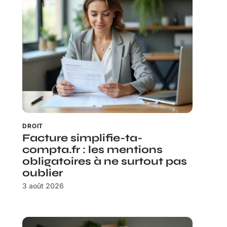
DROIT
Facture simplifie-ta-
compta.fr : les mentions
obligatoires à ne surtout pas
oublier
3 août 2026