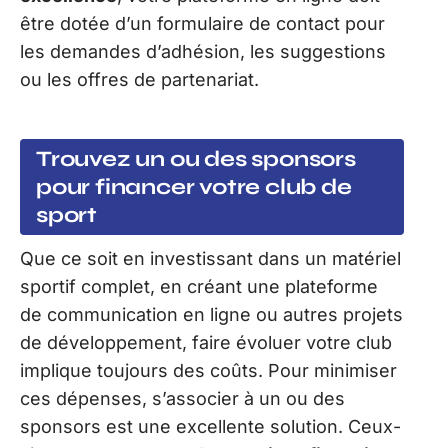
être dotée d’un formulaire de contact pour
les demandes d’adhésion, les suggestions
ou les offres de partenariat.
Trouvez un ou des sponsors
pour financer votre club de
sport
Que ce soit en investissant dans un matériel
sportif complet, en créant une plateforme
de communication en ligne ou autres projets
de développement, faire évoluer votre club
implique toujours des coûts. Pour minimiser
ces dépenses, s’associer à un ou des
sponsors est une excellente solution. Ceux-