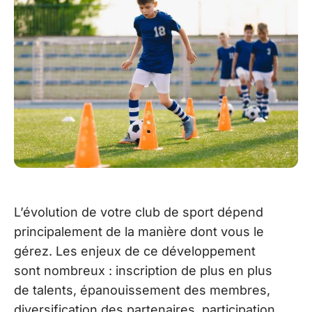
L’évolution de votre club de sport dépend
principalement de la manière dont vous le
gérez. Les enjeux de ce développement
sont nombreux : inscription de plus en plus
de talents, épanouissement des membres,
diversification des partenaires, participation