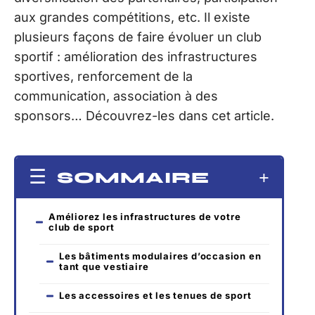
aux grandes compétitions, etc. Il existe
plusieurs façons de faire évoluer un club
sportif : amélioration des infrastructures
sportives, renforcement de la
communication, association à des
sponsors… Découvrez-les dans cet article.
SOMMAIRE
Améliorez les infrastructures de votre
club de sport
Les bâtiments modulaires d’occasion en
tant que vestiaire
Les accessoires et les tenues de sport