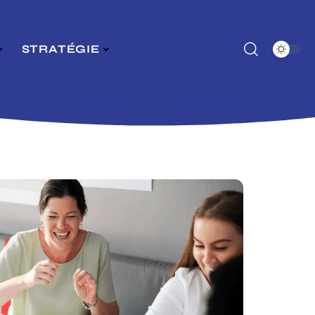
STRATÉGIE