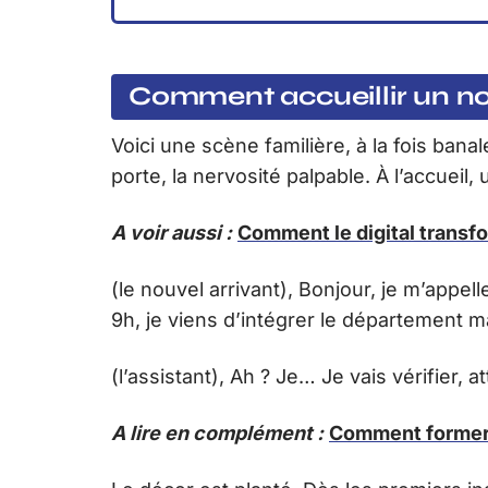
Comment accueillir un n
Voici une scène familière, à la fois ban
porte, la nervosité palpable. À l’accueil,
A voir aussi :
Comment le digital transf
(le nouvel arrivant), Bonjour, je m’appe
9h, je viens d’intégrer le département m
(l’assistant), Ah ? Je… Je vais vérifier, 
A lire en complément :
Comment former 