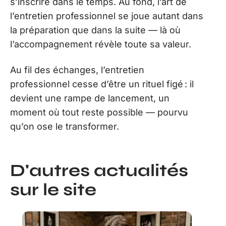
s’inscrire dans le temps. Au fond, l’art de
l’entretien professionnel se joue autant dans
la préparation que dans la suite — là où
l’accompagnement révèle toute sa valeur.
Au fil des échanges, l’entretien
professionnel cesse d’être un rituel figé : il
devient une rampe de lancement, un
moment où tout reste possible — pourvu
qu’on ose le transformer.
D'autres actualités
sur le site