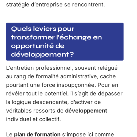
stratégie d’entreprise se rencontrent.
Quels leviers pour
transformer l’échange en
opportunité de
développement ?
L’entretien professionnel, souvent relégué
au rang de formalité administrative, cache
pourtant une force insoupçonnée. Pour en
révéler tout le potentiel, il s’agit de dépasser
la logique descendante, d’activer de
véritables ressorts de
développement
individuel et collectif.
Le
plan de formation
s’impose ici comme