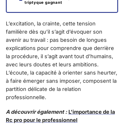
triptyque gagnant
L’excitation, la crainte, cette tension
familière dès qu’il s’agit d’évoquer son
avenir au travail : pas besoin de longues
explications pour comprendre que derrière
la procédure, il s’agit avant tout d’humains,
avec leurs doutes et leurs ambitions.
L’écoute, la capacité à orienter sans heurter,
à faire émerger sans imposer, composent la
partition délicate de la relation
professionnelle.
A découvrir également :
L'importance de la
Rc pro pour le professionnel