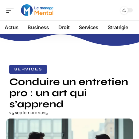
Actus
Business
Droit
Services
Stratégie
SERVICES
Conduire un entretien
pro : un art qui
s’apprend
25 septembre 2025