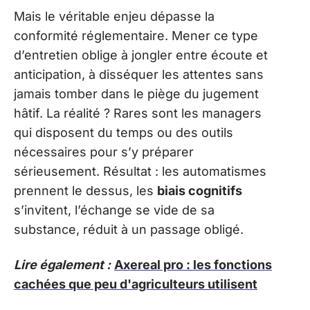
Mais le véritable enjeu dépasse la
conformité réglementaire. Mener ce type
d’entretien oblige à jongler entre écoute et
anticipation, à disséquer les attentes sans
jamais tomber dans le piège du jugement
hâtif. La réalité ? Rares sont les managers
qui disposent du temps ou des outils
nécessaires pour s’y préparer
sérieusement. Résultat : les automatismes
prennent le dessus, les
biais cognitifs
s’invitent, l’échange se vide de sa
substance, réduit à un passage obligé.
Lire également :
Axereal pro : les fonctions
cachées que peu d'agriculteurs utilisent