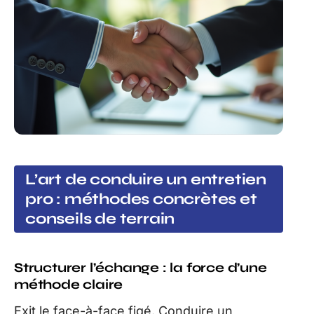
L’art de conduire un entretien
pro : méthodes concrètes et
conseils de terrain
Structurer l’échange : la force d’une
méthode claire
Exit le face-à-face figé. Conduire un