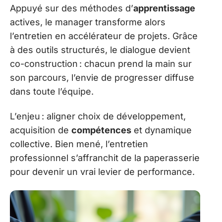
Appuyé sur des méthodes d’
apprentissage
actives, le manager transforme alors
l’entretien en accélérateur de projets. Grâce
à des outils structurés, le dialogue devient
co-construction : chacun prend la main sur
son parcours, l’envie de progresser diffuse
dans toute l’équipe.
L’enjeu : aligner choix de développement,
acquisition de
compétences
et dynamique
collective. Bien mené, l’entretien
professionnel s’affranchit de la paperasserie
pour devenir un vrai levier de performance.