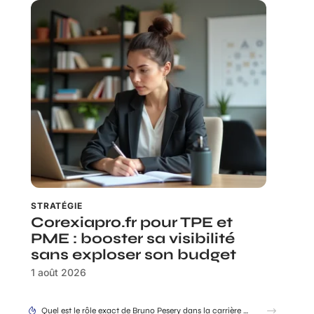
STRATÉGIE
Corexiapro.fr pour TPE et
PME : booster sa visibilité
sans exploser son budget
1 août 2026
Quel est le rôle exact de Bruno Pesery dans la carrière d’Isabelle Carré ?