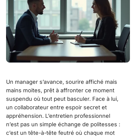
Un manager s’avance, sourire affiché mais
mains moites, prêt à affronter ce moment
suspendu où tout peut basculer. Face à lui,
un collaborateur entre espoir secret et
appréhension. L’entretien professionnel
n’est pas un simple échange de politesses :
c’est un tête-à-tête feutré où chaque mot