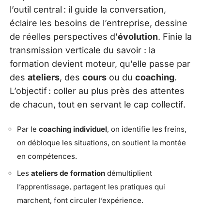
l’outil central : il guide la conversation,
éclaire les besoins de l’entreprise, dessine
de réelles perspectives d’
évolution
. Finie la
transmission verticale du savoir : la
formation devient moteur, qu’elle passe par
des
ateliers
, des
cours
ou du
coaching
.
L’objectif : coller au plus près des attentes
de chacun, tout en servant le cap collectif.
Par le
coaching individuel
, on identifie les freins,
on débloque les situations, on soutient la montée
en compétences.
Les
ateliers de formation
démultiplient
l’apprentissage, partagent les pratiques qui
marchent, font circuler l’expérience.