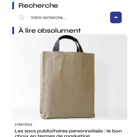
Recherche
À lire absolument
STRATÉGIE
Les sacs publicitaires personnalisés : le bon
choix en termes de marketing