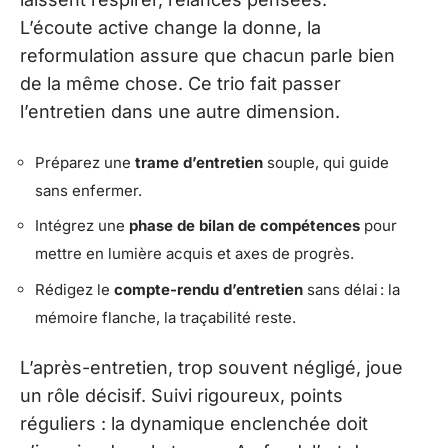
L’écoute active change la donne, la
reformulation assure que chacun parle bien
de la même chose. Ce trio fait passer
l’entretien dans une autre dimension.
Préparez une
trame d’entretien
souple, qui guide
sans enfermer.
Intégrez une
phase de bilan de compétences
pour
mettre en lumière acquis et axes de progrès.
Rédigez le
compte-rendu d’entretien
sans délai : la
mémoire flanche, la traçabilité reste.
L’après-entretien, trop souvent négligé, joue
un rôle décisif. Suivi rigoureux, points
réguliers : la dynamique enclenchée doit