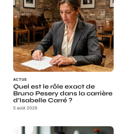
ACTUS
Quel est le rôle exact de
Bruno Pesery dans la carrière
d’Isabelle Carré ?
5 août 2026