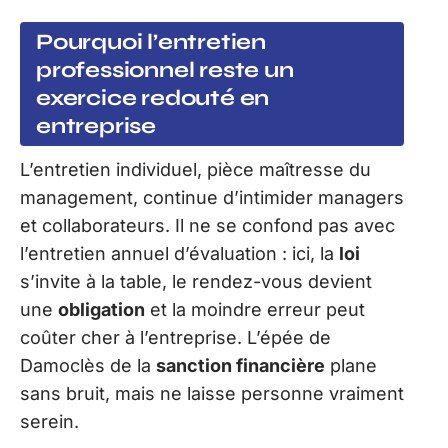
Pourquoi l’entretien
professionnel reste un
exercice redouté en
entreprise
L’entretien individuel, pièce maîtresse du
management, continue d’intimider managers
et collaborateurs. Il ne se confond pas avec
l’entretien annuel d’évaluation : ici, la
loi
s’invite à la table, le rendez-vous devient
une
obligation
et la moindre erreur peut
coûter cher à l’entreprise. L’épée de
Damoclès de la
sanction financière
plane
sans bruit, mais ne laisse personne vraiment
serein.