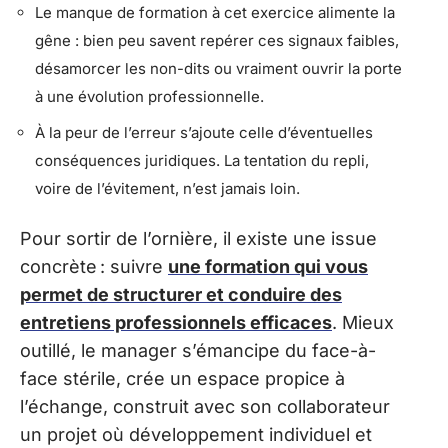
Le manque de formation à cet exercice alimente la
gêne : bien peu savent repérer ces signaux faibles,
désamorcer les non-dits ou vraiment ouvrir la porte
à une évolution professionnelle.
À la peur de l’erreur s’ajoute celle d’éventuelles
conséquences juridiques. La tentation du repli,
voire de l’évitement, n’est jamais loin.
Pour sortir de l’ornière, il existe une issue
concrète : suivre
une formation qui vous
permet de structurer et conduire des
entretiens professionnels efficaces
. Mieux
outillé, le manager s’émancipe du face-à-
face stérile, crée un espace propice à
l’échange, construit avec son collaborateur
un projet où développement individuel et