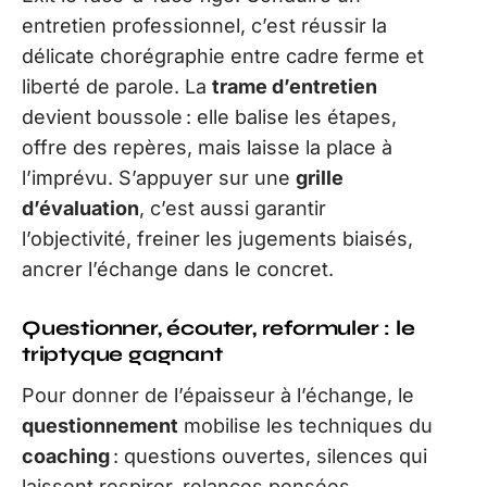
entretien professionnel, c’est réussir la
délicate chorégraphie entre cadre ferme et
liberté de parole. La
trame d’entretien
devient boussole : elle balise les étapes,
offre des repères, mais laisse la place à
l’imprévu. S’appuyer sur une
grille
d’évaluation
, c’est aussi garantir
l’objectivité, freiner les jugements biaisés,
ancrer l’échange dans le concret.
Questionner, écouter, reformuler : le
triptyque gagnant
Pour donner de l’épaisseur à l’échange, le
questionnement
mobilise les techniques du
coaching
: questions ouvertes, silences qui
laissent respirer, relances pensées.