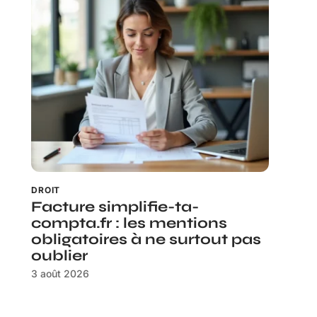
DROIT
Facture simplifie-ta-
compta.fr : les mentions
obligatoires à ne surtout pas
oublier
3 août 2026