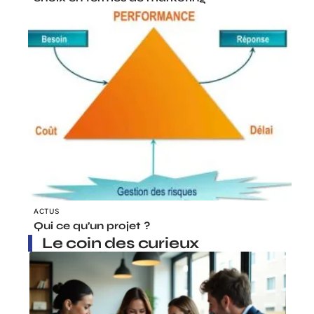
ACTUS
Qui ce qu’un projet ?
Le coin des curieux