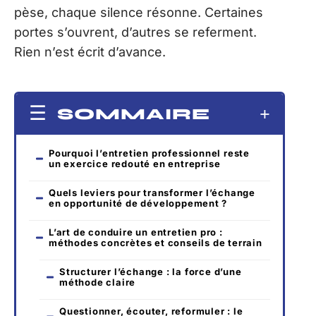
pèse, chaque silence résonne. Certaines
portes s’ouvrent, d’autres se referment.
Rien n’est écrit d’avance.
SOMMAIRE
Pourquoi l’entretien professionnel reste
un exercice redouté en entreprise
Quels leviers pour transformer l’échange
en opportunité de développement ?
L’art de conduire un entretien pro :
méthodes concrètes et conseils de terrain
Structurer l’échange : la force d’une
méthode claire
Questionner, écouter, reformuler : le