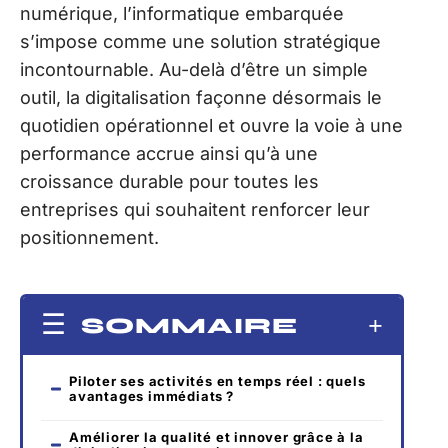
numérique, l’informatique embarquée
s’impose comme une solution stratégique
incontournable. Au-delà d’être un simple
outil, la digitalisation façonne désormais le
quotidien opérationnel et ouvre la voie à une
performance accrue ainsi qu’à une
croissance durable pour toutes les
entreprises qui souhaitent renforcer leur
positionnement.
SOMMAIRE
Piloter ses activités en temps réel : quels
avantages immédiats ?
Améliorer la qualité et innover grâce à la