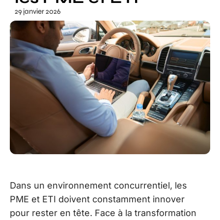
29 janvier 2026
Dans un environnement concurrentiel, les
PME et ETI doivent constamment innover
pour rester en tête. Face à la transformation