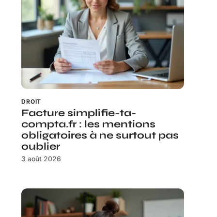
DROIT
Facture simplifie-ta-
compta.fr : les mentions
obligatoires à ne surtout pas
oublier
3 août 2026