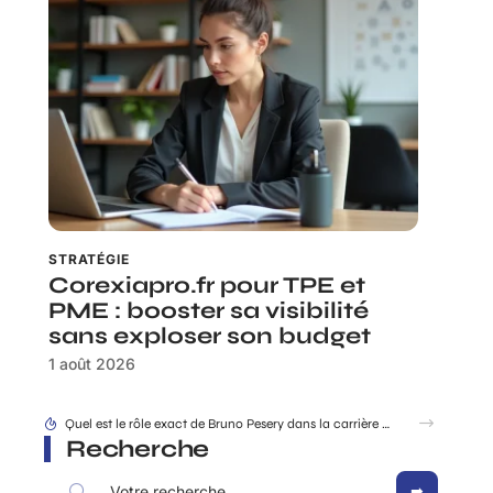
STRATÉGIE
Corexiapro.fr pour TPE et
PME : booster sa visibilité
sans exploser son budget
1 août 2026
Quel est le rôle exact de Bruno Pesery dans la carrière d’Isabelle Carré ?
Recherche