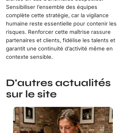
Sensibiliser l’ensemble des équipes
complète cette stratégie, car la vigilance
humaine reste essentielle pour contenir les
risques. Renforcer cette maîtrise rassure
partenaires et clients, fidélise les talents et
garantit une continuité d’activité même en
contexte sensible.
D'autres actualités
sur le site