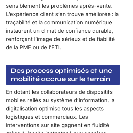
sensiblement les problèmes après-vente.
L’expérience client s’en trouve améliorée : la
traçabilité et la communication numérique
instaurent un climat de confiance durable,
renforçant l’image de sérieux et de fiabilité
de la PME ou de l’ETI.
Des process optimisés et une
mobilité accrue sur le terrain
En dotant les collaborateurs de dispositifs
mobiles reliés au système d’information, la
digitalisation optimise tous les aspects
logistiques et commerciaux. Les
interventions sur site gagnent en fluidité