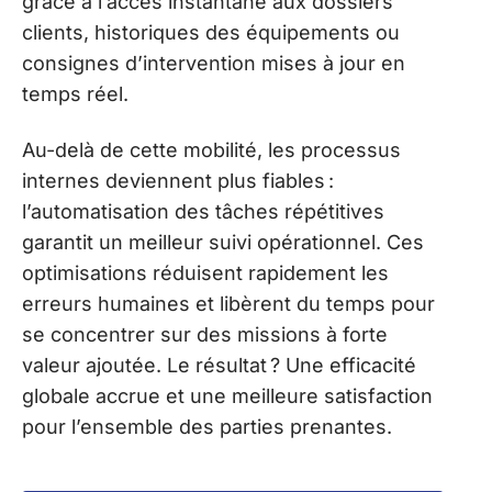
grâce à l’accès instantané aux dossiers
clients, historiques des équipements ou
consignes d’intervention mises à jour en
temps réel.
Au-delà de cette mobilité, les processus
internes deviennent plus fiables :
l’automatisation des tâches répétitives
garantit un meilleur suivi opérationnel. Ces
optimisations réduisent rapidement les
erreurs humaines et libèrent du temps pour
se concentrer sur des missions à forte
valeur ajoutée. Le résultat ? Une efficacité
globale accrue et une meilleure satisfaction
pour l’ensemble des parties prenantes.