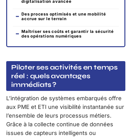
digitalisation avancée
Des process optimisés et une mobilité
accrue sur le terrain
Maîtriser ses coûts et garantir la sécurité
des opérations numériques
Piloter ses activités en temps
réel : quels avantages
immédiats ?
L’intégration de systèmes embarqués offre
aux PME et ETI une visibilité instantanée sur
l’ensemble de leurs processus métiers.
Grâce à la collecte continue de données
issues de capteurs intelligents ou