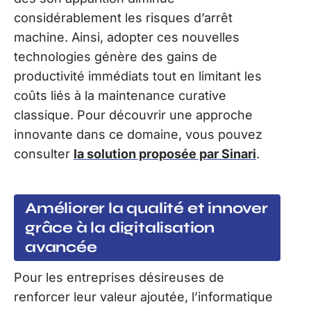
considérablement les risques d’arrêt
machine. Ainsi, adopter ces nouvelles
technologies génère des gains de
productivité immédiats tout en limitant les
coûts liés à la maintenance curative
classique. Pour découvrir une approche
innovante dans ce domaine, vous pouvez
consulter
la solution proposée par Sinari
.
Améliorer la qualité et innover
grâce à la digitalisation
avancée
Pour les entreprises désireuses de
renforcer leur valeur ajoutée, l’informatique