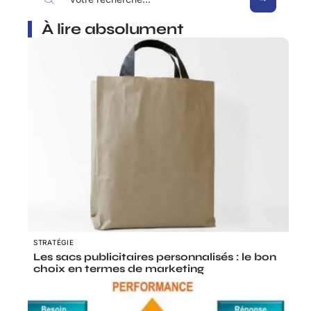
À lire absolument
STRATÉGIE
Les sacs publicitaires personnalisés : le bon
choix en termes de marketing