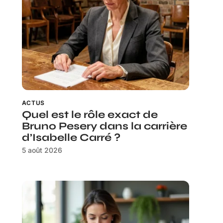
ACTUS
Quel est le rôle exact de
Bruno Pesery dans la carrière
d’Isabelle Carré ?
5 août 2026