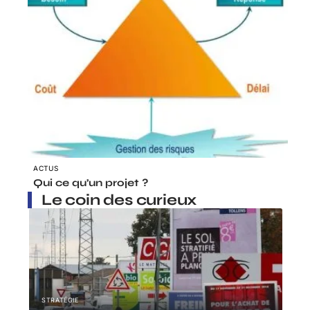
ACTUS
Qui ce qu’un projet ?
Le coin des curieux
STRATÉGIE