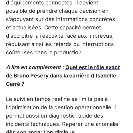
d’équipements connectés, il devient
possible de prendre chaque décision en
s’appuyant sur des informations concrètes
et actualisées. Cette capacité permet
d’accroître la réactivité face aux imprévus,
réduisant ainsi les retards ou interruptions
coûteuses dans la production.
A lire en complément :
Quel est le rôle exact
de Bruno Pesery dans la carrière d'Isabelle
Carré ?
Le suivi en temps réel ne se limite pas à
l’optimisation de la gestion opérationnelle : il
permet aussi un diagnostic rapide des
incidents techniques. Repérer une anomalie
dès son apparition diminue