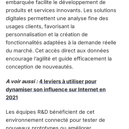
embarquée facilite le développement de
produits et services innovants. Les solutions
digitales permettent une analyse fine des
usages clients, favorisant la
personnalisation et la création de
fonctionnalités adaptées à la demande réelle
du marché. Cet accès direct aux données
encourage l’agilité et guide efficacement la
conception de nouveautés.
A voir aussi :
4 leviers à utiliser pour
dynamiser son influence sur Internet en
2021
Les équipes R&D bénéficient de cet
environnement connecté pour tester de
nouveaux prototypes ou améliorer