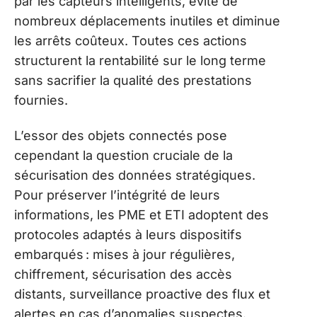
par les capteurs intelligents, évite de
nombreux déplacements inutiles et diminue
les arrêts coûteux. Toutes ces actions
structurent la rentabilité sur le long terme
sans sacrifier la qualité des prestations
fournies.
L’essor des objets connectés pose
cependant la question cruciale de la
sécurisation des données stratégiques.
Pour préserver l’intégrité de leurs
informations, les PME et ETI adoptent des
protocoles adaptés à leurs dispositifs
embarqués : mises à jour régulières,
chiffrement, sécurisation des accès
distants, surveillance proactive des flux et
alertes en cas d’anomalies suspectes.