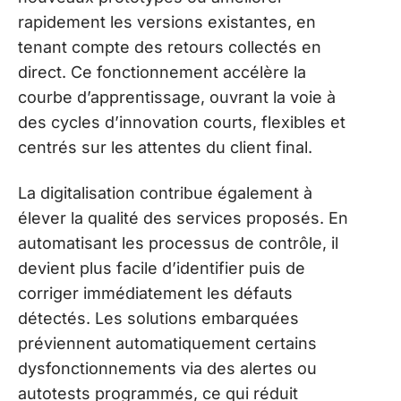
rapidement les versions existantes, en
tenant compte des retours collectés en
direct. Ce fonctionnement accélère la
courbe d’apprentissage, ouvrant la voie à
des cycles d’innovation courts, flexibles et
centrés sur les attentes du client final.
La digitalisation contribue également à
élever la qualité des services proposés. En
automatisant les processus de contrôle, il
devient plus facile d’identifier puis de
corriger immédiatement les défauts
détectés. Les solutions embarquées
préviennent automatiquement certains
dysfonctionnements via des alertes ou
autotests programmés, ce qui réduit