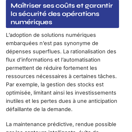
Maîtriser ses coûts et garantir
la sécurité des opérations
numériques
L’adoption de solutions numériques
embarquées n’est pas synonyme de
dépenses superflues. La rationalisation des
flux d’informations et l’automatisation
permettent de réduire fortement les
ressources nécessaires à certaines tâches.
Par exemple, la gestion des stocks est
optimisée, limitant ainsi les investissements
inutiles et les pertes dues à une anticipation
défaillante de la demande.
La maintenance prédictive, rendue possible