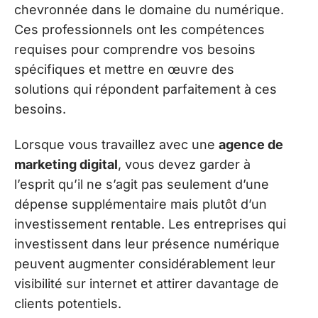
chevronnée dans le domaine du numérique.
Ces professionnels ont les compétences
requises pour comprendre vos besoins
spécifiques et mettre en œuvre des
solutions qui répondent parfaitement à ces
besoins.
Lorsque vous travaillez avec une
agence de
marketing digital
, vous devez garder à
l’esprit qu’il ne s’agit pas seulement d’une
dépense supplémentaire mais plutôt d’un
investissement rentable. Les entreprises qui
investissent dans leur présence numérique
peuvent augmenter considérablement leur
visibilité sur internet et attirer davantage de
clients potentiels.