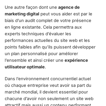
Une autre façon dont une
agence de
marketing digital
peut vous aider est par le
biais d’un audit complet de votre présence
en ligne existante. Cela permettra aux
experts techniques d’évaluer les
performances actuelles du site web et les
points faibles afin qu’ils puissent développer
un plan personnalisé pour améliorer
l’ensemble et ainsi créer une
expérience
utilisateur optimale
.
Dans l’environnement concurrentiel actuel
où chaque entreprise veut avoir sa part du
marché mondial, il devient essentiel pour
chacune d’avoir non seulement un site web
attractif mais aussi un contenu performant