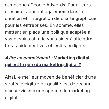
campagnes Google Adwords. Par ailleurs,
elles interviennent également dans la
création et l’intégration de charte graphique
pour les entreprises. En somme, elles
mettent en place une politique adaptée à
vos besoins afin de vous aider à atteindre
très rapidement vos objectifs en ligne.
A lire en complément :
Marketing digital :
qui est le père du marketing digital ?
Ainsi, le meilleur moyen de bénéficier d’une
stratégie digitale de qualité est de recourir
aux services d’une agence de marketing
digital.