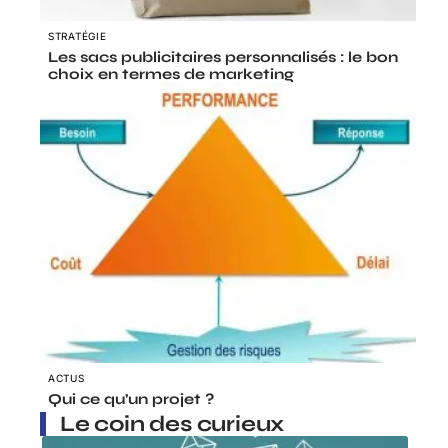
STRATÉGIE
Les sacs publicitaires personnalisés : le bon
choix en termes de marketing
ACTUS
Qui ce qu’un projet ?
Le coin des curieux