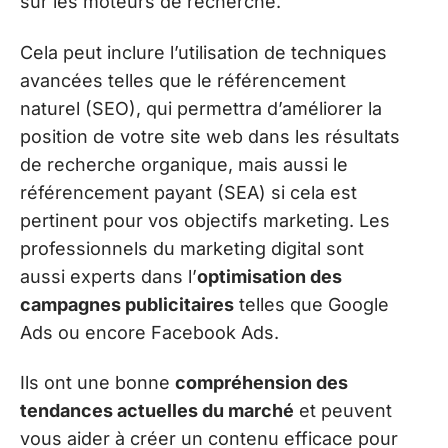
sur les moteurs de recherche.
Cela peut inclure l’utilisation de techniques
avancées telles que le référencement
naturel (SEO), qui permettra d’améliorer la
position de votre site web dans les résultats
de recherche organique, mais aussi le
référencement payant (SEA) si cela est
pertinent pour vos objectifs marketing. Les
professionnels du marketing digital sont
aussi experts dans l’
optimisation des
campagnes publicitaires
telles que Google
Ads ou encore Facebook Ads.
Ils ont une bonne
compréhension des
tendances actuelles du marché
et peuvent
vous aider à créer un contenu efficace pour