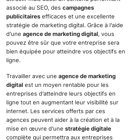
associé au SEO, des
campagnes
publicitaires
efficaces et une excellente
stratégie de marketing digital. Grâce à l’aide
d’une
agence de marketing digital
, vous
pouvez être sûr que votre entreprise sera
bien équipée pour atteindre vos objectifs en
ligne.
Travailler avec une
agence de marketing
digital
est un moyen rentable pour les
entreprises d’atteindre leurs objectifs en
ligne tout en augmentant leur visibilité sur
internet. Les services offerts par ces
agences peuvent aider à la création et à la
mise en œuvre d’une
stratégie digitale
complète qui permettra aux entreprises