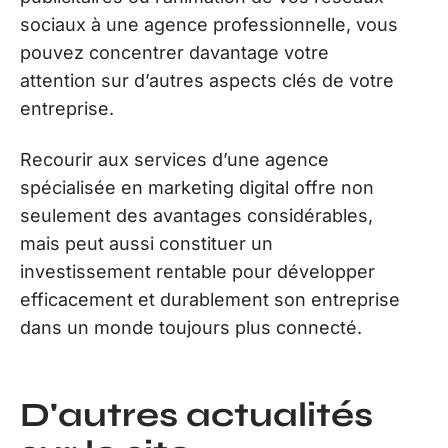
sociaux à une agence professionnelle, vous
pouvez concentrer davantage votre
attention sur d’autres aspects clés de votre
entreprise.
Recourir aux services d’une agence
spécialisée en marketing digital offre non
seulement des avantages considérables,
mais peut aussi constituer un
investissement rentable pour développer
efficacement et durablement son entreprise
dans un monde toujours plus connecté.
D'autres actualités