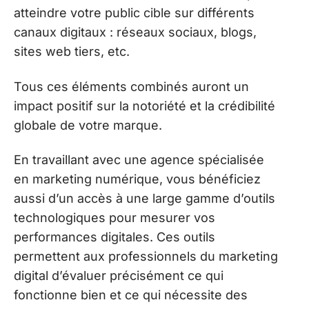
atteindre votre public cible sur différents
canaux digitaux : réseaux sociaux, blogs,
sites web tiers, etc.
Tous ces éléments combinés auront un
impact positif sur la notoriété et la crédibilité
globale de votre marque.
En travaillant avec une agence spécialisée
en marketing numérique, vous bénéficiez
aussi d’un accès à une large gamme d’outils
technologiques pour mesurer vos
performances digitales. Ces outils
permettent aux professionnels du marketing
digital d’évaluer précisément ce qui
fonctionne bien et ce qui nécessite des