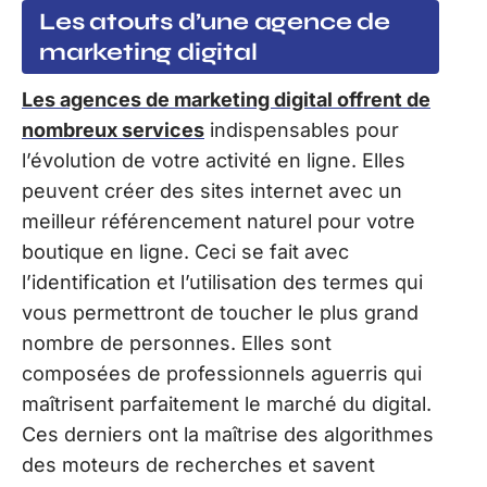
Les atouts d’une agence de
marketing digital
Les agences de marketing digital offrent de
nombreux services
indispensables pour
l’évolution de votre activité en ligne. Elles
peuvent créer des sites internet avec un
meilleur référencement naturel pour votre
boutique en ligne. Ceci se fait avec
l’identification et l’utilisation des termes qui
vous permettront de toucher le plus grand
nombre de personnes. Elles sont
composées de professionnels aguerris qui
maîtrisent parfaitement le marché du digital.
Ces derniers ont la maîtrise des algorithmes
des moteurs de recherches et savent