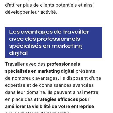
d’attirer plus de clients potentiels et ainsi
développer leur activité.
Les avantages de travailler
avec des professionnels
spécialisés en marketing
digital
Travailler avec des
professionnels
spécialisés en marketing digital
présente
de nombreux avantages. Ils disposent d’une
expertise et de connaissances avancées
dans leur domaine. Ils peuvent ainsi mettre
en place des
stratégies efficaces pour
améliorer la visibilité de votre entreprise