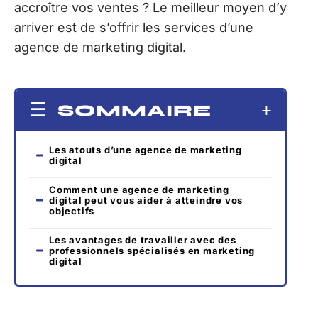
accroître vos ventes ? Le meilleur moyen d’y
arriver est de s’offrir les services d’une
agence de marketing digital.
SOMMAIRE
Les atouts d’une agence de marketing
digital
Comment une agence de marketing
digital peut vous aider à atteindre vos
objectifs
Les avantages de travailler avec des
professionnels spécialisés en marketing
digital