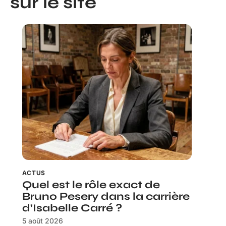
sur le site
ACTUS
Quel est le rôle exact de
Bruno Pesery dans la carrière
d’Isabelle Carré ?
5 août 2026