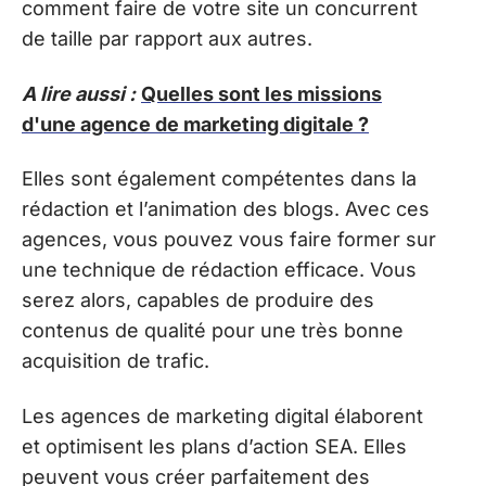
comment faire de votre site un concurrent
de taille par rapport aux autres.
A lire aussi :
Quelles sont les missions
d'une agence de marketing digitale ?
Elles sont également compétentes dans la
rédaction et l’animation des blogs. Avec ces
agences, vous pouvez vous faire former sur
une technique de rédaction efficace. Vous
serez alors, capables de produire des
contenus de qualité pour une très bonne
acquisition de trafic.
Les agences de marketing digital élaborent
et optimisent les plans d’action SEA. Elles
peuvent vous créer parfaitement des