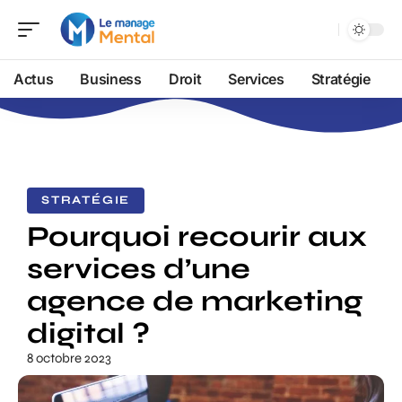
Actus
Business
Droit
Services
Stratégie
STRATÉGIE
Pourquoi recourir aux
services d’une
agence de marketing
digital ?
8 octobre 2023