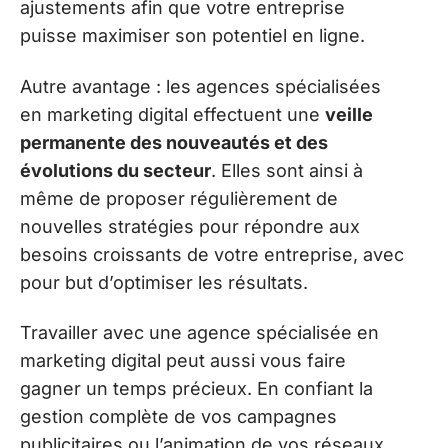
ajustements afin que votre entreprise
puisse maximiser son potentiel en ligne.
Autre avantage : les agences spécialisées
en marketing digital effectuent une
veille
permanente des nouveautés et des
évolutions du secteur
. Elles sont ainsi à
même de proposer régulièrement de
nouvelles stratégies pour répondre aux
besoins croissants de votre entreprise, avec
pour but d’optimiser les résultats.
Travailler avec une agence spécialisée en
marketing digital peut aussi vous faire
gagner un temps précieux. En confiant la
gestion complète de vos campagnes
publicitaires ou l’animation de vos réseaux