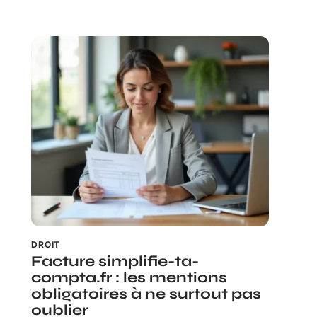
DROIT
Facture simplifie-ta-
compta.fr : les mentions
obligatoires à ne surtout pas
oublier