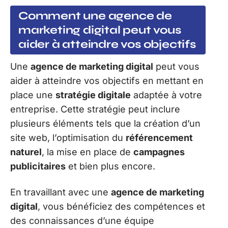
Comment une agence de
marketing digital peut vous
aider à atteindre vos objectifs
Une
agence de marketing digital
peut vous
aider à atteindre vos objectifs en mettant en
place une
stratégie digitale
adaptée à votre
entreprise. Cette stratégie peut inclure
plusieurs éléments tels que la création d’un
site web, l’optimisation du
référencement
naturel
, la mise en place de
campagnes
publicitaires
et bien plus encore.
En travaillant avec une
agence de marketing
digital
, vous bénéficiez des compétences et
des connaissances d’une équipe