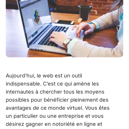
Aujourd’hui, le web est un outil
indispensable. C’est ce qui amène les
internautes à chercher tous les moyens
possibles pour bénéficier pleinement des
avantages de ce monde virtuel. Vous êtes
un particulier ou une entreprise et vous
désirez gagner en notoriété en ligne et