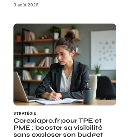
3 août 2026
STRATÉGIE
Corexiapro.fr pour TPE et
PME : booster sa visibilité
sans exploser son budget