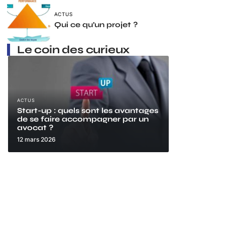
ACTUS
Qui ce qu’un projet ?
Le coin des curieux
ACTUS
Start-up : quels sont les avantages
de se faire accompagner par un
avocat ?
12 mars 2026