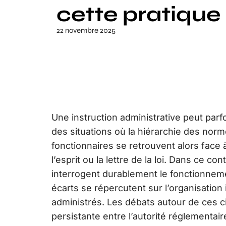
cette pratique 
22 novembre 2025
Une instruction administrative peut parfoi
des situations où la hiérarchie des nor
fonctionnaires se retrouvent alors face 
l’esprit ou la lettre de la loi. Dans ce con
interrogent durablement le fonctionnem
écarts se répercutent sur l’organisation 
administrés. Les débats autour de ces c
persistante entre l’autorité réglementaire