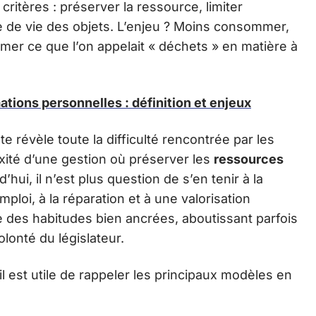
critères : préserver la ressource, limiter
ée de vie des objets. L’enjeu ? Moins consommer,
ormer ce que l’on appelait « déchets » en matière à
ations personnelles : définition et enjeux
te révèle toute la difficulté rencontrée par les
exité d’une gestion où préserver les
ressources
ui, il n’est plus question de s’en tenir à la
mploi, à la réparation et à une valorisation
des habitudes bien ancrées, aboutissant parfois
lonté du législateur.
 il est utile de rappeler les principaux modèles en