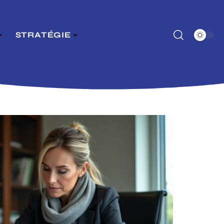
STRATÉGIE