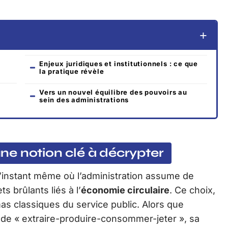
Enjeux juridiques et institutionnels : ce que
la pratique révèle
Vers un nouvel équilibre des pouvoirs au
sein des administrations
 une notion clé à décrypter
’instant même où l’administration assume de
s brûlants liés à l’
économie circulaire
. Ce choix,
as classiques du service public. Alors que
de « extraire-produire-consommer-jeter », sa