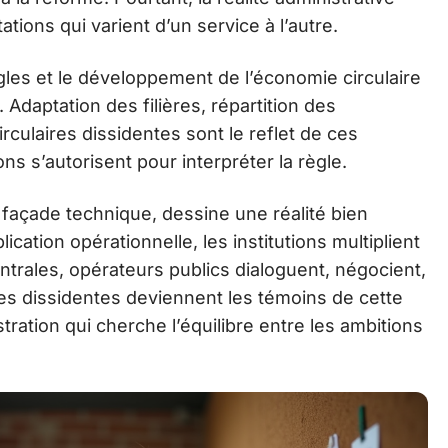
ations qui varient d’un service à l’autre.
gles et le développement de l’économie circulaire
 Adaptation des filières, répartition des
irculaires dissidentes sont le reflet de ces
ns s’autorisent pour interpréter la règle.
façade technique, dessine une réalité bien
lication opérationnelle, les institutions multiplient
ntrales, opérateurs publics dialoguent, négocient,
res dissidentes deviennent les témoins de cette
tration qui cherche l’équilibre entre les ambitions