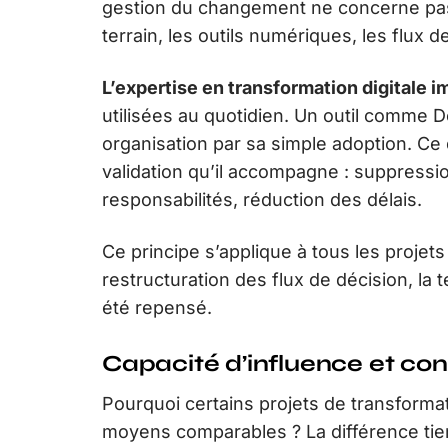
gestion du changement ne concerne pas 
terrain, les outils numériques, les flux 
L’expertise en transformation digitale 
utilisées au quotidien. Un outil comme
organisation par sa simple adoption. Ce qu
validation qu’il accompagne : suppressi
responsabilités, réduction des délais.
Ce principe s’applique à tous les projets 
restructuration des flux de décision, la
été repensé.
Capacité d’influence et c
Pourquoi certains projets de transforma
moyens comparables ? La différence tien