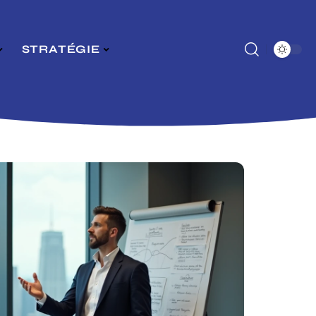
STRATÉGIE