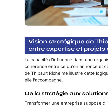
Vision stratégique de Thi
entre expertise et projets
La capacité d’influence dans une organis
cohérence entre ce qu’on annonce et ce
de Thibault Richelme illustre cette logiq
elle l’accompagne.
De la stratégie aux solution
Transformer une entreprise suppose d’i