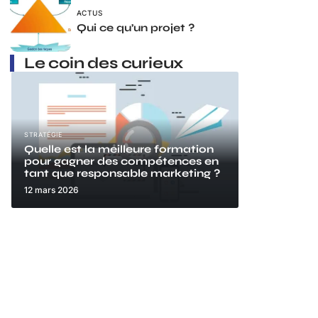
ACTUS
Qui ce qu’un projet ?
Le coin des curieux
STRATÉGIE
Quelle est la meilleure formation
pour gagner des compétences en
tant que responsable marketing ?
12 mars 2026