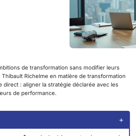
bitions de transformation sans modifier leurs
r Thibault Richelme en matière de transformation
direct : aligner la stratégie déclarée avec les
ateurs de performance.