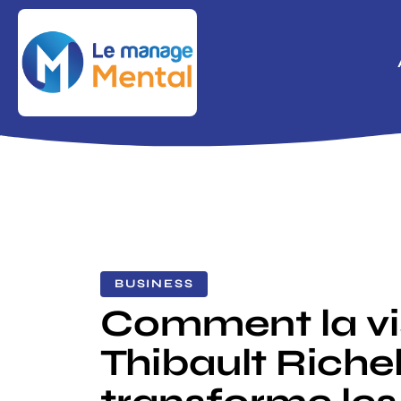
BUSINESS
Comment la vi
Thibault Rich