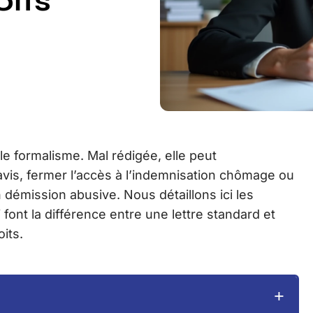
oits
le formalisme. Mal rédigée, elle peut
vis, fermer l’accès à l’indemnisation chômage ou
démission abusive. Nous détaillons ici les
 font la différence entre une lettre standard et
its.