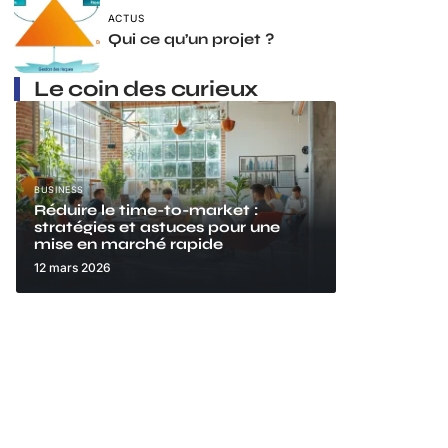
ACTUS
Qui ce qu’un projet ?
Le coin des curieux
BUSINESS
Réduire le time-to-market :
stratégies et astuces pour une
mise en marché rapide
12 mars 2026