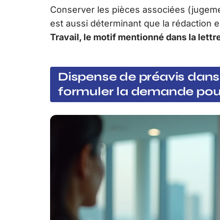
Conserver les pièces associées (jugemen
est aussi déterminant que la rédaction
Travail, le motif mentionné dans la lettr
Dispense de préavis dans 
formuler la demande pour 