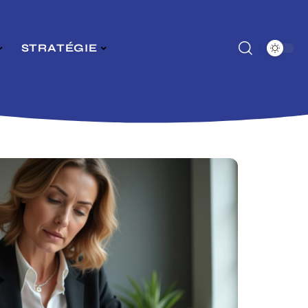
STRATÉGIE