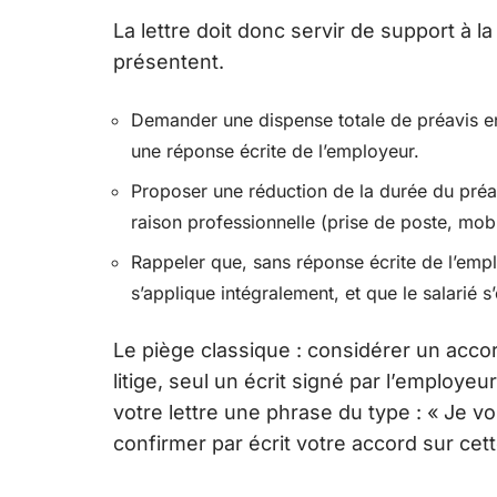
La lettre doit donc servir de support à
présentent.
Demander une dispense totale de préavis en 
une réponse écrite de l’employeur.
Proposer une réduction de la durée du préav
raison professionnelle (prise de poste, mob
Rappeler que, sans réponse écrite de l’empl
s’applique intégralement, et que le salarié s
Le piège classique : considérer un acc
litige, seul un écrit signé par l’employeu
votre lettre une phrase du type : « Je v
confirmer par écrit votre accord sur cet