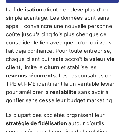
La
fidélisation client
ne relève plus d’un
simple avantage. Les données sont sans
appel : convaincre une nouvelle personne
coûte jusqu’à cinq fois plus cher que de
consolider le lien avec quelqu’un qui vous
fait déjà confiance. Pour toute entreprise,
chaque client qui reste accroît la
valeur vie
client
, limite le
churn
et stabilise les
revenus récurrents
. Les responsables de
TPE et PME identifient là un véritable levier
pour améliorer la
rentabilité
sans avoir à
gonfler sans cesse leur budget marketing.
La plupart des sociétés organisent leur
stratégie de fidélisation
autour d’outils
spécialisés dans la gestion de la relation