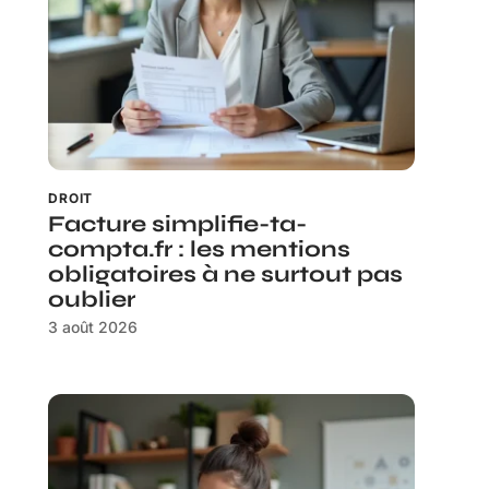
DROIT
Facture simplifie-ta-
compta.fr : les mentions
obligatoires à ne surtout pas
oublier
3 août 2026