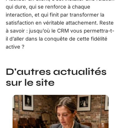
qui dure, qui se renforce à chaque
interaction, et qui finit par transformer la
satisfaction en véritable attachement. Reste
à savoir : jusqu’où le CRM vous permettra-t-
il d’aller dans la conquête de cette fidélité
active ?
D'autres actualités
sur le site