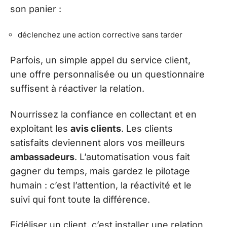
son panier :
déclenchez une action corrective sans tarder
Parfois, un simple appel du service client,
une offre personnalisée ou un questionnaire
suffisent à réactiver la relation.
Nourrissez la confiance en collectant et en
exploitant les
avis clients
. Les clients
satisfaits deviennent alors vos meilleurs
ambassadeurs
. L’automatisation vous fait
gagner du temps, mais gardez le pilotage
humain : c’est l’attention, la réactivité et le
suivi qui font toute la différence.
Fidéliser un client, c’est installer une relation