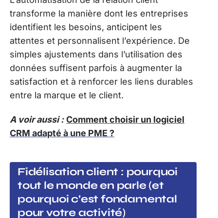
transforme la manière dont les entreprises
identifient les besoins, anticipent les
attentes et personnalisent l’expérience. De
simples ajustements dans l’utilisation des
données suffisent parfois à augmenter la
satisfaction et à renforcer les liens durables
entre la marque et le client.
A voir aussi :
Comment choisir un logiciel
CRM adapté à une PME ?
Fidélisation client : pourquoi
tout le monde en parle (et
pourquoi c’est fondamental
pour votre activité)