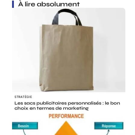
À lire absolument
STRATÉGIE
Les sacs publicitaires personnalisés : le bon
choix en termes de marketing