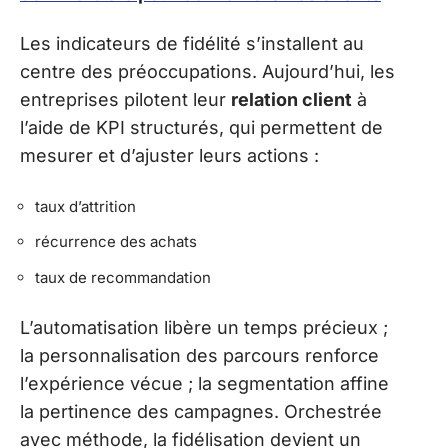
Les indicateurs de fidélité s’installent au
centre des préoccupations. Aujourd’hui, les
entreprises pilotent leur
relation client
à
l’aide de KPI structurés, qui permettent de
mesurer et d’ajuster leurs actions :
taux d’attrition
récurrence des achats
taux de recommandation
L’automatisation libère un temps précieux ;
la personnalisation des parcours renforce
l’expérience vécue ; la segmentation affine
la pertinence des campagnes. Orchestrée
avec méthode, la fidélisation devient un