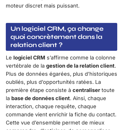
moteur discret mais puissant.
Un logiciel CRM, ça change
quoi concrètement dans la
relation client ?
Le
logiciel CRM
s’affirme comme la colonne
vertébrale de la
gestion de la relation client
.
Plus de données égarées, plus d’historiques
oubliés, plus d’opportunités ratées. La
première étape consiste à
centraliser
toute
la
base de données client
. Ainsi, chaque
interaction, chaque requête, chaque
commande vient enrichir la fiche du contact.
Cette vue d’ensemble permet de mieux