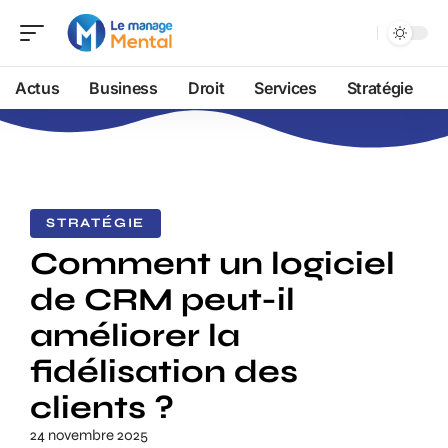
Actus
Business
Droit
Services
Stratégie
STRATÉGIE
Comment un logiciel
de CRM peut-il
améliorer la
fidélisation des
clients ?
24 novembre 2025