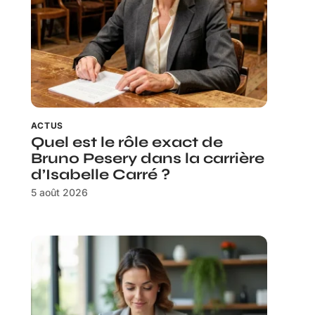
ACTUS
Quel est le rôle exact de
Bruno Pesery dans la carrière
d’Isabelle Carré ?
5 août 2026