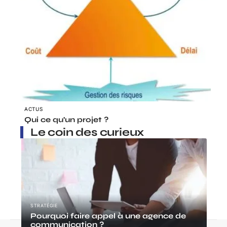
ACTUS
Qui ce qu’un projet ?
Le coin des curieux
STRATÉGIE
Pourquoi faire appel à une agence de
communication ?