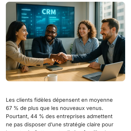
Les clients fidèles dépensent en moyenne
67 % de plus que les nouveaux venus.
Pourtant, 44 % des entreprises admettent
ne pas disposer d’une stratégie claire pour