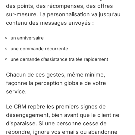
des points, des récompenses, des offres
sur-mesure. La personnalisation va jusqu’au
contenu des messages envoyés :
un anniversaire
une commande récurrente
une demande d’assistance traitée rapidement
Chacun de ces gestes, même minime,
façonne la perception globale de votre
service.
Le CRM repère les premiers signes de
désengagement, bien avant que le client ne
disparaisse. Si une personne cesse de
répondre, ignore vos emails ou abandonne