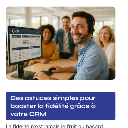
Des astuces simples pour
booster la fidélité grâce à
votre CRM
La fidélité n’est jamais le fruit du hasard.