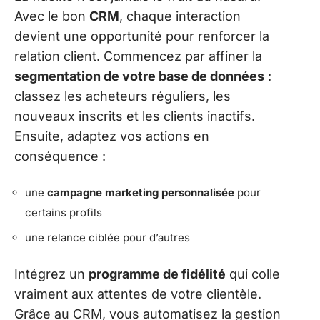
Avec le bon
CRM
, chaque interaction
devient une opportunité pour renforcer la
relation client. Commencez par affiner la
segmentation de votre base de données
:
classez les acheteurs réguliers, les
nouveaux inscrits et les clients inactifs.
Ensuite, adaptez vos actions en
conséquence :
une
campagne marketing personnalisée
pour
certains profils
une relance ciblée pour d’autres
Intégrez un
programme de fidélité
qui colle
vraiment aux attentes de votre clientèle.
Grâce au CRM, vous automatisez la gestion