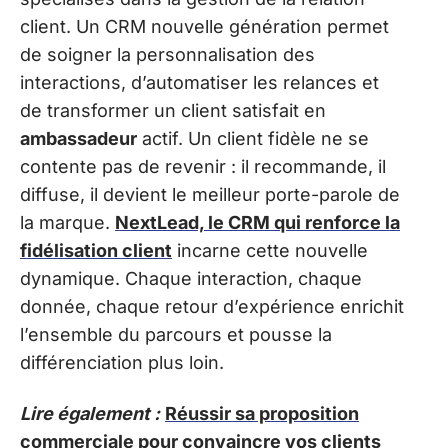
client. Un CRM nouvelle génération permet
de soigner la personnalisation des
interactions, d’automatiser les relances et
de transformer un client satisfait en
ambassadeur
actif. Un client fidèle ne se
contente pas de revenir : il recommande, il
diffuse, il devient le meilleur porte-parole de
la marque.
NextLead, le CRM qui renforce la
fidélisation client
incarne cette nouvelle
dynamique. Chaque interaction, chaque
donnée, chaque retour d’expérience enrichit
l’ensemble du parcours et pousse la
différenciation plus loin.
Lire également :
Réussir sa proposition
commerciale pour convaincre vos clients