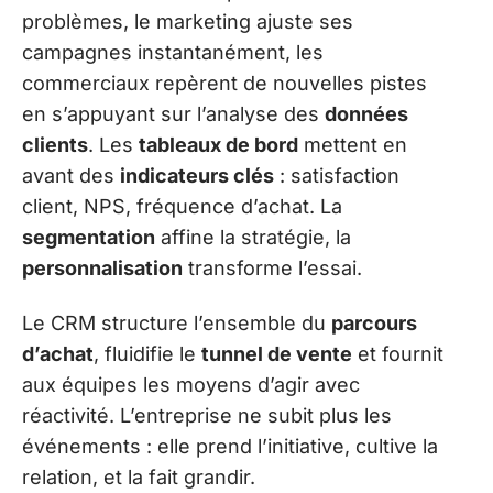
problèmes, le marketing ajuste ses
campagnes instantanément, les
commerciaux repèrent de nouvelles pistes
en s’appuyant sur l’analyse des
données
clients
. Les
tableaux de bord
mettent en
avant des
indicateurs clés
: satisfaction
client, NPS, fréquence d’achat. La
segmentation
affine la stratégie, la
personnalisation
transforme l’essai.
Le CRM structure l’ensemble du
parcours
d’achat
, fluidifie le
tunnel de vente
et fournit
aux équipes les moyens d’agir avec
réactivité. L’entreprise ne subit plus les
événements : elle prend l’initiative, cultive la
relation, et la fait grandir.