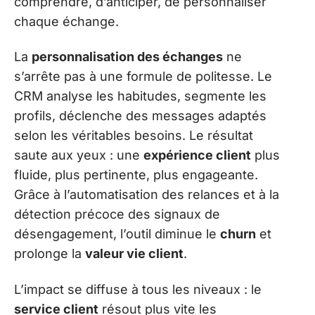
comprendre, d’anticiper, de personnaliser
chaque échange.
La
personnalisation des échanges
ne
s’arrête pas à une formule de politesse. Le
CRM analyse les habitudes, segmente les
profils, déclenche des messages adaptés
selon les véritables besoins. Le résultat
saute aux yeux : une
expérience client
plus
fluide, plus pertinente, plus engageante.
Grâce à l’automatisation des relances et à la
détection précoce des signaux de
désengagement, l’outil diminue le
churn
et
prolonge la
valeur vie client
.
L’impact se diffuse à tous les niveaux : le
service client
résout plus vite les