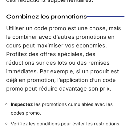
Combinez les promotions
Utiliser un code promo est une chose, mais
le combiner avec d’autres promotions en
cours peut maximiser vos économies.
Profitez des offres spéciales, des
réductions sur des lots ou des remises
immédiates. Par exemple, si un produit est
déjà en promotion, l’application d’un code
promo peut réduire davantage son prix.
Inspectez
les promotions cumulables avec les
codes promo.
Vérifiez les conditions pour éviter les restrictions.