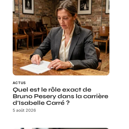
ACTUS
Quel est le rôle exact de
Bruno Pesery dans la carrière
d’Isabelle Carré ?
5 août 2026