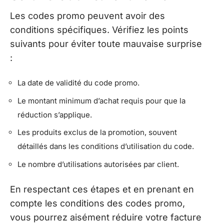
Les codes promo peuvent avoir des
conditions spécifiques. Vérifiez les points
suivants pour éviter toute mauvaise surprise
:
La date de validité du code promo.
Le montant minimum d’achat requis pour que la
réduction s’applique.
Les produits exclus de la promotion, souvent
détaillés dans les conditions d’utilisation du code.
Le nombre d’utilisations autorisées par client.
En respectant ces étapes et en prenant en
compte les conditions des codes promo,
vous pourrez aisément réduire votre facture