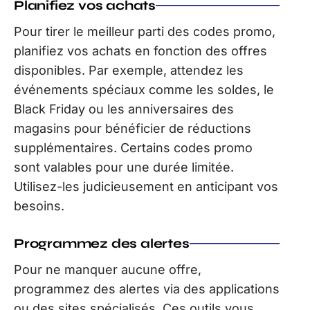
Planifiez vos achats
Pour tirer le meilleur parti des codes promo,
planifiez vos achats en fonction des offres
disponibles. Par exemple, attendez les
événements spéciaux comme les soldes, le
Black Friday ou les anniversaires des
magasins pour bénéficier de réductions
supplémentaires. Certains codes promo
sont valables pour une durée limitée.
Utilisez-les judicieusement en anticipant vos
besoins.
Programmez des alertes
Pour ne manquer aucune offre,
programmez des alertes via des applications
ou des sites spécialisés. Ces outils vous