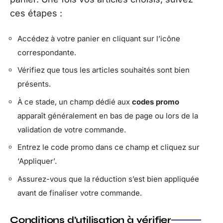
ces étapes :
Accédez à votre panier en cliquant sur l’icône
correspondante.
Vérifiez que tous les articles souhaités sont bien
présents.
À ce stade, un champ dédié aux
codes promo
apparaît généralement en bas de page ou lors de la
validation de votre commande.
Entrez le code promo dans ce champ et cliquez sur
‘Appliquer’.
Assurez-vous que la réduction s’est bien appliquée
avant de finaliser votre commande.
Conditions d’utilisation à vérifier