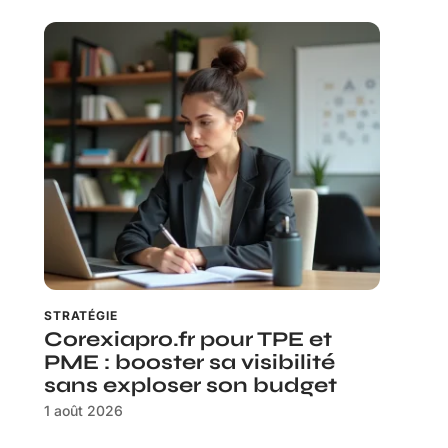
STRATÉGIE
Corexiapro.fr pour TPE et
PME : booster sa visibilité
sans exploser son budget
1 août 2026