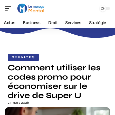
Actus
Business
Droit
Services
Stratégie
SERVICES
Comment utiliser les
codes promo pour
économiser sur le
drive de Super U
21 mars 2026