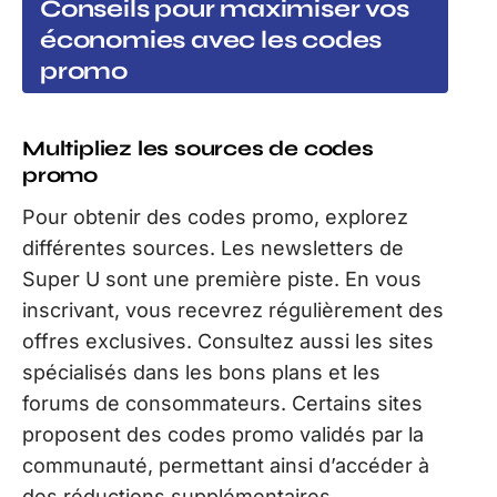
Conseils pour maximiser vos
économies avec les codes
promo
Multipliez les sources de codes
promo
Pour obtenir des codes promo, explorez
différentes sources. Les newsletters de
Super U sont une première piste. En vous
inscrivant, vous recevrez régulièrement des
offres exclusives. Consultez aussi les sites
spécialisés dans les bons plans et les
forums de consommateurs. Certains sites
proposent des codes promo validés par la
communauté, permettant ainsi d’accéder à
des réductions supplémentaires.