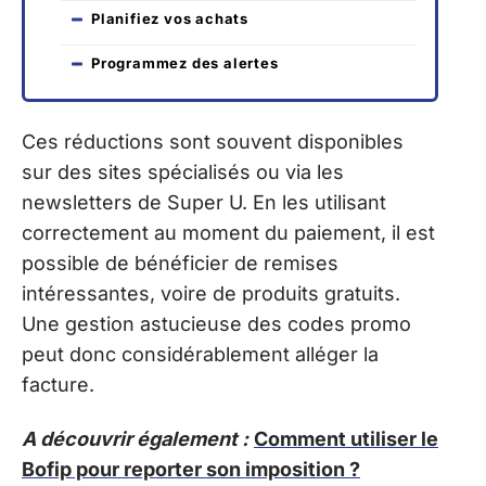
Planifiez vos achats
Programmez des alertes
Ces réductions sont souvent disponibles
sur des sites spécialisés ou via les
newsletters de Super U. En les utilisant
correctement au moment du paiement, il est
possible de bénéficier de remises
intéressantes, voire de produits gratuits.
Une gestion astucieuse des codes promo
peut donc considérablement alléger la
facture.
A découvrir également :
Comment utiliser le
Bofip pour reporter son imposition ?