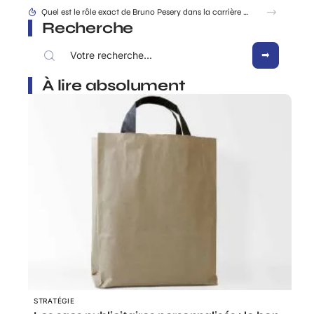
Quel est le rôle exact de Bruno Pesery dans la carrière d’Isabelle Carré ?
Recherche
À lire absolument
STRATÉGIE