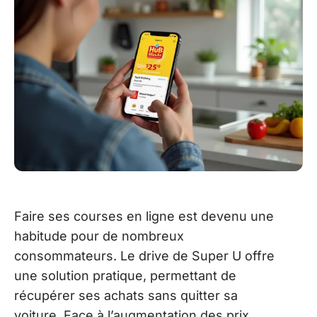
Faire ses courses en ligne est devenu une
habitude pour de nombreux
consommateurs. Le drive de Super U offre
une solution pratique, permettant de
récupérer ses achats sans quitter sa
voiture. Face à l’augmentation des prix,