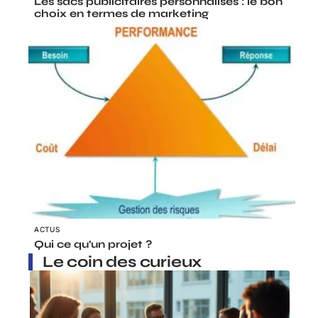
Les sacs publicitaires personnalisés : le bon
choix en termes de marketing
ACTUS
Qui ce qu’un projet ?
Le coin des curieux