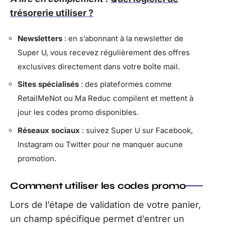
trésorerie utiliser ?
Newsletters
: en s’abonnant à la newsletter de
Super U, vous recevez régulièrement des offres
exclusives directement dans votre boîte mail.
Sites spécialisés
: des plateformes comme
RetailMeNot ou Ma Reduc compilent et mettent à
jour les codes promo disponibles.
Réseaux sociaux
: suivez Super U sur Facebook,
Instagram ou Twitter pour ne manquer aucune
promotion.
Comment utiliser les codes promo
Lors de l’étape de validation de votre panier,
un champ spécifique permet d’entrer un