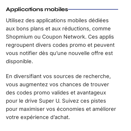
Applications mobiles
Utilisez des applications mobiles dédiées
aux bons plans et aux réductions, comme
Shopmium ou Coupon Network. Ces applis
regroupent divers codes promo et peuvent
vous notifier dès qu’une nouvelle offre est
disponible.
En diversifiant vos sources de recherche,
vous augmentez vos chances de trouver
des codes promo valides et avantageux
pour le drive Super U. Suivez ces pistes
pour maximiser vos économies et améliorer
votre expérience d’achat.