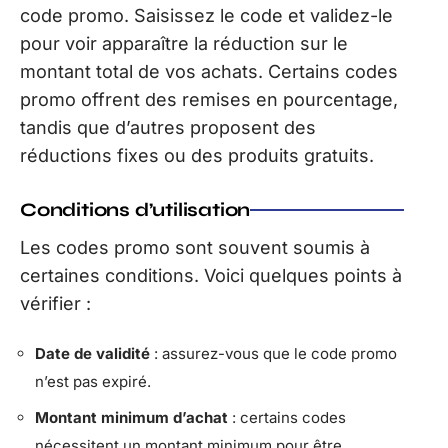
code promo. Saisissez le code et validez-le
pour voir apparaître la réduction sur le
montant total de vos achats. Certains codes
promo offrent des remises en pourcentage,
tandis que d’autres proposent des
réductions fixes ou des produits gratuits.
Conditions d’utilisation
Les codes promo sont souvent soumis à
certaines conditions. Voici quelques points à
vérifier :
Date de validité
: assurez-vous que le code promo
n’est pas expiré.
Montant minimum d’achat
: certains codes
nécessitent un montant minimum pour être