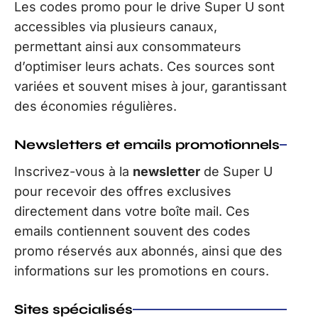
Les codes promo pour le drive Super U sont
accessibles via plusieurs canaux,
permettant ainsi aux consommateurs
d’optimiser leurs achats. Ces sources sont
variées et souvent mises à jour, garantissant
des économies régulières.
Newsletters et emails promotionnels
Inscrivez-vous à la
newsletter
de Super U
pour recevoir des offres exclusives
directement dans votre boîte mail. Ces
emails contiennent souvent des codes
promo réservés aux abonnés, ainsi que des
informations sur les promotions en cours.
Sites spécialisés