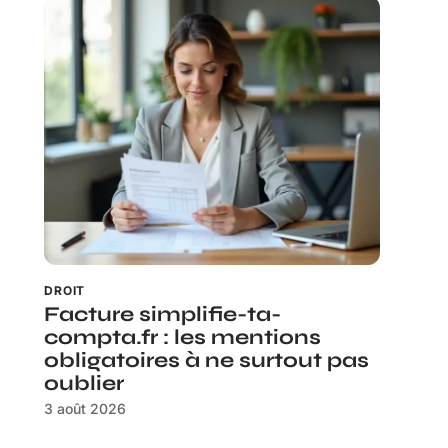
DROIT
Facture simplifie-ta-
compta.fr : les mentions
obligatoires à ne surtout pas
oublier
3 août 2026