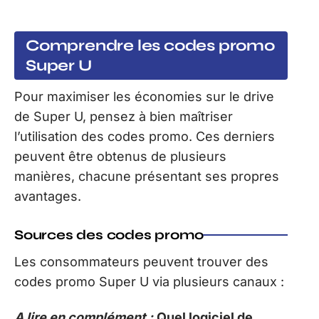
Comprendre les codes promo
Super U
Pour maximiser les économies sur le drive
de Super U, pensez à bien maîtriser
l’utilisation des codes promo. Ces derniers
peuvent être obtenus de plusieurs
manières, chacune présentant ses propres
avantages.
Sources des codes promo
Les consommateurs peuvent trouver des
codes promo Super U via plusieurs canaux :
A lire en complément :
Quel logiciel de