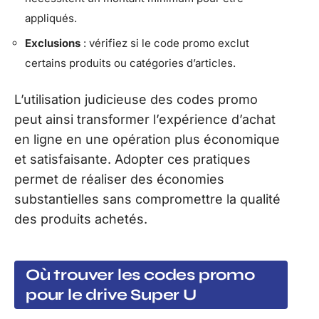
appliqués.
Exclusions
: vérifiez si le code promo exclut
certains produits ou catégories d’articles.
L’utilisation judicieuse des codes promo
peut ainsi transformer l’expérience d’achat
en ligne en une opération plus économique
et satisfaisante. Adopter ces pratiques
permet de réaliser des économies
substantielles sans compromettre la qualité
des produits achetés.
Où trouver les codes promo
pour le drive Super U