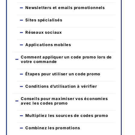
Newsletters et emails promotionnels
Sites spécialisés
Réseaux sociaux
Applications mobiles
Comment appliquer un code promo lors de
votre commande
Étapes pour utiliser un code promo
Conditions d’utilisation à vérifier
Conseils pour maximiser vos économies
avec les codes promo
Multipliez les sources de codes promo
Combinez les promotions