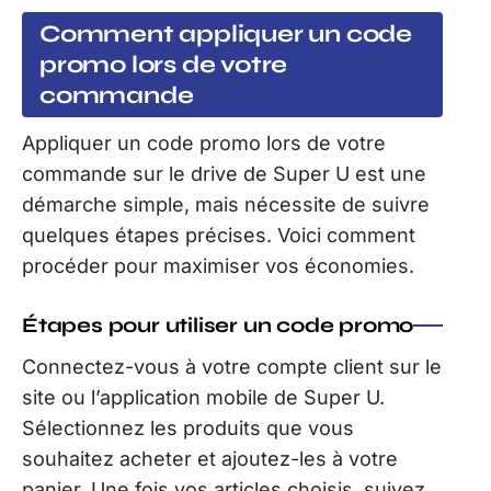
Comment appliquer un code
promo lors de votre
commande
Appliquer un code promo lors de votre
commande sur le drive de Super U est une
démarche simple, mais nécessite de suivre
quelques étapes précises. Voici comment
procéder pour maximiser vos économies.
Étapes pour utiliser un code promo
Connectez-vous à votre compte client sur le
site ou l’application mobile de Super U.
Sélectionnez les produits que vous
souhaitez acheter et ajoutez-les à votre
panier. Une fois vos articles choisis, suivez