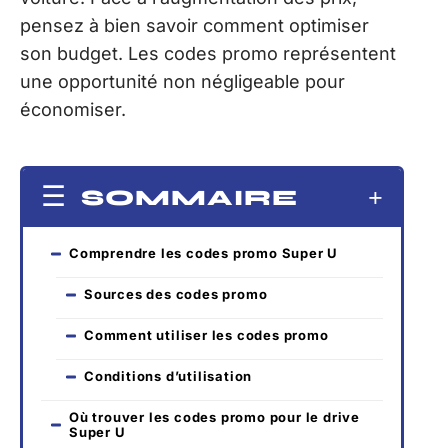
pensez à bien savoir comment optimiser
son budget. Les codes promo représentent
une opportunité non négligeable pour
économiser.
SOMMAIRE
Comprendre les codes promo Super U
Sources des codes promo
Comment utiliser les codes promo
Conditions d’utilisation
Où trouver les codes promo pour le drive
Super U