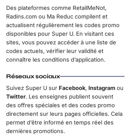
Des plateformes comme RetailMeNot,
Radins.com ou Ma Reduc compilent et
actualisent régulièrement les codes promo
disponibles pour Super U. En visitant ces
sites, vous pouvez accéder à une liste de
codes actuels, vérifier leur validité et
connaître les conditions d’application.
Réseaux sociaux
Suivez Super U sur
Facebook
,
Instagram
ou
Twitter
. Les enseignes publient souvent
des offres spéciales et des codes promo
directement sur leurs pages officielles. Cela
permet d’être informé en temps réel des
dernières promotions.