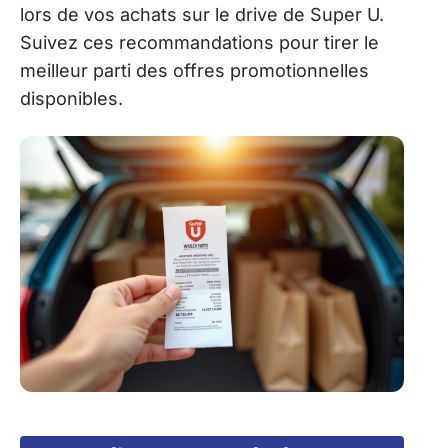
lors de vos achats sur le drive de Super U.
Suivez ces recommandations pour tirer le
meilleur parti des offres promotionnelles
disponibles.