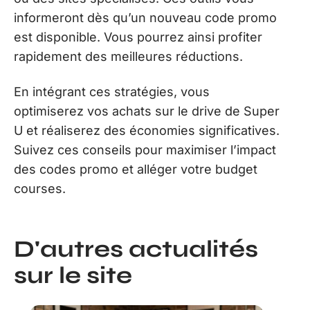
informeront dès qu’un nouveau code promo
est disponible. Vous pourrez ainsi profiter
rapidement des meilleures réductions.
En intégrant ces stratégies, vous
optimiserez vos achats sur le drive de Super
U et réaliserez des économies significatives.
Suivez ces conseils pour maximiser l’impact
des codes promo et alléger votre budget
courses.
D'autres actualités
sur le site