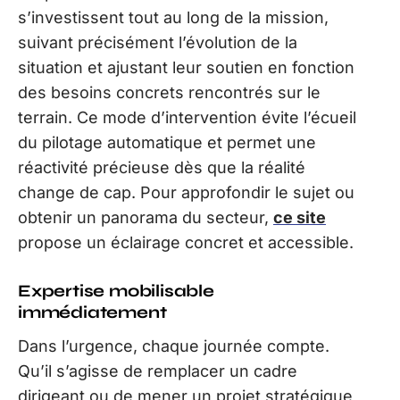
s’investissent tout au long de la mission,
suivant précisément l’évolution de la
situation et ajustant leur soutien en fonction
des besoins concrets rencontrés sur le
terrain. Ce mode d’intervention évite l’écueil
du pilotage automatique et permet une
réactivité précieuse dès que la réalité
change de cap. Pour approfondir le sujet ou
obtenir un panorama du secteur,
ce site
propose un éclairage concret et accessible.
Expertise mobilisable
immédiatement
Dans l’urgence, chaque journée compte.
Qu’il s’agisse de remplacer un cadre
dirigeant ou de mener un projet stratégique