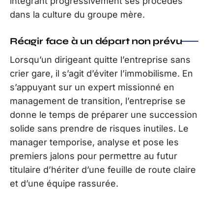
intégrant progressivement ses procédés
dans la culture du groupe mère.
Réagir face à un départ non prévu
Lorsqu’un dirigeant quitte l’entreprise sans
crier gare, il s’agit d’éviter l’immobilisme. En
s’appuyant sur un expert missionné en
management de transition, l’entreprise se
donne le temps de préparer une succession
solide sans prendre de risques inutiles. Le
manager temporise, analyse et pose les
premiers jalons pour permettre au futur
titulaire d’hériter d’une feuille de route claire
et d’une équipe rassurée.