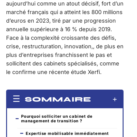
aujourd’hui comme un atout décisif, fort d’un
marché français qui a atteint les 800 millions
d’euros en 2023, tiré par une progression
annuelle supérieure à 16 % depuis 2019.
Face à la complexité croissante des défis,
crise, restructuration, innovation,, de plus en
plus d’entreprises franchissent le pas et
sollicitent des cabinets spécialisés, comme
le confirme une récente étude Xerfi.
SOMMAIRE
Pourquoi solliciter un cabinet de
management de transition ?
Expertise mobilisable immédiatement