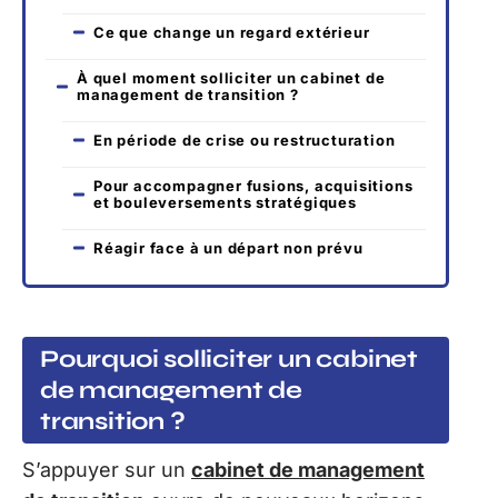
Ce que change un regard extérieur
À quel moment solliciter un cabinet de
management de transition ?
En période de crise ou restructuration
Pour accompagner fusions, acquisitions
et bouleversements stratégiques
Réagir face à un départ non prévu
Pourquoi solliciter un cabinet
de management de
transition ?
S’appuyer sur un
cabinet de management