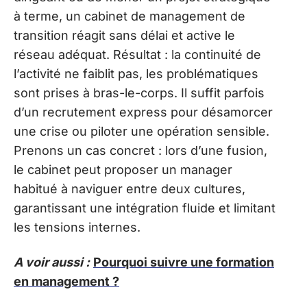
à terme, un cabinet de management de
transition réagit sans délai et active le
réseau adéquat. Résultat : la continuité de
l’activité ne faiblit pas, les problématiques
sont prises à bras-le-corps. Il suffit parfois
d’un recrutement express pour désamorcer
une crise ou piloter une opération sensible.
Prenons un cas concret : lors d’une fusion,
le cabinet peut proposer un manager
habitué à naviguer entre deux cultures,
garantissant une intégration fluide et limitant
les tensions internes.
A voir aussi :
Pourquoi suivre une formation
en management ?