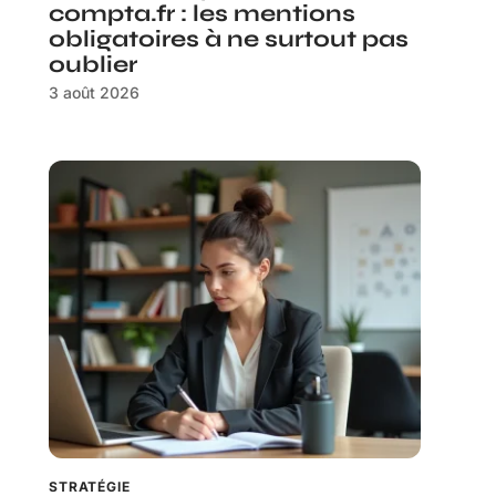
compta.fr : les mentions
obligatoires à ne surtout pas
oublier
3 août 2026
STRATÉGIE