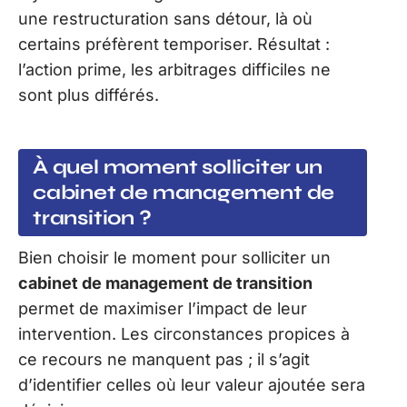
une restructuration sans détour, là où
certains préfèrent temporiser. Résultat :
l’action prime, les arbitrages difficiles ne
sont plus différés.
À quel moment solliciter un
cabinet de management de
transition ?
Bien choisir le moment pour solliciter un
cabinet de management de transition
permet de maximiser l’impact de leur
intervention. Les circonstances propices à
ce recours ne manquent pas ; il s’agit
d’identifier celles où leur valeur ajoutée sera