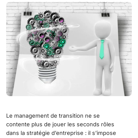
Le management de transition ne se
contente plus de jouer les seconds rôles
dans la stratégie d’entreprise : il s’impose