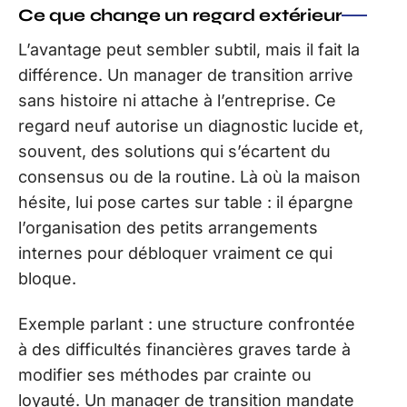
Ce que change un regard extérieur
L’avantage peut sembler subtil, mais il fait la
différence. Un manager de transition arrive
sans histoire ni attache à l’entreprise. Ce
regard neuf autorise un diagnostic lucide et,
souvent, des solutions qui s’écartent du
consensus ou de la routine. Là où la maison
hésite, lui pose cartes sur table : il épargne
l’organisation des petits arrangements
internes pour débloquer vraiment ce qui
bloque.
Exemple parlant : une structure confrontée
à des difficultés financières graves tarde à
modifier ses méthodes par crainte ou
loyauté. Un manager de transition mandate