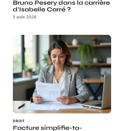
Bruno Pesery dans la carrière
d’Isabelle Carré ?
5 août 2026
DROIT
Facture simplifie-ta-