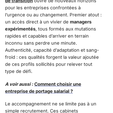
de transition
ouvre de nouveaux horizons
pour les entreprises confrontées à
l’urgence ou au changement. Premier atout :
un accès direct à un vivier de
managers
expérimentés
, tous formés aux mutations
rapides et capables d’arriver en terrain
inconnu sans perdre une minute.
Authenticité, capacité d’adaptation et sang-
froid : ces qualités forgent la valeur ajoutée
de ces profils sollicités pour relever tout
type de défi.
A voir aussi :
Comment choisir une
entreprise de portage salarial ?
Le accompagnement ne se limite pas à un
simple recrutement. Ces cabinets