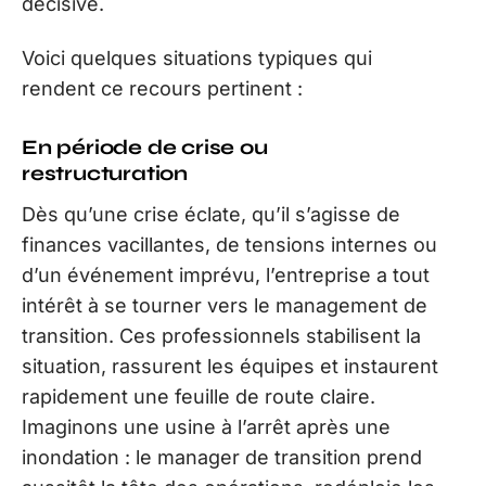
décisive.
Voici quelques situations typiques qui
rendent ce recours pertinent :
En période de crise ou
restructuration
Dès qu’une crise éclate, qu’il s’agisse de
finances vacillantes, de tensions internes ou
d’un événement imprévu, l’entreprise a tout
intérêt à se tourner vers le management de
transition. Ces professionnels stabilisent la
situation, rassurent les équipes et instaurent
rapidement une feuille de route claire.
Imaginons une usine à l’arrêt après une
inondation : le manager de transition prend