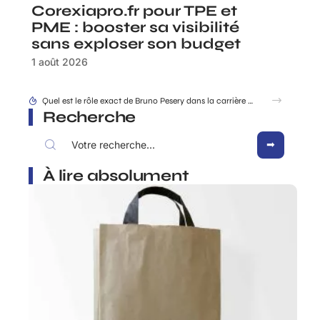
Corexiapro.fr pour TPE et
PME : booster sa visibilité
sans exploser son budget
1 août 2026
Recherche
À lire absolument