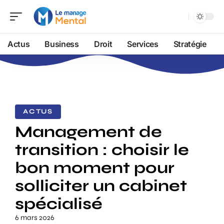
Actus
Business
Droit
Services
Stratégie
ACTUS
Management de
transition : choisir le
bon moment pour
solliciter un cabinet
spécialisé
6 mars 2026