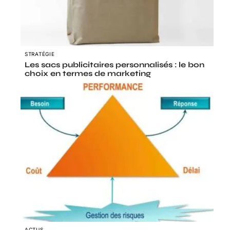
STRATÉGIE
Les sacs publicitaires personnalisés : le bon
choix en termes de marketing
ACTUS