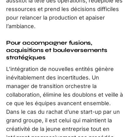
aussitôt la tête des opérations, redéploie les
ressources et prend les décisions difficiles
pour relancer la production et apaiser
l’ambiance.
Pour accompagner fusions,
acquisitions et bouleversements
stratégiques
L’intégration de nouvelles entités génère
inévitablement des incertitudes. Un
manager de transition orchestre la
collaboration, élimine les doublons et veille à
ce que les équipes avancent ensemble.
Dans le cas du rachat d’une start-up par un
grand groupe, il est celui qui maintient la
créativité de la jeune entreprise tout en