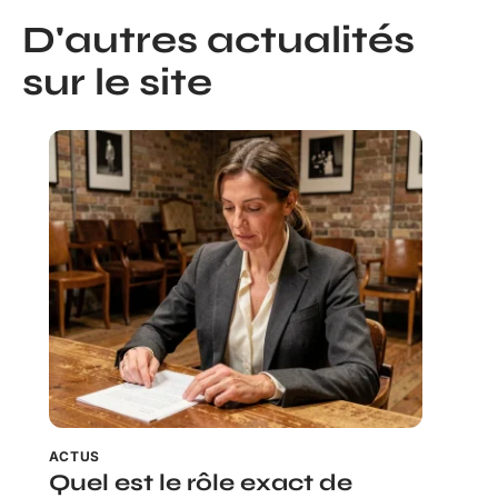
D'autres actualités
sur le site
ACTUS
Quel est le rôle exact de