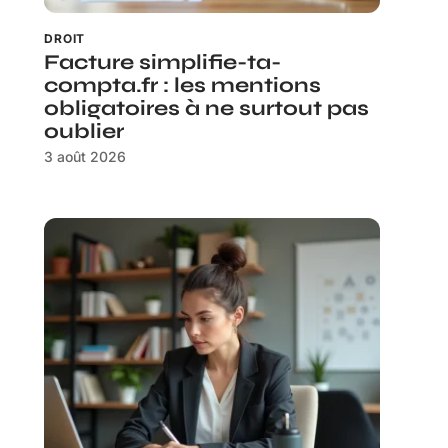
DROIT
Facture simplifie-ta-
compta.fr : les mentions
obligatoires à ne surtout pas
oublier
3 août 2026