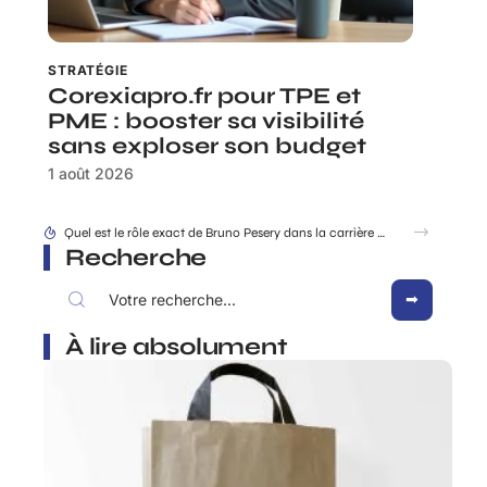
STRATÉGIE
Corexiapro.fr pour TPE et
PME : booster sa visibilité
sans exploser son budget
1 août 2026
Quel est le rôle exact de Bruno Pesery dans la carrière d’Isabelle Carré ?
Recherche
À lire absolument