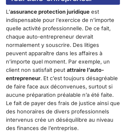
L’
assurance protection juridique
est
indispensable pour l’exercice de n’importe
quelle activité professionnelle. De ce fait,
chaque auto-entrepreneur devrait
normalement y souscrire. Des litiges
peuvent apparaître dans les affaires à
n’importe quel moment. Par exemple, un
client non satisfait peut
attraire l’auto-
entrepreneur
. Et c’est toujours désagréable
de faire face aux déconvenues, surtout si
aucune préparation préalable n’a été faite.
Le fait de payer des frais de justice ainsi que
des honoraires de divers professionnels
intervenus crée un déséquilibre au niveau
des finances de l’entreprise.