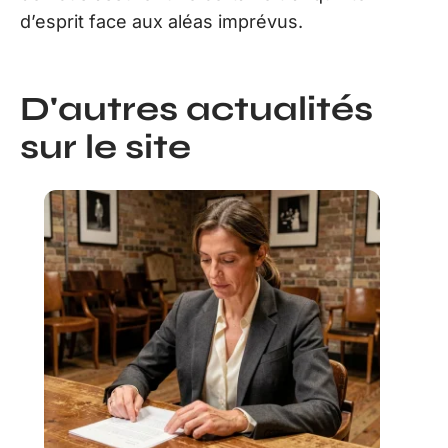
d’esprit face aux aléas imprévus.
D'autres actualités
sur le site