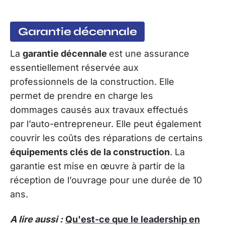
Garantie décennale
La
garantie décennale
est une assurance
essentiellement réservée aux
professionnels de la construction. Elle
permet de prendre en charge les
dommages causés aux travaux effectués
par l’auto-entrepreneur. Elle peut également
couvrir les coûts des réparations de certains
équipements clés de la construction
. La
garantie est mise en œuvre à partir de la
réception de l’ouvrage pour une durée de 10
ans.
A lire aussi :
Qu'est-ce que le leadership en