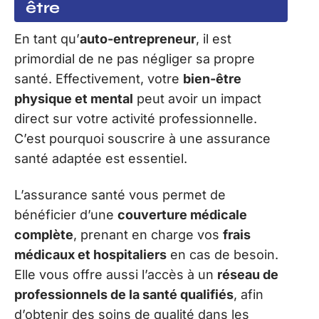
être
En tant qu’
auto-entrepreneur
, il est
primordial de ne pas négliger sa propre
santé. Effectivement, votre
bien-être
physique et mental
peut avoir un impact
direct sur votre activité professionnelle.
C’est pourquoi souscrire à une assurance
santé adaptée est essentiel.
L’assurance santé vous permet de
bénéficier d’une
couverture médicale
complète
, prenant en charge vos
frais
médicaux et hospitaliers
en cas de besoin.
Elle vous offre aussi l’accès à un
réseau de
professionnels de la santé qualifiés
, afin
d’obtenir des soins de qualité dans les