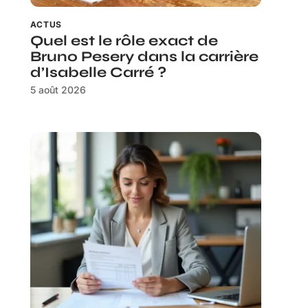
ACTUS
Quel est le rôle exact de
Bruno Pesery dans la carrière
d’Isabelle Carré ?
5 août 2026