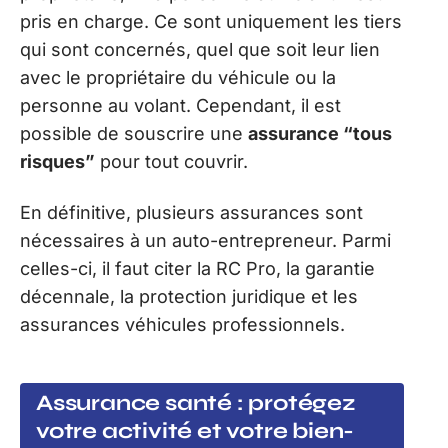
pris en charge. Ce sont uniquement les tiers
qui sont concernés, quel que soit leur lien
avec le propriétaire du véhicule ou la
personne au volant. Cependant, il est
possible de souscrire une
assurance “tous
risques”
pour tout couvrir.
En définitive, plusieurs assurances sont
nécessaires à un auto-entrepreneur. Parmi
celles-ci, il faut citer la RC Pro, la garantie
décennale, la protection juridique et les
assurances véhicules professionnels.
Assurance santé : protégez
votre activité et votre bien-