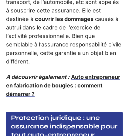
transport, de l’automobile, etc sont appelés
à souscrire cette assurance. Elle est
destinée à
couvrir les dommages
causés à
autrui dans le cadre de l’exercice de
l’activité professionnelle. Bien que
semblable à l’assurance responsabilité civile
personnelle, cette garantie a un objet bien
différent.
A découvrir également :
Auto entrepreneur
en fabrication de bougies : comment
démarrer ?
Protection juridique : une
assurance indispensable pour
tout auto-entrepreneur