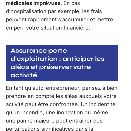
médicales imprévues
. En cas
d’hospitalisation par exemple, les frais
peuvent rapidement s’accumuler et mettre
en péril votre situation financière.
Assurance perte
d’exploitation : anticiper les
aléas et préserver votre
activité
En tant qu’auto-entrepreneur, pensez à bien
prendre en compte les aléas auxquels votre
activité peut être confrontée. Un incident tel
qu’un incendie, une inondation ou même
une panne majeure peut entraîner des
perturbations significatives dans la