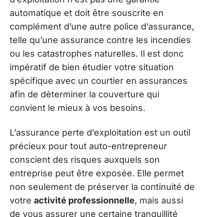
automatique et doit être souscrite en
complément d’une autre police d’assurance,
telle qu’une assurance contre les incendies
ou les catastrophes naturelles. Il est donc
impératif de bien étudier votre situation
spécifique avec un courtier en assurances
afin de déterminer la couverture qui
convient le mieux à vos besoins.
L’assurance perte d’exploitation est un outil
précieux pour tout auto-entrepreneur
conscient des risques auxquels son
entreprise peut être exposée. Elle permet
non seulement de préserver la continuité de
votre
activité professionnelle
, mais aussi
de vous assurer une certaine tranquillité