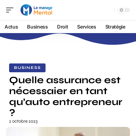
Actus
Business
Droit
Services
Stratégie
BUSINESS
Quelle assurance est
nécessaier en tant
qu’auto entrepreneur
?
2 octobre 2023