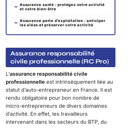
Assurance santé : protégez votre activité
et votre bien-être
Assurance perte d’exploitation : anticiper
les aléas et préserver votre activité
Assurance responsabilité
civile professionnelle (RC Pro)
L’
assurance responsabilité civile
professionnelle
est intrinsèquement liée au
statut d’auto-entrepreneur en France. Il est
rendu obligatoire pour bon nombre de
micro-entrepreneurs de divers domaines
d’activité. En effet, les travailleurs
intervenant dans les secteurs du BTP, du