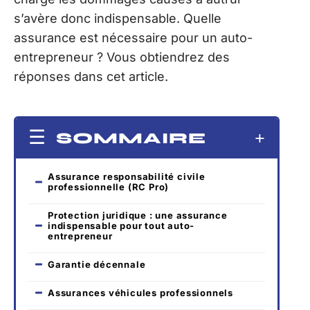
s’avère donc indispensable. Quelle
assurance est nécessaire pour un auto-
entrepreneur ? Vous obtiendrez des
réponses dans cet article.
SOMMAIRE
Assurance responsabilité civile
professionnelle (RC Pro)
Protection juridique : une assurance
indispensable pour tout auto-
entrepreneur
Garantie décennale
Assurances véhicules professionnels