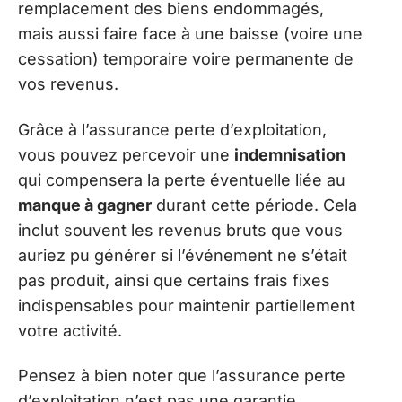
remplacement des biens endommagés,
mais aussi faire face à une baisse (voire une
cessation) temporaire voire permanente de
vos revenus.
Grâce à l’assurance perte d’exploitation,
vous pouvez percevoir une
indemnisation
qui compensera la perte éventuelle liée au
manque à gagner
durant cette période. Cela
inclut souvent les revenus bruts que vous
auriez pu générer si l’événement ne s’était
pas produit, ainsi que certains frais fixes
indispensables pour maintenir partiellement
votre activité.
Pensez à bien noter que l’assurance perte
d’exploitation n’est pas une garantie