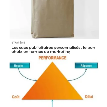
STRATÉGIE
Les sacs publicitaires personnalisés : le bon
choix en termes de marketing