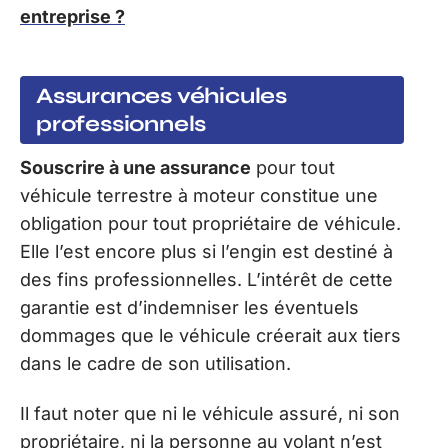
entreprise ?
Assurances véhicules
professionnels
Souscrire à une assurance
pour tout
véhicule terrestre à moteur constitue une
obligation pour tout propriétaire de véhicule.
Elle l’est encore plus si l’engin est destiné à
des fins professionnelles. L’intérêt de cette
garantie est d’indemniser les éventuels
dommages que le véhicule créerait aux tiers
dans le cadre de son utilisation.
Il faut noter que ni le véhicule assuré, ni son
propriétaire, ni la personne au volant n’est