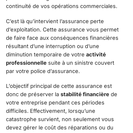
continuité de vos opérations commerciales.
C’est là qu’intervient l’assurance perte
d’exploitation. Cette assurance vous permet
de faire face aux conséquences financières
résultant d’une interruption ou d’une
diminution temporaire de votre
activité
professionnelle
suite à un sinistre couvert
par votre police d’assurance.
L’objectif principal de cette assurance est
donc de préserver la
stabilité financière
de
votre entreprise pendant ces périodes
difficiles. Effectivement, lorsqu’une
catastrophe survient, non seulement vous
devez gérer le coût des réparations ou du