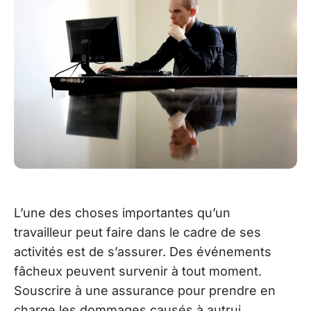
L’une des choses importantes qu’un
travailleur peut faire dans le cadre de ses
activités est de s’assurer. Des événements
fâcheux peuvent survenir à tout moment.
Souscrire à une assurance pour prendre en
charge les dommages causés à autrui