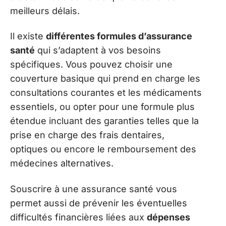
meilleurs délais.
Il existe
différentes formules d’assurance
santé
qui s’adaptent à vos besoins
spécifiques. Vous pouvez choisir une
couverture basique qui prend en charge les
consultations courantes et les médicaments
essentiels, ou opter pour une formule plus
étendue incluant des garanties telles que la
prise en charge des frais dentaires,
optiques ou encore le remboursement des
médecines alternatives.
Souscrire à une assurance santé vous
permet aussi de prévenir les éventuelles
difficultés financières liées aux
dépenses