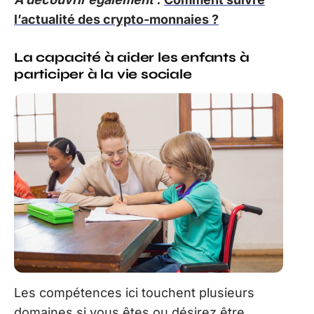
l’actualité des crypto-monnaies ?
La capacité à aider les enfants à
participer à la vie sociale
Les compétences ici touchent plusieurs
domaines si vous êtes ou désirez être