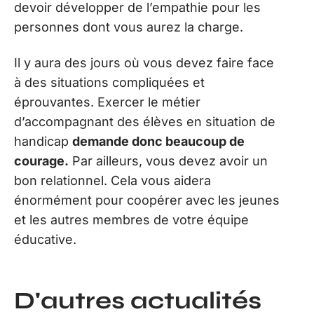
devoir développer de l’empathie pour les
personnes dont vous aurez la charge.
Il y aura des jours où vous devez faire face
à des situations compliquées et
éprouvantes. Exercer le métier
d’accompagnant des élèves en situation de
handicap
demande donc beaucoup de
courage.
Par ailleurs, vous devez avoir un
bon relationnel. Cela vous aidera
énormément pour coopérer avec les jeunes
et les autres membres de votre équipe
éducative.
D'autres actualités