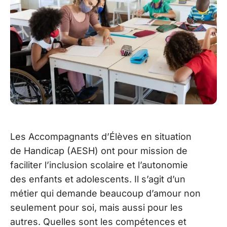
Les Accompagnants d’Élèves en situation
de Handicap (AESH) ont pour mission de
faciliter l’inclusion scolaire et l’autonomie
des enfants et adolescents. Il s’agit d’un
métier qui demande beaucoup d’amour non
seulement pour soi, mais aussi pour les
autres. Quelles sont les compétences et