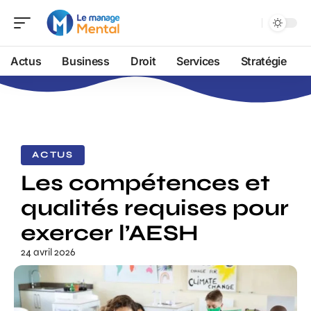
Actus
Business
Droit
Services
Stratégie
ACTUS
Les compétences et
qualités requises pour
exercer l’AESH
24 avril 2026