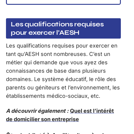
Les qualifications requises
pour exercer l’AESH
Les qualifications requises pour exercer en
tant qu’AESH sont nombreuses. C’est un
métier qui demande que vous ayez des
connaissances de base dans plusieurs
domaines. Le système éducatif, le rôle des
parents ou géniteurs et l’environnement, les
établissements médico-sociaux, etc.
A découvrir également :
Quel est l’intérêt
de domicilier son entreprise