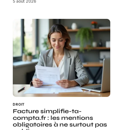
5 août 2026
DROIT
Facture simplifie-ta-
compta.fr : les mentions
obligatoires à ne surtout pas