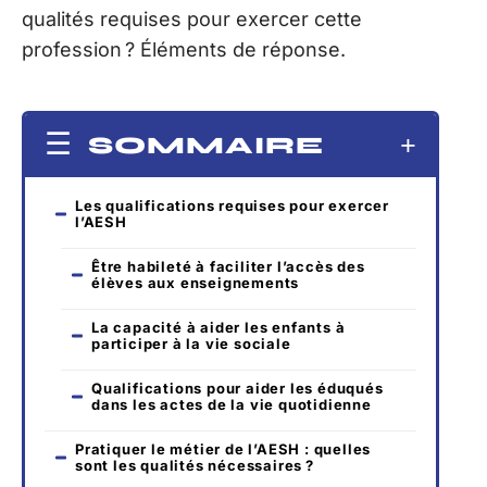
qualités requises pour exercer cette
profession ? Éléments de réponse.
SOMMAIRE
Les qualifications requises pour exercer
l’AESH
Être habileté à faciliter l’accès des
élèves aux enseignements
La capacité à aider les enfants à
participer à la vie sociale
Qualifications pour aider les éduqués
dans les actes de la vie quotidienne
Pratiquer le métier de l’AESH : quelles
sont les qualités nécessaires ?