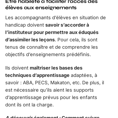
Être habileté à faciliter l’accès des
élèves aux enseignements
Les accompagnants d’élèves en situation de
handicap doivent
savoir s’accorder à
l’instituteur pour permettre aux éduqués
d’assimiler les leçons
. Pour cela, ils sont
tenus de connaître et de comprendre les
objectifs d’enseignements prédéfinis.
Ils doivent
maîtriser les bases des
techniques d’apprentissage
adaptées, à
savoir : ABA, PECS, Makaton, etc. De plus, il
est nécessaire qu’ils aient les supports
d’apprentissage prévus pour les enfants
dont ils ont la charge.
A découvrir également :
Comment suivre