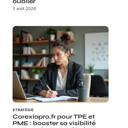
oublier
3 août 2026
STRATÉGIE
Corexiapro.fr pour TPE et
PME : booster sa visibilité