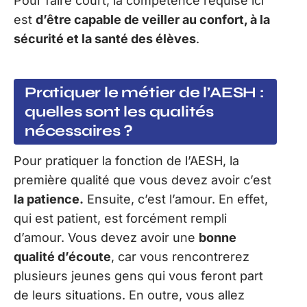
Pour faire court, la compétence requise ici
est
d’être capable de veiller au confort, à la
sécurité et la santé des élèves
.
Pratiquer le métier de l’AESH :
quelles sont les qualités
nécessaires ?
Pour pratiquer la fonction de l’AESH, la
première qualité que vous devez avoir c’est
la patience.
Ensuite, c’est l’amour. En effet,
qui est patient, est forcément rempli
d’amour. Vous devez avoir une
bonne
qualité d’écoute
, car vous rencontrerez
plusieurs jeunes gens qui vous feront part
de leurs situations. En outre, vous allez