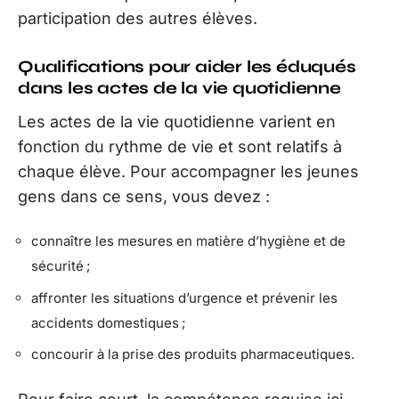
participation des autres élèves.
Qualifications pour aider les éduqués
dans les actes de la vie quotidienne
Les actes de la vie quotidienne varient en
fonction du rythme de vie et sont relatifs à
chaque élève. Pour accompagner les jeunes
gens dans ce sens, vous devez :
connaître les mesures en matière d’hygiène et de
sécurité ;
affronter les situations d’urgence et prévenir les
accidents domestiques ;
concourir à la prise des produits pharmaceutiques.