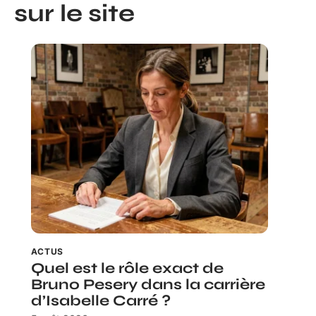
sur le site
ACTUS
Quel est le rôle exact de
Bruno Pesery dans la carrière
d’Isabelle Carré ?