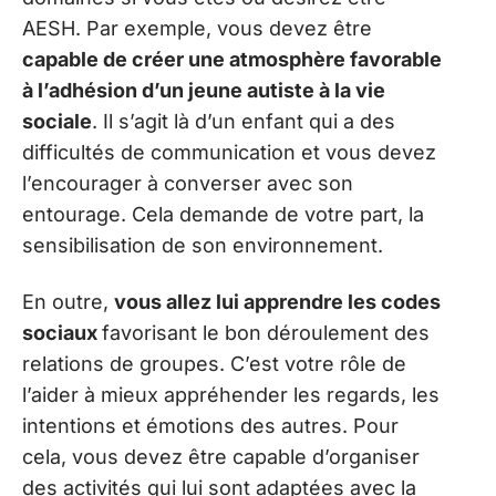
AESH. Par exemple, vous devez être
capable de créer une atmosphère favorable
à l’adhésion d’un jeune autiste à la vie
sociale
. Il s’agit là d’un enfant qui a des
difficultés de communication et vous devez
l’encourager à converser avec son
entourage. Cela demande de votre part, la
sensibilisation de son environnement.
En outre,
vous allez lui apprendre les codes
sociaux
favorisant le bon déroulement des
relations de groupes. C’est votre rôle de
l’aider à mieux appréhender les regards, les
intentions et émotions des autres. Pour
cela, vous devez être capable d’organiser
des activités qui lui sont adaptées avec la