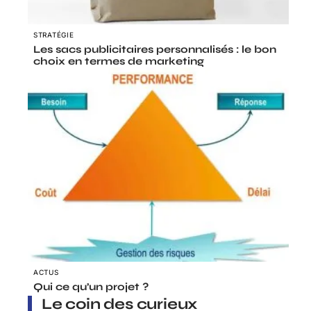
STRATÉGIE
Les sacs publicitaires personnalisés : le bon
choix en termes de marketing
ACTUS
Qui ce qu’un projet ?
Le coin des curieux