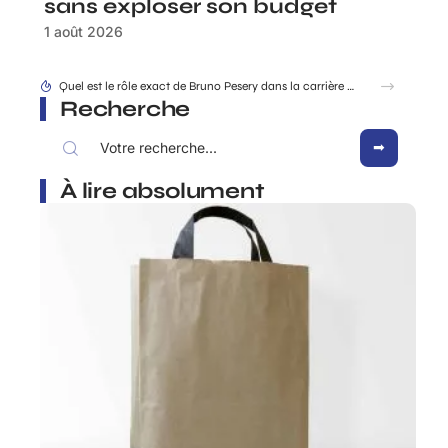
sans exploser son budget
1 août 2026
Quel est le rôle exact de Bruno Pesery dans la carrière d’Isabelle Carré ?
Recherche
À lire absolument