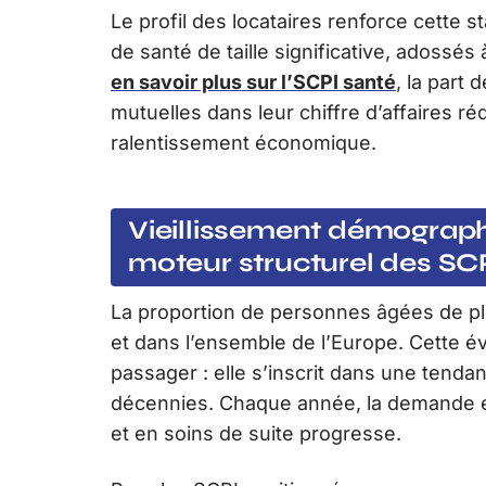
Le profil des locataires renforce cette s
de santé de taille significative, adossé
en savoir plus sur l’SCPI santé
, la part
mutuelles dans leur chiffre d’affaires r
ralentissement économique.
Vieillissement démograph
moteur structurel des SC
La proportion de personnes âgées de p
et dans l’ensemble de l’Europe. Cette
passager : elle s’inscrit dans une tend
décennies. Chaque année, la demande e
et en soins de suite progresse.