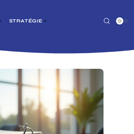
STRATÉGIE