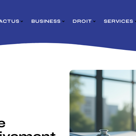
ACTUS
BUSINESS
DROIT
SERVICES
e