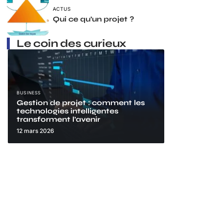
ACTUS
Qui ce qu’un projet ?
Le coin des curieux
BUSINESS
Gestion de projet : comment les
technologies intelligentes
transforment l’avenir
12 mars 2026