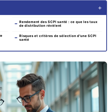
Rendement des SCPI santé : ce que les taux
de distribution révèlent
de
Risques et critères de sélection d’une SCPI
santé