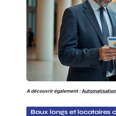
A découvrir également :
Automatisation
Baux longs et locataires 