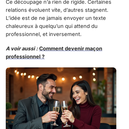
Ce découpage n’a rien de rigide. Certaines
relations évoluent vite, d’autres stagnent.
L’idée est de ne jamais envoyer un texte
chaleureux à quelqu’un qui attend du
professionnel, et inversement.
A voir aussi :
Comment devenir maçon
professionnel ?