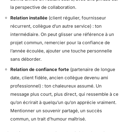
la perspective de collaboration.
Relation installée
(client régulier, fournisseur
récurrent, collègue d’un autre service) : ton
intermédiaire. On peut glisser une référence à un
projet commun, remercier pour la confiance de
l’année écoulée, ajouter une touche personnelle
sans déborder.
Relation de confiance forte
(partenaire de longue
date, client fidèle, ancien collègue devenu ami
professionnel) : ton chaleureux assumé. Un
message plus court, plus direct, qui ressemble à ce
qu’on écrirait à quelqu’un qu’on apprécie vraiment.
Mentionner un souvenir partagé, un succès
commun, un trait d’humour maîtrisé.