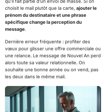
qu’il fait partie d’un envoi de masse. Si on
choisit le mail plutôt que la carte,
ajouter le
prénom du destinataire et une phrase
spécifique change la perception du
message
.
Dernière erreur fréquente : profiter des
vœux pour glisser une offre commerciale ou
une relance. Le message de Nouvel An perd
alors toute sa valeur relationnelle. On
souhaite une bonne année ou on vend, pas
les deux dans le même mail.