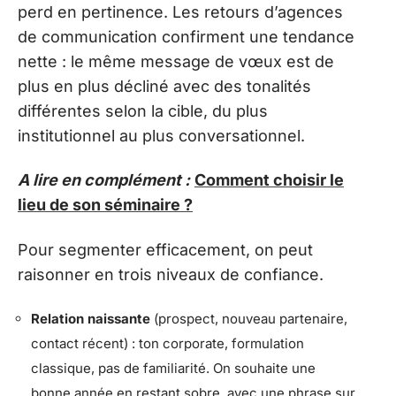
perd en pertinence. Les retours d’agences
de communication confirment une tendance
nette : le même message de vœux est de
plus en plus décliné avec des tonalités
différentes selon la cible, du plus
institutionnel au plus conversationnel.
A lire en complément :
Comment choisir le
lieu de son séminaire ?
Pour segmenter efficacement, on peut
raisonner en trois niveaux de confiance.
Relation naissante
(prospect, nouveau partenaire,
contact récent) : ton corporate, formulation
classique, pas de familiarité. On souhaite une
bonne année en restant sobre, avec une phrase sur