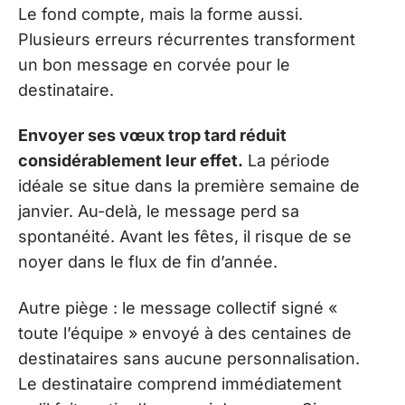
Le fond compte, mais la forme aussi.
Plusieurs erreurs récurrentes transforment
un bon message en corvée pour le
destinataire.
Envoyer ses vœux trop tard réduit
considérablement leur effet.
La période
idéale se situe dans la première semaine de
janvier. Au-delà, le message perd sa
spontanéité. Avant les fêtes, il risque de se
noyer dans le flux de fin d’année.
Autre piège : le message collectif signé «
toute l’équipe » envoyé à des centaines de
destinataires sans aucune personnalisation.
Le destinataire comprend immédiatement