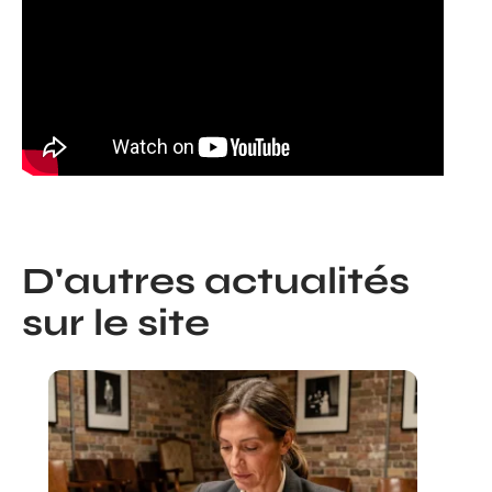
D'autres actualités
sur le site