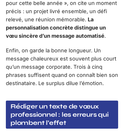
pour cette belle année », on cite un moment
précis : un projet livré ensemble, un défi
relevé, une réunion mémorable.
La
personnalisation concrète distingue un
vœu sincère d’un message automatisé
.
Enfin, on garde la bonne longueur. Un
message chaleureux est souvent plus court
qu’un message corporate. Trois à cinq
phrases suffisent quand on connaît bien son
destinataire. Le surplus dilue l’émotion.
Rédiger un texte de vœux
professionnel : les erreurs qui
plombent l’effet