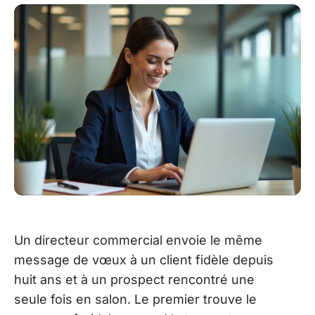
Un directeur commercial envoie le même
message de vœux à un client fidèle depuis
huit ans et à un prospect rencontré une
seule fois en salon. Le premier trouve le