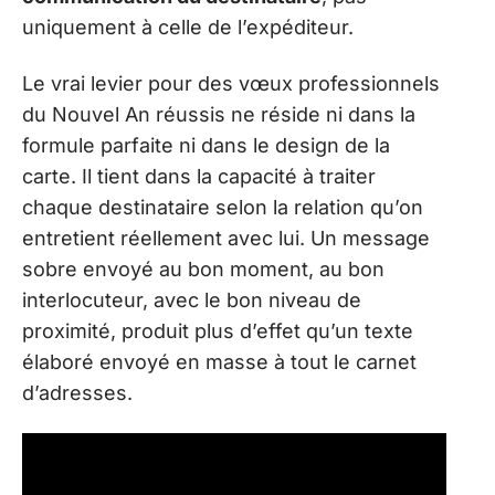
uniquement à celle de l’expéditeur.
Le vrai levier pour des vœux professionnels
du Nouvel An réussis ne réside ni dans la
formule parfaite ni dans le design de la
carte. Il tient dans la capacité à traiter
chaque destinataire selon la relation qu’on
entretient réellement avec lui. Un message
sobre envoyé au bon moment, au bon
interlocuteur, avec le bon niveau de
proximité, produit plus d’effet qu’un texte
élaboré envoyé en masse à tout le carnet
d’adresses.