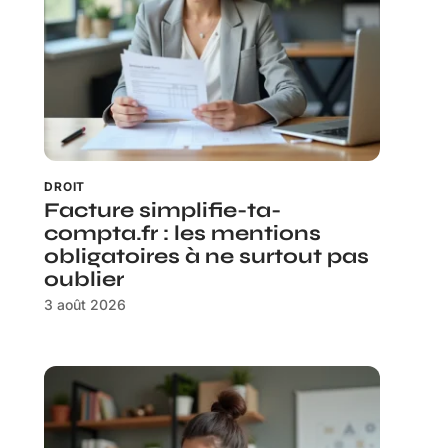
DROIT
Facture simplifie-ta-
compta.fr : les mentions
obligatoires à ne surtout pas
oublier
3 août 2026