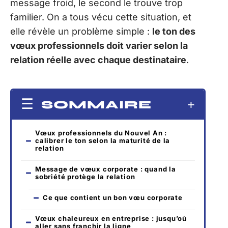
message froid, le second le trouve trop
familier. On a tous vécu cette situation, et
elle révèle un problème simple :
le ton des
vœux professionnels doit varier selon la
relation réelle avec chaque destinataire
.
SOMMAIRE
Vœux professionnels du Nouvel An :
calibrer le ton selon la maturité de la
relation
Message de vœux corporate : quand la
sobriété protège la relation
Ce que contient un bon vœu corporate
Vœux chaleureux en entreprise : jusqu’où
aller sans franchir la ligne