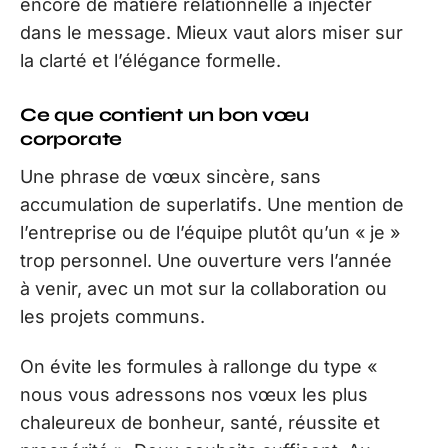
encore de matière relationnelle à injecter
dans le message. Mieux vaut alors miser sur
la clarté et l’élégance formelle.
Ce que contient un bon vœu
corporate
Une phrase de vœux sincère, sans
accumulation de superlatifs. Une mention de
l’entreprise ou de l’équipe plutôt qu’un « je »
trop personnel. Une ouverture vers l’année
à venir, avec un mot sur la collaboration ou
les projets communs.
On évite les formules à rallonge du type «
nous vous adressons nos vœux les plus
chaleureux de bonheur, santé, réussite et