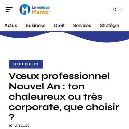
Actus
Business
Droit
Services
Stratégie
BUSINESS
Vœux professionnel
Nouvel An : ton
chaleureux ou très
corporate, que choisir
?
10 juin 2026