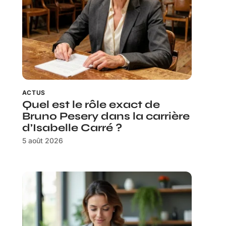
ACTUS
Quel est le rôle exact de
Bruno Pesery dans la carrière
d’Isabelle Carré ?
5 août 2026