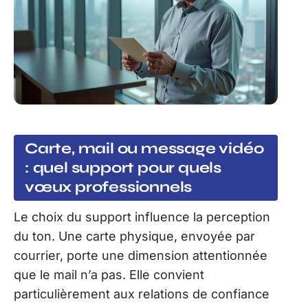
Carte, mail ou message vidéo
: quel support pour quels
vœux professionnels
Le choix du support influence la perception
du ton. Une carte physique, envoyée par
courrier, porte une dimension attentionnée
que le mail n’a pas. Elle convient
particulièrement aux relations de confiance