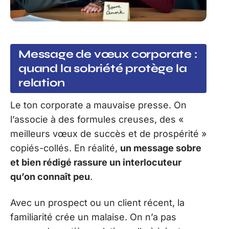
Message de vœux corporate :
quand la sobriété protège la
relation
Le ton corporate a mauvaise presse. On
l’associe à des formules creuses, des «
meilleurs vœux de succès et de prospérité »
copiés-collés. En réalité,
un message sobre
et bien rédigé rassure un interlocuteur
qu’on connaît peu
.
Avec un prospect ou un client récent, la
familiarité crée un malaise. On n’a pas