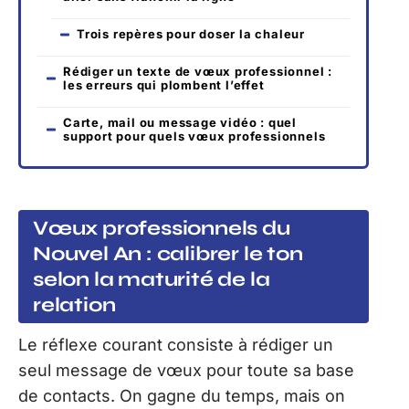
Trois repères pour doser la chaleur
Rédiger un texte de vœux professionnel :
les erreurs qui plombent l’effet
Carte, mail ou message vidéo : quel
support pour quels vœux professionnels
Vœux professionnels du
Nouvel An : calibrer le ton
selon la maturité de la
relation
Le réflexe courant consiste à rédiger un
seul message de vœux pour toute sa base
de contacts. On gagne du temps, mais on