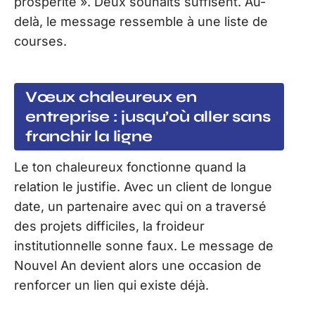
prospérité ». Deux souhaits suffisent. Au-
delà, le message ressemble à une liste de
courses.
Vœux chaleureux en
entreprise : jusqu’où aller sans
franchir la ligne
Le ton chaleureux fonctionne quand la
relation le justifie. Avec un client de longue
date, un partenaire avec qui on a traversé
des projets difficiles, la froideur
institutionnelle sonne faux. Le message de
Nouvel An devient alors une occasion de
renforcer un lien qui existe déjà.