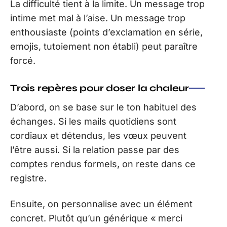
La difficulté tient à la limite. Un message trop
intime met mal à l’aise. Un message trop
enthousiaste (points d’exclamation en série,
emojis, tutoiement non établi) peut paraître
forcé.
Trois repères pour doser la chaleur
D’abord, on se base sur le ton habituel des
échanges. Si les mails quotidiens sont
cordiaux et détendus, les vœux peuvent
l’être aussi. Si la relation passe par des
comptes rendus formels, on reste dans ce
registre.
Ensuite, on personnalise avec un élément
concret. Plutôt qu’un générique « merci