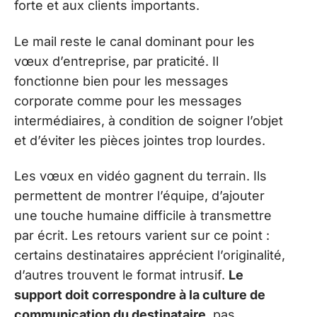
forte et aux clients importants.
Le mail reste le canal dominant pour les
vœux d’entreprise, par praticité. Il
fonctionne bien pour les messages
corporate comme pour les messages
intermédiaires, à condition de soigner l’objet
et d’éviter les pièces jointes trop lourdes.
Les vœux en vidéo gagnent du terrain. Ils
permettent de montrer l’équipe, d’ajouter
une touche humaine difficile à transmettre
par écrit. Les retours varient sur ce point :
certains destinataires apprécient l’originalité,
d’autres trouvent le format intrusif.
Le
support doit correspondre à la culture de
communication du destinataire
, pas