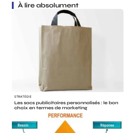
À lire absolument
STRATÉGIE
Les sacs publicitaires personnalisés : le bon
choix en termes de marketing