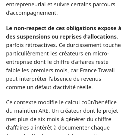
entrepreneurial et suivre certains parcours
d’accompagnement.
Le non-respect de ces obligations expose à
des suspensions ou reprises d’allocations
,
parfois rétroactives. Ce durcissement touche
particulièrement les créateurs en micro-
entreprise dont le chiffre d’affaires reste
faible les premiers mois, car France Travail
peut interpréter l’absence de revenus
comme un défaut d’activité réelle.
Ce contexte modifie le calcul coût/bénéfice
du maintien ARE. Un créateur dont le projet
met plus de six mois à générer du chiffre
d’affaires a intérêt à documenter chaque