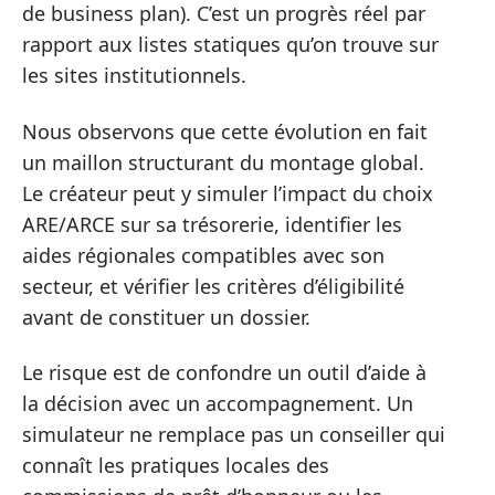
de business plan). C’est un progrès réel par
rapport aux listes statiques qu’on trouve sur
les sites institutionnels.
Nous observons que cette évolution en fait
un maillon structurant du montage global.
Le créateur peut y simuler l’impact du choix
ARE/ARCE sur sa trésorerie, identifier les
aides régionales compatibles avec son
secteur, et vérifier les critères d’éligibilité
avant de constituer un dossier.
Le risque est de confondre un outil d’aide à
la décision avec un accompagnement. Un
simulateur ne remplace pas un conseiller qui
connaît les pratiques locales des