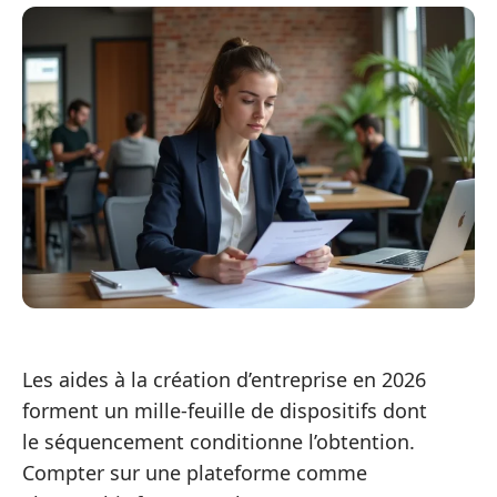
Les aides à la création d’entreprise en 2026
forment un mille-feuille de dispositifs dont
le séquencement conditionne l’obtention.
Compter sur une plateforme comme