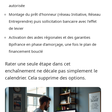
autorisée
Montage du prêt d’honneur (réseau Initiative, Réseau
Entreprendre) puis sollicitation bancaire avec l’effet
de levier
Activation des aides régionales et des garanties
Bpifrance en phase d’amorçage, une fois le plan de
financement bouclé
Rater une seule étape dans cet
enchaînement ne décale pas simplement le
calendrier. Cela supprime des options.