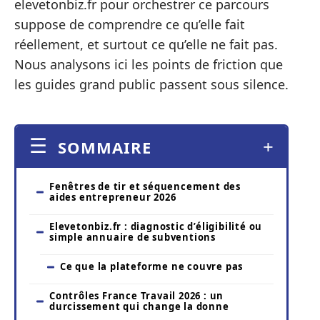
elevetonbiz.fr pour orchestrer ce parcours
suppose de comprendre ce qu’elle fait
réellement, et surtout ce qu’elle ne fait pas.
Nous analysons ici les points de friction que
les guides grand public passent sous silence.
SOMMAIRE
Fenêtres de tir et séquencement des
aides entrepreneur 2026
Elevetonbiz.fr : diagnostic d’éligibilité ou
simple annuaire de subventions
Ce que la plateforme ne couvre pas
Contrôles France Travail 2026 : un
durcissement qui change la donne