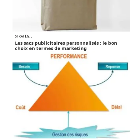
STRATÉGIE
Les sacs publicitaires personnalisés : le bon
choix en termes de marketing