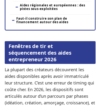
Aides régionales et européennes : des
pistes sous-exploitées
Faut-il construire son plan de
financement autour des aides
Fenêtres de tir et
séquencement des aides
entrepreneur 2026
La plupart des créateurs découvrent les
aides disponibles après avoir immatriculé
leur structure. C’est une erreur de timing qui
coûte cher. En 2026, les dispositifs sont
articulés autour d’un parcours par phases
(idéation, création, amorçage, croissance), et