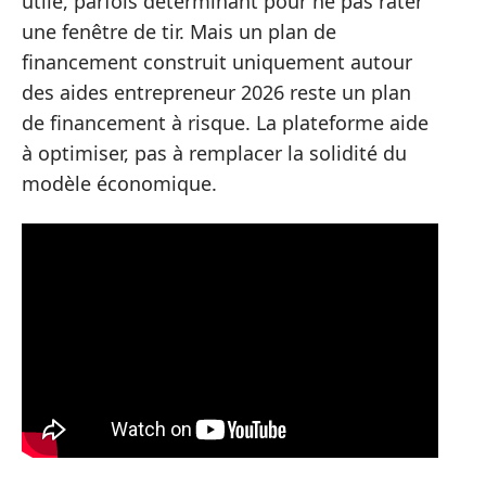
utile, parfois déterminant pour ne pas rater
une fenêtre de tir. Mais un plan de
financement construit uniquement autour
des aides entrepreneur 2026 reste un plan
de financement à risque. La plateforme aide
à optimiser, pas à remplacer la solidité du
modèle économique.