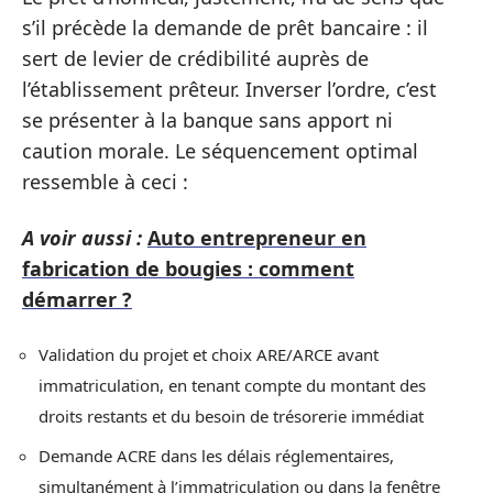
s’il précède la demande de prêt bancaire : il
sert de levier de crédibilité auprès de
l’établissement prêteur. Inverser l’ordre, c’est
se présenter à la banque sans apport ni
caution morale. Le séquencement optimal
ressemble à ceci :
A voir aussi :
Auto entrepreneur en
fabrication de bougies : comment
démarrer ?
Validation du projet et choix ARE/ARCE avant
immatriculation, en tenant compte du montant des
droits restants et du besoin de trésorerie immédiat
Demande ACRE dans les délais réglementaires,
simultanément à l’immatriculation ou dans la fenêtre