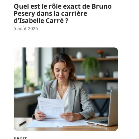
Quel est le rôle exact de Bruno
Pesery dans la carrière
d’Isabelle Carré ?
5 août 2026
DROIT