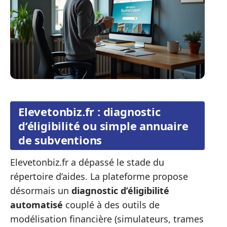
Elevetonbiz.fr : diagnostic
d’éligibilité ou simple annuaire
de subventions
Elevetonbiz.fr a dépassé le stade du
répertoire d’aides. La plateforme propose
désormais un
diagnostic d’éligibilité
automatisé
couplé à des outils de
modélisation financière (simulateurs, trames