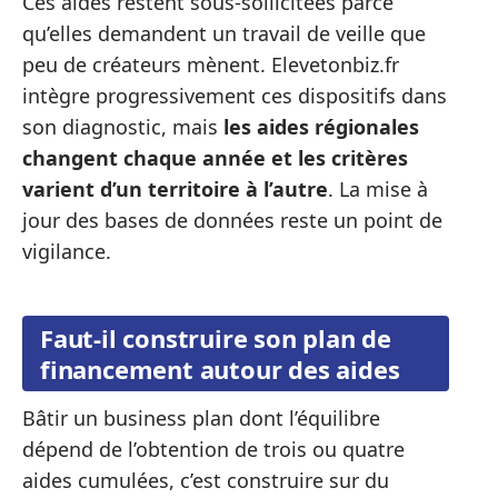
Ces aides restent sous-sollicitées parce
qu’elles demandent un travail de veille que
peu de créateurs mènent. Elevetonbiz.fr
intègre progressivement ces dispositifs dans
son diagnostic, mais
les aides régionales
changent chaque année et les critères
varient d’un territoire à l’autre
. La mise à
jour des bases de données reste un point de
vigilance.
Faut-il construire son plan de
financement autour des aides
Bâtir un business plan dont l’équilibre
dépend de l’obtention de trois ou quatre
aides cumulées, c’est construire sur du