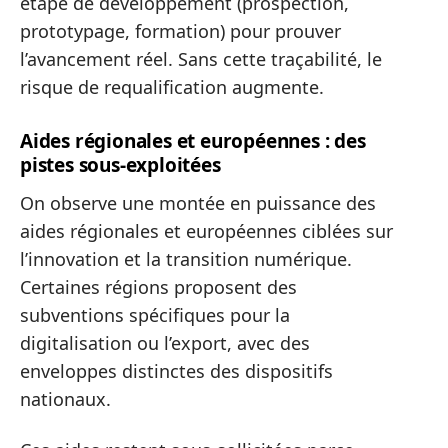
étape de développement (prospection,
prototypage, formation) pour prouver
l’avancement réel. Sans cette traçabilité, le
risque de requalification augmente.
Aides régionales et européennes : des
pistes sous-exploitées
On observe une montée en puissance des
aides régionales et européennes ciblées sur
l’innovation et la transition numérique.
Certaines régions proposent des
subventions spécifiques pour la
digitalisation ou l’export, avec des
enveloppes distinctes des dispositifs
nationaux.