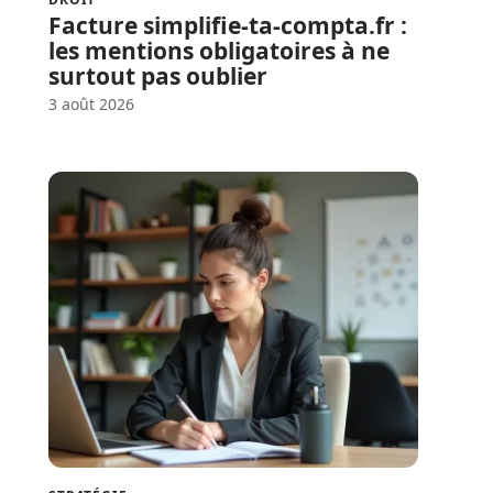
Facture simplifie-ta-compta.fr :
les mentions obligatoires à ne
surtout pas oublier
3 août 2026