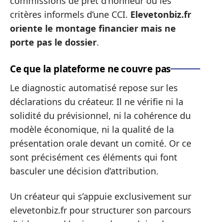
commissions de prêt d’honneur ou les
critères informels d’une CCI.
Elevetonbiz.fr
oriente le montage financier mais ne
porte pas le dossier
.
Ce que la plateforme ne couvre pas
Le diagnostic automatisé repose sur les
déclarations du créateur. Il ne vérifie ni la
solidité du prévisionnel, ni la cohérence du
modèle économique, ni la qualité de la
présentation orale devant un comité. Or ce
sont précisément ces éléments qui font
basculer une décision d’attribution.
Un créateur qui s’appuie exclusivement sur
elevetonbiz.fr pour structurer son parcours