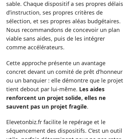
sable. Chaque dispositif a ses propres délais
d’instruction, ses propres critères de
sélection, et ses propres aléas budgétaires.
Nous recommandons de concevoir un plan
viable sans aides, puis de les intégrer
comme accélérateurs.
Cette approche présente un avantage
concret devant un comité de prêt d’honneur
ou un banquier : elle démontre que le projet
tient debout par lui-même.
Les aides
renforcent un projet solide, elles ne
sauvent pas un projet fragile
.
Elevetonbiz.fr facilite le repérage et le
séquencement des dispositifs. C’est un outil