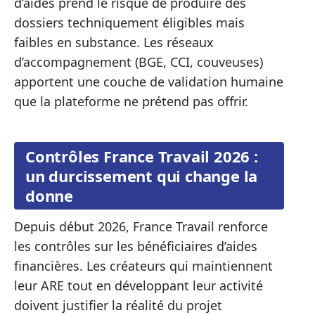
d’aides prend le risque de produire des
dossiers techniquement éligibles mais
faibles en substance. Les réseaux
d’accompagnement (BGE, CCI, couveuses)
apportent une couche de validation humaine
que la plateforme ne prétend pas offrir.
Contrôles France Travail 2026 :
un durcissement qui change la
donne
Depuis début 2026, France Travail renforce
les contrôles sur les bénéficiaires d’aides
financières. Les créateurs qui maintiennent
leur ARE tout en développant leur activité
doivent justifier la réalité du projet