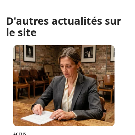
D'autres actualités sur
le site
ACTUS