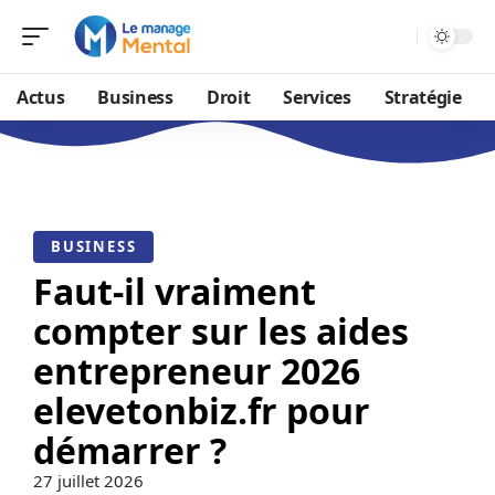
Actus
Business
Droit
Services
Stratégie
BUSINESS
Faut-il vraiment
compter sur les aides
entrepreneur 2026
elevetonbiz.fr pour
démarrer ?
27 juillet 2026