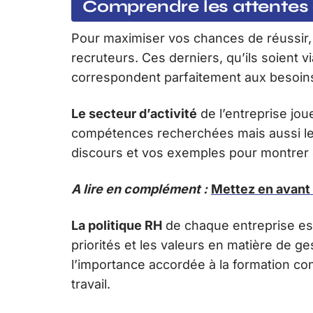
Comprendre les attentes 
Pour maximiser vos chances de réussir,
recruteurs. Ces derniers, qu’ils soient v
correspondent parfaitement aux besoins 
Le secteur d’activité
de l’entreprise jou
compétences recherchées mais aussi les 
discours et vos exemples pour montrer 
A lire en complément :
Mettez en avant 
La politique RH
de chaque entreprise est
priorités et les valeurs en matière de g
l’importance accordée à la formation conti
travail.