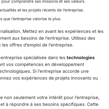
se pour comprendre ses missions et ses valeurs.
ctualités et les projets récents de l’entreprise.
 que l’entreprise valorise le plus.
nnalisation. Mettez en avant les expériences et les
ent aux besoins de l’entreprise. Utilisez des
les offres d’emploi de l’entreprise.
entreprise spécialisée dans les
technologies
vant vos compétences en développement
technologiques. Si l’entreprise accorde une
ionnez vos expériences de projets innovants ou
 non seulement votre intérêt pour l’entreprise,
et à répondre à ses besoins spécifiques. Cette