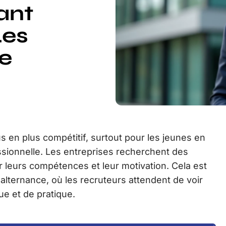
ant
Les
e
s en plus compétitif, surtout pour les jeunes en
sionnelle. Les entreprises recherchent des
 leurs compétences et leur motivation. Cela est
 alternance, où les recruteurs attendent de voir
ue et de pratique.