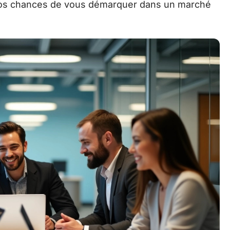
vos chances de vous démarquer dans un marché