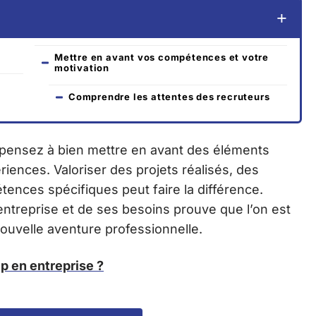
Mettre en avant vos compétences et votre
motivation
Comprendre les attentes des recruteurs
, pensez à bien mettre en avant des éléments
iences. Valoriser des projets réalisés, des
ences spécifiques peut faire la différence.
ntreprise et de ses besoins prouve que l’on est
nouvelle aventure professionnelle.
p en entreprise ?