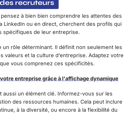
des recruteurs
 pensez à bien bien comprendre les attentes des
ia LinkedIn ou en direct, cherchent des profils qui
spécifiques de leur entreprise.
e un rôle déterminant. Il définit non seulement les
valeurs et la culture d’entreprise. Adaptez votre
que vous comprenez ces spécificités.
votre entreprise grâce à l'affichage dynamique
 aussi un élément clé. Informez-vous sur les
estion des ressources humaines. Cela peut inclure
nue, à la diversité, ou encore à la flexibilité du