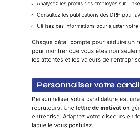
Analysez les profils des employés sur Lin
Consultez les publications des DRH pour avoi
Utilisez ces informations pour ajuster votre
Chaque détail compte pour séduire un r
pour montrer que vous êtes non seulemen
les attentes et les valeurs de l’entrepris
Personnaliser votre cand
Personnaliser votre candidature est une 
recruteurs. Une
lettre de motivation
gén
entreprise. Adaptez votre discours en f
laquelle vous postulez.