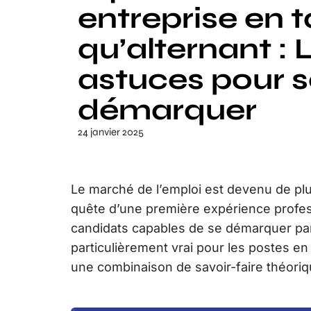
entreprise en t
qu’alternant : 
astuces pour s
démarquer
24 janvier 2025
Le marché de l’emploi est devenu de plu
quête d’une première expérience profes
candidats capables de se démarquer par
particulièrement vrai pour les postes en
une combinaison de savoir-faire théoriq