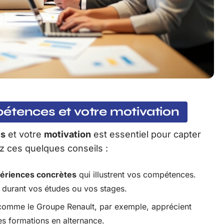
étences et votre motivation
s
et votre
motivation
est essentiel pour capter
ez ces quelques conseils :
ériences concrètes
qui illustrent vos compétences.
s durant vos études ou vos stages.
 comme le Groupe Renault, par exemple, apprécient
es formations en alternance.