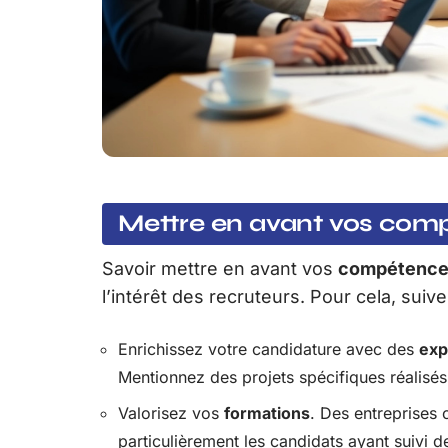
Mettre en avant vos comp
Savoir mettre en avant vos
compétence
l’intérêt des recruteurs. Pour cela, suiv
Enrichissez votre candidature avec des
exp
Mentionnez des projets spécifiques réalisé
Valorisez vos
formations
. Des entreprises
particulièrement les candidats ayant suivi d