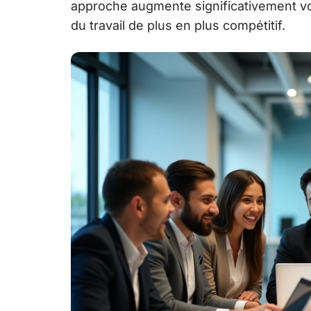
approche augmente significativement 
du travail de plus en plus compétitif.