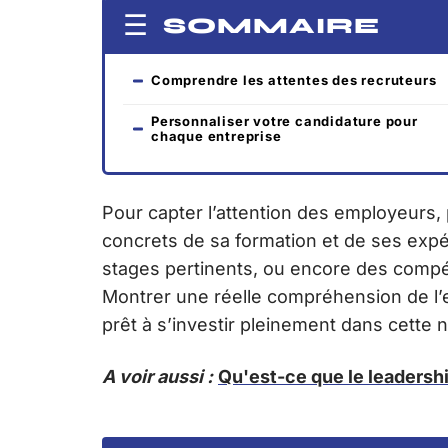
SOMMAIRE
Comprendre les attentes des recruteurs
Personnaliser votre candidature pour
chaque entreprise
Pour capter l’attention des employeurs
concrets de sa formation et de ses expér
stages pertinents, ou encore des compét
Montrer une réelle compréhension de l’e
prêt à s’investir pleinement dans cette 
A voir aussi :
Qu'est-ce que le leadershi