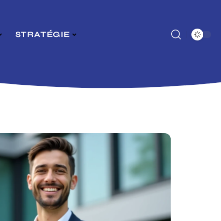
STRATÉGIE