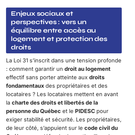
Enjeux sociaux et
perspectives : vers un
équilibre entre accès au
logement et protection des
droits
La Loi 31 s’inscrit dans une tension profonde
: comment garantir un
droit au logement
effectif sans porter atteinte aux
droits
fondamentaux
des propriétaires et des
locataires ? Les locataires mettent en avant
la
charte des droits et libertés de la
personne du Québec
et le
PIDESC
pour
exiger stabilité et sécurité. Les propriétaires,
de leur côté, s’appuient sur le
code civil du