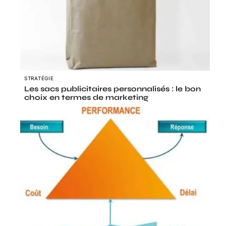
STRATÉGIE
Les sacs publicitaires personnalisés : le bon
choix en termes de marketing