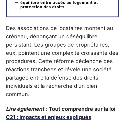
équilibre entre accès au logement et
protection des droits
Des associations de locataires montent au
créneau, dénonçant un déséquilibre
persistant. Les groupes de propriétaires,
eux, pointent une complexité croissante des
procédures. Cette réforme déclenche des
réactions tranchées et révèle une société
partagée entre la défense des droits
individuels et la recherche d’un bien
commun.
Lire également :
Tout comprendre sur la loi
C21 : impacts et enjeux expliqués