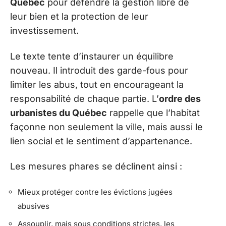
Québec
pour défendre la gestion libre de
leur bien et la protection de leur
investissement.
Le texte tente d’instaurer un équilibre
nouveau. Il introduit des garde-fous pour
limiter les abus, tout en encourageant la
responsabilité de chaque partie. L’
ordre des
urbanistes du Québec
rappelle que l’habitat
façonne non seulement la ville, mais aussi le
lien social et le sentiment d’appartenance.
Les mesures phares se déclinent ainsi :
Mieux protéger contre les évictions jugées
abusives
Assouplir, mais sous conditions strictes, les