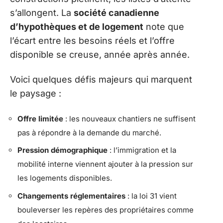
s’allongent. La
société canadienne
d’hypothèques et de logement
note que
l’écart entre les besoins réels et l’offre
disponible se creuse, année après année.
Voici quelques défis majeurs qui marquent
le paysage :
Offre limitée
: les nouveaux chantiers ne suffisent
pas à répondre à la demande du marché.
Pression démographique
: l’immigration et la
mobilité interne viennent ajouter à la pression sur
les logements disponibles.
Changements réglementaires
: la loi 31 vient
bouleverser les repères des propriétaires comme