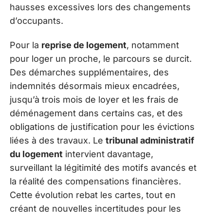
hausses excessives lors des changements
d’occupants.
Pour la
reprise de logement
, notamment
pour loger un proche, le parcours se durcit.
Des démarches supplémentaires, des
indemnités désormais mieux encadrées,
jusqu’à trois mois de loyer et les frais de
déménagement dans certains cas, et des
obligations de justification pour les évictions
liées à des travaux. Le
tribunal administratif
du logement
intervient davantage,
surveillant la légitimité des motifs avancés et
la réalité des compensations financières.
Cette évolution rebat les cartes, tout en
créant de nouvelles incertitudes pour les