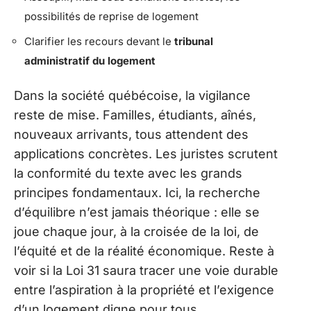
possibilités de reprise de logement
Clarifier les recours devant le
tribunal
administratif du logement
Dans la société québécoise, la vigilance
reste de mise. Familles, étudiants, aînés,
nouveaux arrivants, tous attendent des
applications concrètes. Les juristes scrutent
la conformité du texte avec les grands
principes fondamentaux. Ici, la recherche
d’équilibre n’est jamais théorique : elle se
joue chaque jour, à la croisée de la loi, de
l’équité et de la réalité économique. Reste à
voir si la Loi 31 saura tracer une voie durable
entre l’aspiration à la propriété et l’exigence
d’un logement digne pour tous.