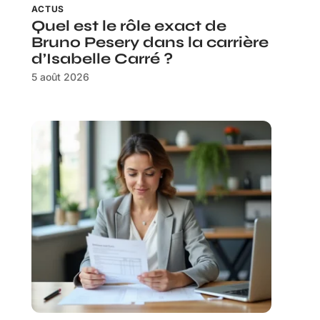
ACTUS
Quel est le rôle exact de
Bruno Pesery dans la carrière
d’Isabelle Carré ?
5 août 2026