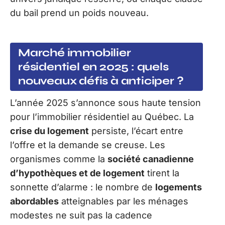
du bail prend un poids nouveau.
Marché immobilier
résidentiel en 2025 : quels
nouveaux défis à anticiper ?
L’année 2025 s’annonce sous haute tension
pour l’immobilier résidentiel au Québec. La
crise du logement
persiste, l’écart entre
l’offre et la demande se creuse. Les
organismes comme la
société canadienne
d’hypothèques et de logement
tirent la
sonnette d’alarme : le nombre de
logements
abordables
atteignables par les ménages
modestes ne suit pas la cadence