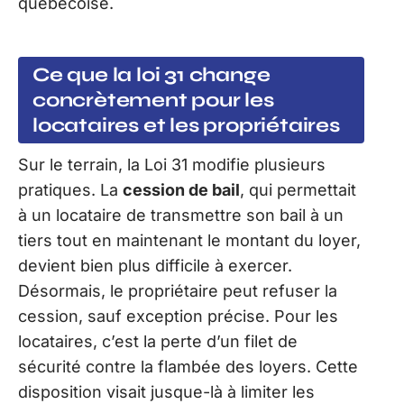
québécoise.
Ce que la loi 31 change
concrètement pour les
locataires et les propriétaires
Sur le terrain, la Loi 31 modifie plusieurs
pratiques. La
cession de bail
, qui permettait
à un locataire de transmettre son bail à un
tiers tout en maintenant le montant du loyer,
devient bien plus difficile à exercer.
Désormais, le propriétaire peut refuser la
cession, sauf exception précise. Pour les
locataires, c’est la perte d’un filet de
sécurité contre la flambée des loyers. Cette
disposition visait jusque-là à limiter les