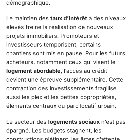
démographique.
Le maintien des
taux d’intérêt
à des niveaux
élevés freine la réalisation de nouveaux
projets immobiliers. Promoteurs et
investisseurs temporisent, certains
chantiers sont mis en pause. Pour les futurs
acheteurs, notamment ceux qui visent le
logement abordable
, l’accès au crédit
devient une épreuve supplémentaire. Cette
contraction des investissements fragilise
aussi les plex et les petites copropriétés,
éléments centraux du parc locatif urbain.
Le secteur des
logements sociaux
n’est pas
épargné. Les budgets stagnent, les
constructions piétinent, les listes d’attente