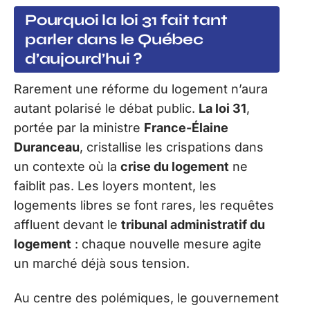
Pourquoi la loi 31 fait tant
parler dans le Québec
d’aujourd’hui ?
Rarement une réforme du logement n’aura
autant polarisé le débat public.
La loi 31
,
portée par la ministre
France-Élaine
Duranceau
, cristallise les crispations dans
un contexte où la
crise du logement
ne
faiblit pas. Les loyers montent, les
logements libres se font rares, les requêtes
affluent devant le
tribunal administratif du
logement
: chaque nouvelle mesure agite
un marché déjà sous tension.
Au centre des polémiques, le gouvernement