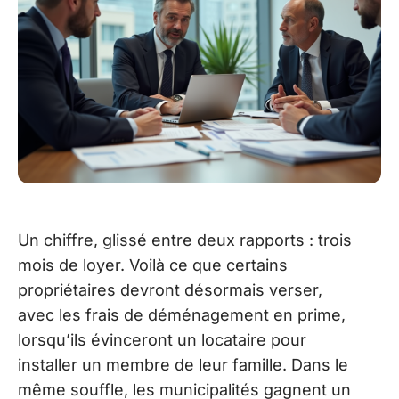
Un chiffre, glissé entre deux rapports : trois
mois de loyer. Voilà ce que certains
propriétaires devront désormais verser,
avec les frais de déménagement en prime,
lorsqu’ils évinceront un locataire pour
installer un membre de leur famille. Dans le
même souffle, les municipalités gagnent un