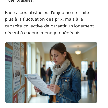
des locataires.
Face à ces obstacles, l’enjeu ne se limite
plus à la fluctuation des prix, mais à la
capacité collective de garantir un logement
décent à chaque ménage québécois.