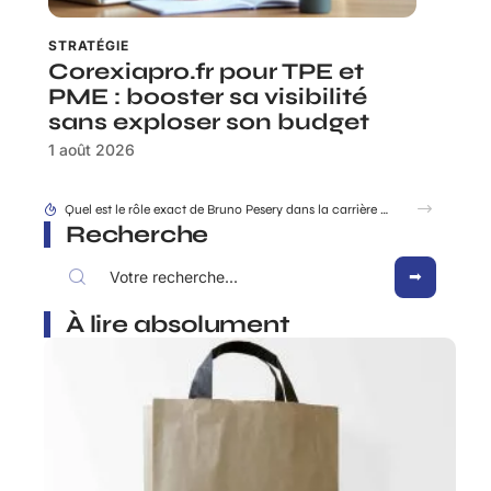
STRATÉGIE
Corexiapro.fr pour TPE et
PME : booster sa visibilité
sans exploser son budget
1 août 2026
Quel est le rôle exact de Bruno Pesery dans la carrière d’Isabelle Carré ?
Recherche
À lire absolument