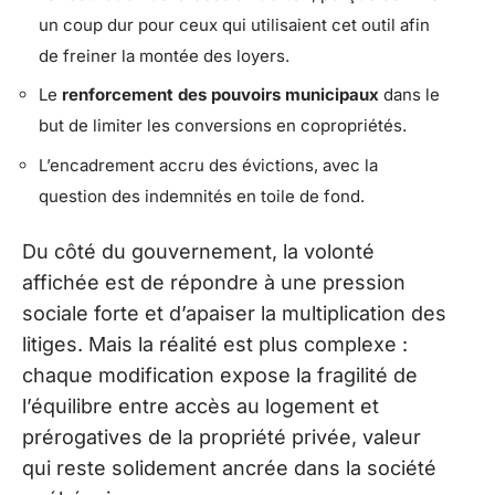
un coup dur pour ceux qui utilisaient cet outil afin
de freiner la montée des loyers.
Le
renforcement des pouvoirs municipaux
dans le
but de limiter les conversions en copropriétés.
L’encadrement accru des évictions, avec la
question des indemnités en toile de fond.
Du côté du gouvernement, la volonté
affichée est de répondre à une pression
sociale forte et d’apaiser la multiplication des
litiges. Mais la réalité est plus complexe :
chaque modification expose la fragilité de
l’équilibre entre accès au logement et
prérogatives de la propriété privée, valeur
qui reste solidement ancrée dans la société