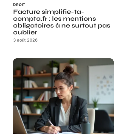
DROIT
Facture simplifie-ta-
compta.fr : les mentions
obligatoires à ne surtout pas
oublier
3 août 2026