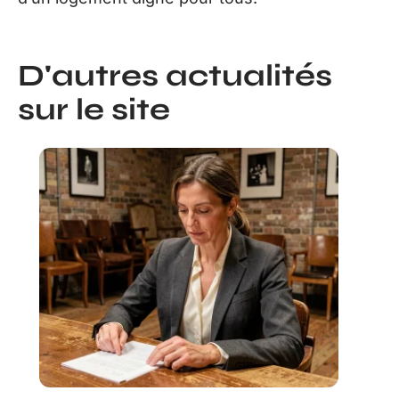
D'autres actualités
sur le site