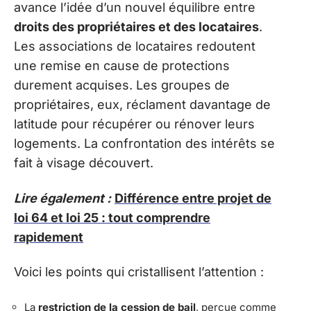
avance l’idée d’un nouvel équilibre entre
droits des propriétaires et des locataires
.
Les associations de locataires redoutent
une remise en cause de protections
durement acquises. Les groupes de
propriétaires, eux, réclament davantage de
latitude pour récupérer ou rénover leurs
logements. La confrontation des intérêts se
fait à visage découvert.
Lire également :
Différence entre projet de
loi 64 et loi 25 : tout comprendre
rapidement
Voici les points qui cristallisent l’attention :
La
restriction de la cession de bail
, perçue comme