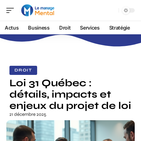
Actus
Business
Droit
Services
Stratégie
DROIT
Loi 31 Québec :
détails, impacts et
enjeux du projet de loi
21 décembre 2025