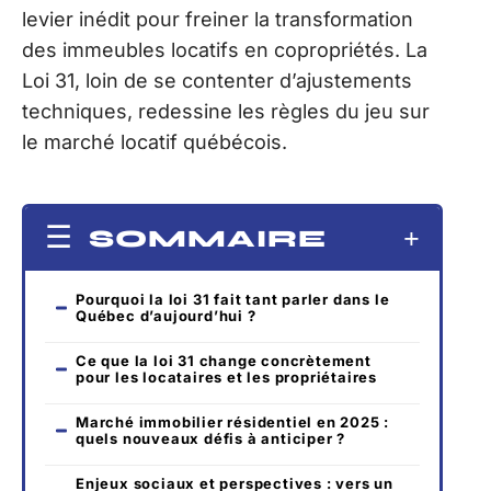
levier inédit pour freiner la transformation
des immeubles locatifs en copropriétés. La
Loi 31, loin de se contenter d’ajustements
techniques, redessine les règles du jeu sur
le marché locatif québécois.
SOMMAIRE
Pourquoi la loi 31 fait tant parler dans le
Québec d’aujourd’hui ?
Ce que la loi 31 change concrètement
pour les locataires et les propriétaires
Marché immobilier résidentiel en 2025 :
quels nouveaux défis à anticiper ?
Enjeux sociaux et perspectives : vers un