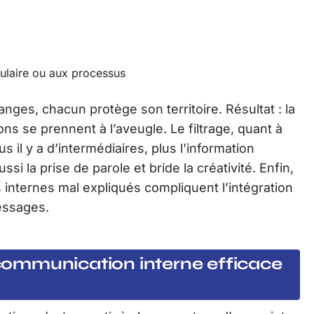
ulaire ou aux processus
nges, chacun protège son territoire. Résultat : la
s se prennent à l’aveugle. Le filtrage, quant à
s il y a d’intermédiaires, plus l’information
ussi la prise de parole et bride la créativité. Enfin,
internes mal expliqués compliquent l’intégration
essages.
ommunication interne efficace