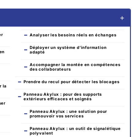
er
Analyser les besoins réels en échanges
Déployer un système d’information
en
adapté
Accompagner la montée en compétences
des collaborateurs
Prendre du recul pour détecter les blocages
 la
Panneau Akylux : pour des supports
extérieurs efficaces et soignés
ser
Panneau Akylux : une solution pour
promouvoir vos services
Panneau Akylux : un outil de signalétique
polyvalent