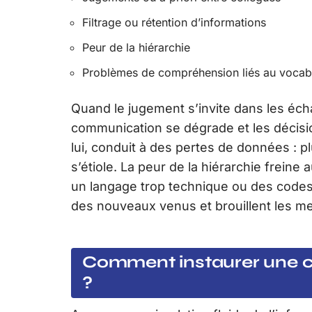
Filtrage ou rétention d’informations
Peur de la hiérarchie
Problèmes de compréhension liés au vocab
Quand le jugement s’invite dans les écha
communication se dégrade et les décision
lui, conduit à des pertes de données : plu
s’étiole. La peur de la hiérarchie freine a
un langage trop technique ou des codes 
des nouveaux venus et brouillent les m
Comment instaurer une c
?