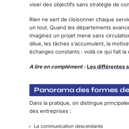
viser des objectifs sans stratégie de com
Rien ne sert de cloisonner chaque servi
un tout. Quand les départements avancen
Imaginez un projet mené sans circulation
dilue, les tâches s’accumulent, la motiva
échanges constants : voilà ce qui fait la
A lire en complément :
Les différentes 
Panorama des formes de
Dans la pratique, on distingue principa
des entreprises :
La communication descendante