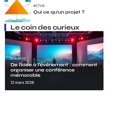
ACTUS
Qui ce qu’un projet ?
Le coin des curieux
BUSINESS
De l’idée à l’événement : comment
organiser une conférence
mémorable
12 mars 2026