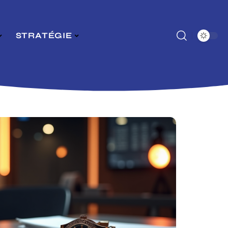
STRATÉGIE