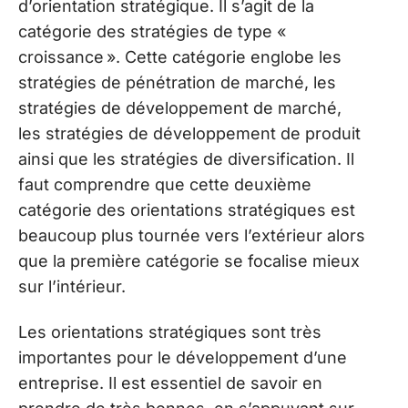
d’orientation stratégique. Il s’agit de la
catégorie des stratégies de type «
croissance ». Cette catégorie englobe les
stratégies de pénétration de marché, les
stratégies de développement de marché,
les stratégies de développement de produit
ainsi que les stratégies de diversification. Il
faut comprendre que cette deuxième
catégorie des orientations stratégiques est
beaucoup plus tournée vers l’extérieur alors
que la première catégorie se focalise mieux
sur l’intérieur.
Les orientations stratégiques sont très
importantes pour le développement d’une
entreprise. Il est essentiel de savoir en