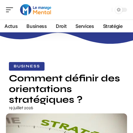
Actus
Business
Droit
Services
Stratégie
BUSINESS
Comment définir des
orientations
stratégiques ?
19 juillet 2026