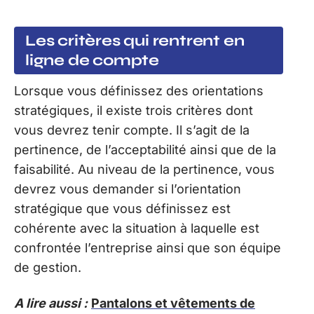
Les critères qui rentrent en
ligne de compte
Lorsque vous définissez des orientations
stratégiques, il existe trois critères dont
vous devrez tenir compte. Il s’agit de la
pertinence, de l’acceptabilité ainsi que de la
faisabilité. Au niveau de la pertinence, vous
devrez vous demander si l’orientation
stratégique que vous définissez est
cohérente avec la situation à laquelle est
confrontée l’entreprise ainsi que son équipe
de gestion.
A lire aussi :
Pantalons et vêtements de