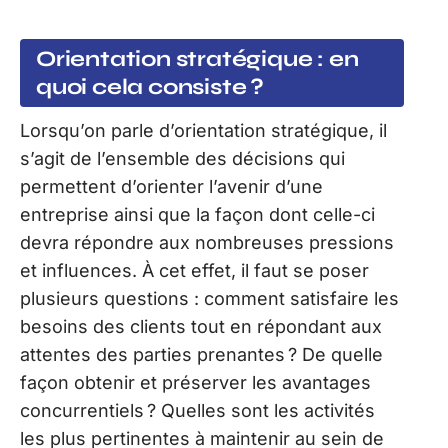
Orientation stratégique : en
quoi cela consiste ?
Lorsqu’on parle d’orientation stratégique, il
s’agit de l’ensemble des décisions qui
permettent d’orienter l’avenir d’une
entreprise ainsi que la façon dont celle-ci
devra répondre aux nombreuses pressions
et influences. À cet effet, il faut se poser
plusieurs questions : comment satisfaire les
besoins des clients tout en répondant aux
attentes des parties prenantes ? De quelle
façon obtenir et préserver les avantages
concurrentiels ? Quelles sont les activités
les plus pertinentes à maintenir au sein de