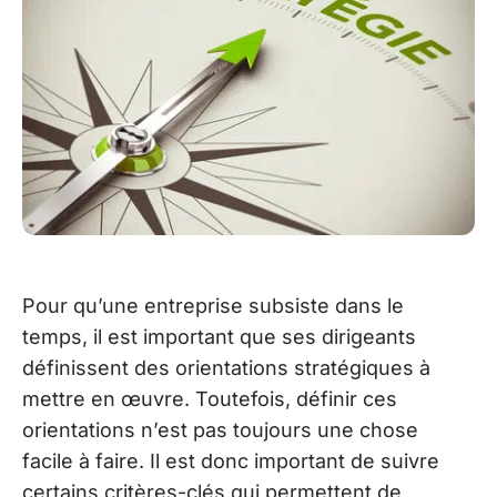
Pour qu’une entreprise subsiste dans le
temps, il est important que ses dirigeants
définissent des orientations stratégiques à
mettre en œuvre. Toutefois, définir ces
orientations n’est pas toujours une chose
facile à faire. Il est donc important de suivre
certains critères-clés qui permettent de