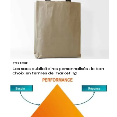
STRATÉGIE
Les sacs publicitaires personnalisés : le bon
choix en termes de marketing