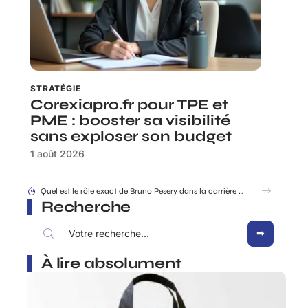
STRATÉGIE
Corexiapro.fr pour TPE et
PME : booster sa visibilité
sans exploser son budget
1 août 2026
Quel est le rôle exact de Bruno Pesery dans la carrière d’Isabelle Carré ?
Recherche
À lire absolument