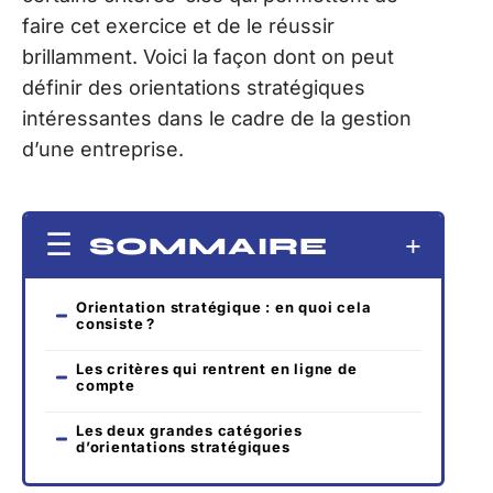
faire cet exercice et de le réussir
brillamment. Voici la façon dont on peut
définir des orientations stratégiques
intéressantes dans le cadre de la gestion
d’une entreprise.
SOMMAIRE
Orientation stratégique : en quoi cela
consiste ?
Les critères qui rentrent en ligne de
compte
Les deux grandes catégories
d’orientations stratégiques