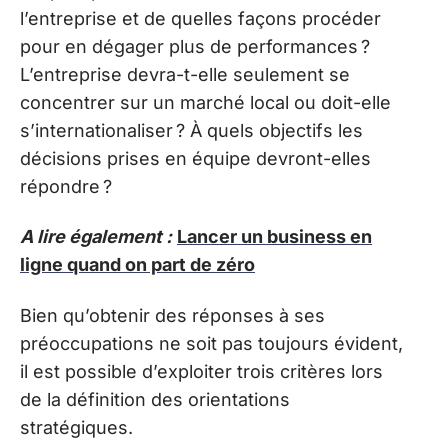
l’entreprise et de quelles façons procéder
pour en dégager plus de performances ?
L’entreprise devra-t-elle seulement se
concentrer sur un marché local ou doit-elle
s’internationaliser ? À quels objectifs les
décisions prises en équipe devront-elles
répondre ?
A lire également :
Lancer un business en
ligne quand on part de zéro
Bien qu’obtenir des réponses à ses
préoccupations ne soit pas toujours évident,
il est possible d’exploiter trois critères lors
de la définition des orientations
stratégiques.