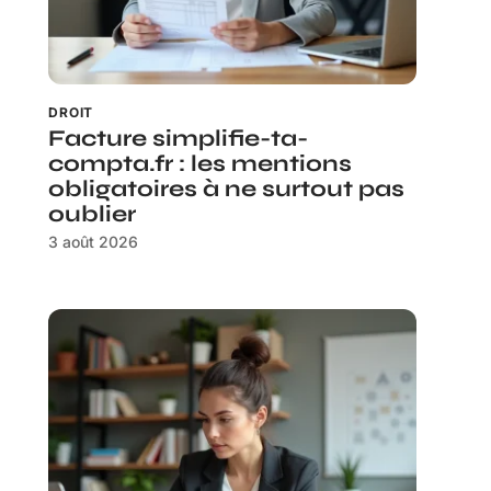
DROIT
Facture simplifie-ta-
compta.fr : les mentions
obligatoires à ne surtout pas
oublier
3 août 2026