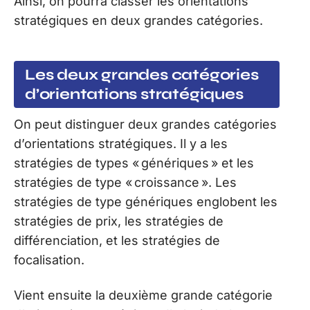
Ainsi, on pourra classer les orientations
stratégiques en deux grandes catégories.
Les deux grandes catégories
d’orientations stratégiques
On peut distinguer deux grandes catégories
d’orientations stratégiques. Il y a les
stratégies de types « génériques » et les
stratégies de type « croissance ». Les
stratégies de type génériques englobent les
stratégies de prix, les stratégies de
différenciation, et les stratégies de
focalisation.
Vient ensuite la deuxième grande catégorie