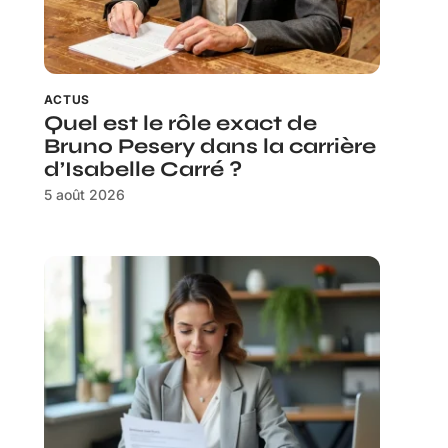
ACTUS
Quel est le rôle exact de
Bruno Pesery dans la carrière
d’Isabelle Carré ?
5 août 2026