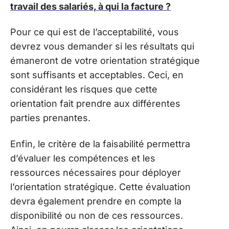
travail des salariés, à qui la facture ?
Pour ce qui est de l’acceptabilité, vous
devrez vous demander si les résultats qui
émaneront de votre orientation stratégique
sont suffisants et acceptables. Ceci, en
considérant les risques que cette
orientation fait prendre aux différentes
parties prenantes.
Enfin, le critère de la faisabilité permettra
d’évaluer les compétences et les
ressources nécessaires pour déployer
l’orientation stratégique. Cette évaluation
devra également prendre en compte la
disponibilité ou non de ces ressources.