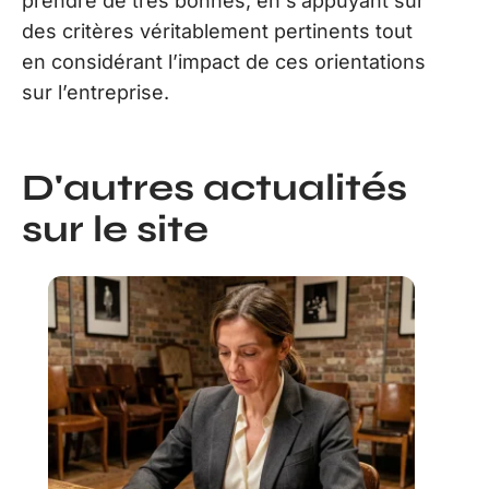
prendre de très bonnes, en s’appuyant sur
des critères véritablement pertinents tout
en considérant l’impact de ces orientations
sur l’entreprise.
D'autres actualités
sur le site