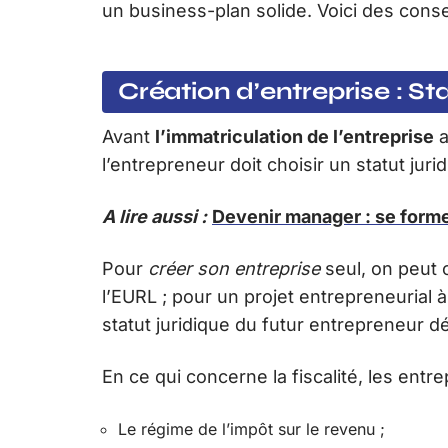
un business-plan solide. Voici des conse
Création d’entreprise : Sta
Avant
l’immatriculation de l’entreprise
a
l’entrepreneur doit choisir un statut juri
A lire aussi :
Devenir manager : se forme
Pour
créer son entreprise
seul, on peut c
l’EURL ; pour un projet entrepreneurial à
statut juridique du futur entrepreneur 
En ce qui concerne la fiscalité, les entr
Le régime de l’impôt sur le revenu ;