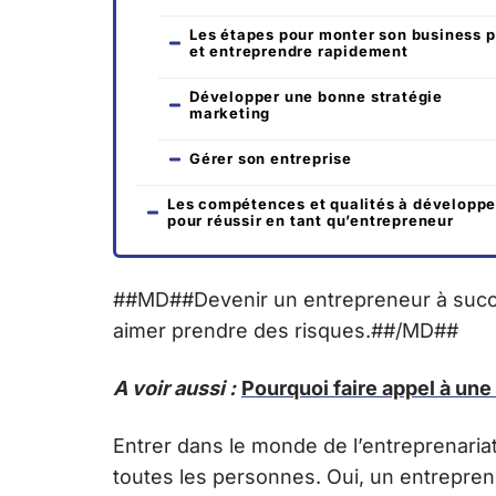
Les étapes pour monter son business p
et entreprendre rapidement
Développer une bonne stratégie
marketing
Gérer son entreprise
Les compétences et qualités à développe
pour réussir en tant qu’entrepreneur
##MD##Devenir un entrepreneur à succès
aimer prendre des risques.##/MD##
A voir aussi :
Pourquoi faire appel à un
Entrer dans le monde de l’entreprenariat
toutes les personnes. Oui, un entrepren