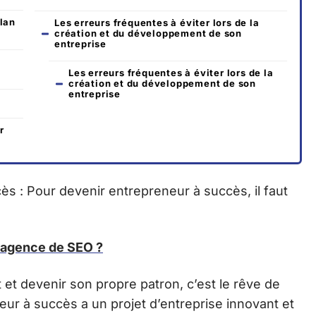
lan
Les erreurs fréquentes à éviter lors de la
création et du développement de son
entreprise
Les erreurs fréquentes à éviter lors de la
création et du développement de son
entreprise
r
 : Pour devenir entrepreneur à succès, il faut
e agence de SEO ?
 et devenir son propre patron, c’est le rêve de
eur à succès a un projet d’entreprise innovant et