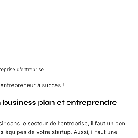
eprise d’entreprise.
 entrepreneur à succès !
 business plan et entreprendre
r dans le secteur de l’entreprise, il faut un bon
 équipes de votre startup. Aussi, il faut une