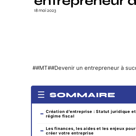
entrepreneur 
18 mai 2023
##MT##Devenir un entrepreneur à suc
SOMMAIRE
Création d’entreprise : Statut juridique et
régime fiscal
Les finances, les aides et les enjeux pour
créer votre entreprise