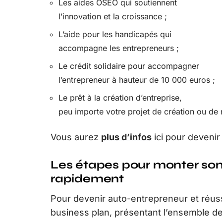
Les aides OSEO qui soutiennent
l’innovation et la croissance ;
L’aide pour les handicapés qui
accompagne les entrepreneurs ;
Le crédit solidaire pour accompagner
l’entrepreneur à hauteur de 10 000 euros ;
Le prêt à la création d’entreprise,
peu importe votre projet de création ou de r
Vous aurez
plus d’infos
ici pour devenir
Les étapes pour monter son
rapidement
Pour devenir auto-entrepreneur et réussi
business plan, présentant l’ensemble des