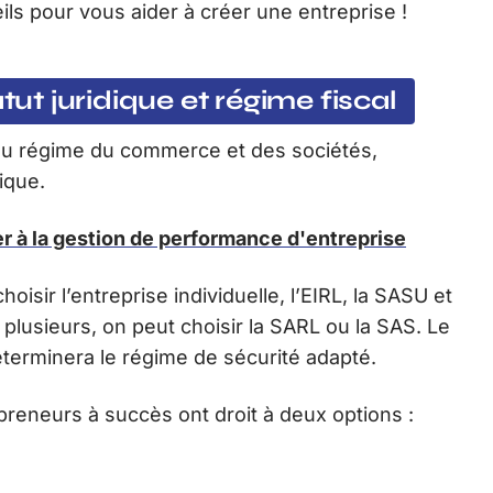
ils pour vous aider à créer une entreprise !
tut juridique et régime fiscal
u régime du commerce et des sociétés,
dique.
r à la gestion de performance d'entreprise
hoisir l’entreprise individuelle, l’EIRL, la SASU et
 plusieurs, on peut choisir la SARL ou la SAS. Le
déterminera le régime de sécurité adapté.
epreneurs à succès ont droit à deux options :