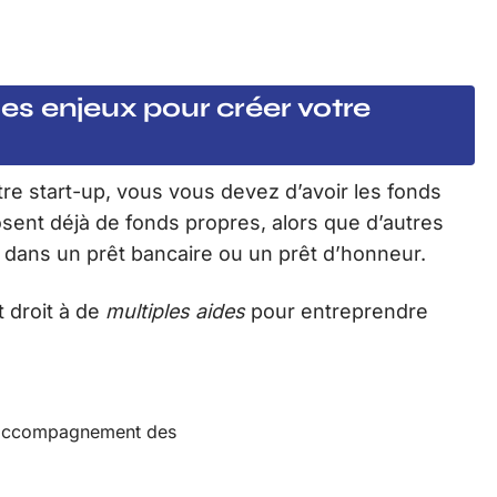
 les enjeux pour créer votre
re start-up, vous vous devez d’avoir les fonds
sent déjà de fonds propres, alors que d’autres
r dans un prêt bancaire ou un prêt d’honneur.
 droit à de
multiples aides
pour entreprendre
l’accompagnement des