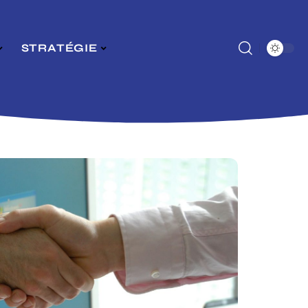
STRATÉGIE