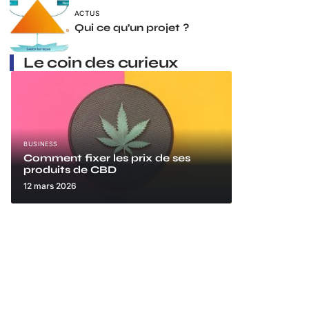
ACTUS
Qui ce qu’un projet ?
Le coin des curieux
BUSINESS
Comment fixer les prix de ses
produits de CBD
12 mars 2026