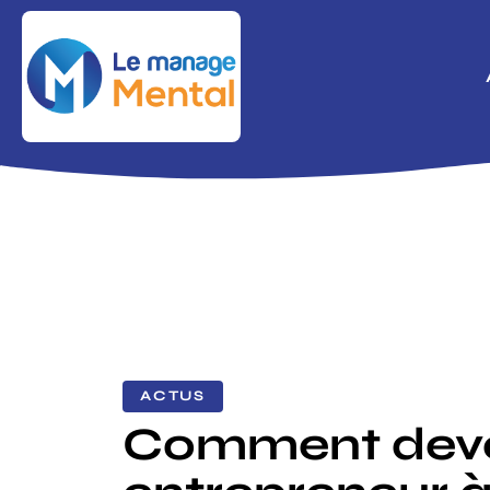
ACTUS
Comment deve