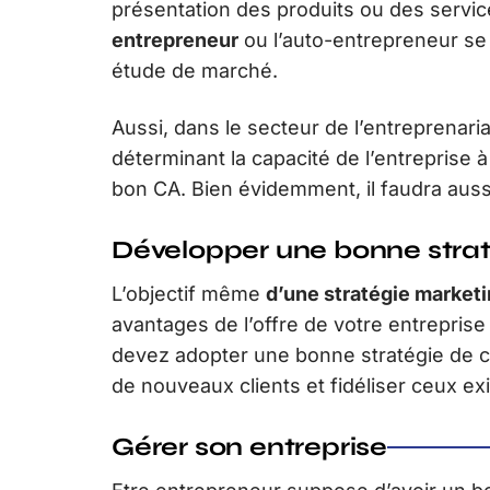
présentation des produits ou des servi
entrepreneur
ou l’auto-entrepreneur se 
étude de marché.
Aussi, dans le secteur de l’entreprenari
déterminant la capacité de l’entreprise à
bon CA. Bien évidemment, il faudra auss
Développer une bonne strat
L’objectif même
d’une stratégie market
avantages de l’offre de votre entrepris
devez adopter une bonne stratégie de co
de nouveaux clients et fidéliser ceux ex
Gérer son entreprise