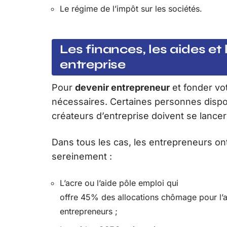
Le régime de l’impôt sur les sociétés.
Les finances, les aides et
entreprise
Pour
devenir entrepreneur
et fonder vot
nécessaires. Certaines personnes dispo
créateurs d’entreprise doivent se lance
Dans tous les cas, les entrepreneurs ont
sereinement :
L’acre ou l’aide pôle emploi qui
offre 45% des allocations chômage pour 
entrepreneurs ;