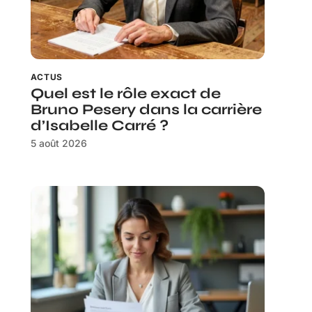
ACTUS
Quel est le rôle exact de
Bruno Pesery dans la carrière
d’Isabelle Carré ?
5 août 2026