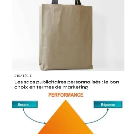
STRATÉGIE
Les sacs publicitaires personnalisés : le bon
choix en termes de marketing