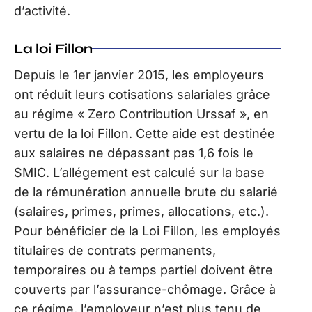
d’activité.
La loi Fillon
Depuis le 1er janvier 2015, les employeurs
ont réduit leurs cotisations salariales grâce
au régime « Zero Contribution Urssaf », en
vertu de la loi Fillon. Cette aide est destinée
aux salaires ne dépassant pas 1,6 fois le
SMIC. L’allégement est calculé sur la base
de la rémunération annuelle brute du salarié
(salaires, primes, primes, allocations, etc.).
Pour bénéficier de la Loi Fillon, les employés
titulaires de contrats permanents,
temporaires ou à temps partiel doivent être
couverts par l’assurance-chômage. Grâce à
ce régime, l’employeur n’est plus tenu de