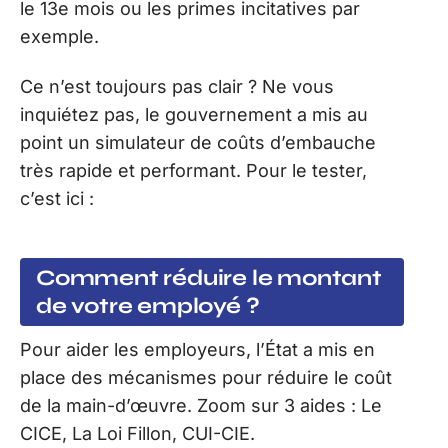
le 13e mois ou les primes incitatives par
exemple.
Ce n’est toujours pas clair ? Ne vous
inquiétez pas, le gouvernement a mis au
point un simulateur de coûts d’embauche
très rapide et performant. Pour le tester,
c’est ici :
Comment réduire le montant
de votre employé ?
Pour aider les employeurs, l’État a mis en
place des mécanismes pour réduire le coût
de la main-d’œuvre. Zoom sur 3 aides : Le
CICE, La Loi Fillon, CUI-CIE.