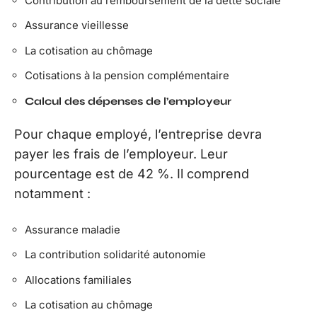
Contribution au remboursement de la dette sociale
Assurance vieillesse
La cotisation au chômage
Cotisations à la pension complémentaire
Calcul des dépenses de l’employeur
Pour chaque employé, l’entreprise devra
payer les frais de l’employeur. Leur
pourcentage est de 42 %. Il comprend
notamment :
Assurance maladie
La contribution solidarité autonomie
Allocations familiales
La cotisation au chômage