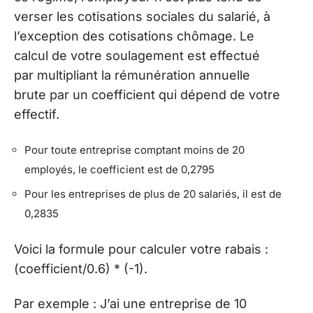
verser les cotisations sociales du salarié, à
l’exception des cotisations chômage. Le
calcul de votre soulagement est effectué
par multipliant la rémunération annuelle
brute par un coefficient qui dépend de votre
effectif.
Pour toute entreprise comptant moins de 20
employés, le coefficient est de 0,2795
Pour les entreprises de plus de 20 salariés, il est de
0,2835
Voici la formule pour calculer votre rabais :
(coefficient/0.6) * (-1).
Par exemple : J’ai une entreprise de 10