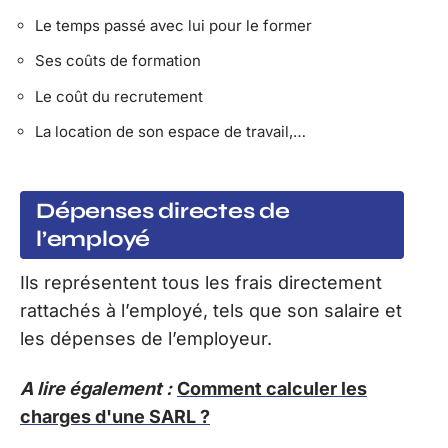
Le temps passé avec lui pour le former
Ses coûts de formation
Le coût du recrutement
La location de son espace de travail,…
Dépenses directes de
l’employé
Ils représentent tous les frais directement
rattachés à l’employé, tels que son salaire et
les dépenses de l’employeur.
A lire également :
Comment calculer les
charges d'une SARL ?