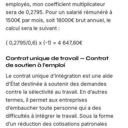
employés, mon coefficient multiplicateur
sera de 0,2795. Pour un salarié rémunéré à
1500€ par mois, soit 18000€ brut annuel, le
calcul sera le suivant :
( 0,2795/0,6) x (-1) = 4 647,60€
Contrat unique de travail — Contrat
de soutien à l’emploi
Le contrat unique d’intégration est une aide
d’État destinée à soutenir des demandes
contre la sélectivité au travail. En d’autres
termes, il permet aux entreprises
d’embaucher toute personne qui a des
difficultés à intégrer le travail. Sous la forme
d’un réduction des cotisations patronales