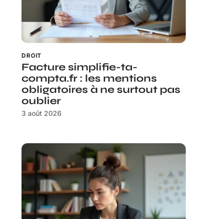
DROIT
Facture simplifie-ta-
compta.fr : les mentions
obligatoires à ne surtout pas
oublier
3 août 2026