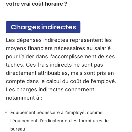
votre vrai coût horaire ?
Charges indirectes
Les dépenses indirectes représentent les
moyens financiers nécessaires au salarié
pour l’aider dans l’accomplissement de ses
tâches. Ces frais indirects ne sont pas
directement attribuables, mais sont pris en
compte dans le calcul du coût de l’employé.
Les charges indirectes concernent
notamment à :
Équipement nécessaire à l’employé, comme
l’équipement, l’ordinateur ou les fournitures de
bureau