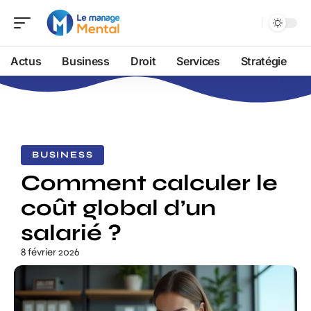
Actus
Business
Droit
Services
Stratégie
BUSINESS
Comment calculer le
coût global d’un
salarié ?
8 février 2026