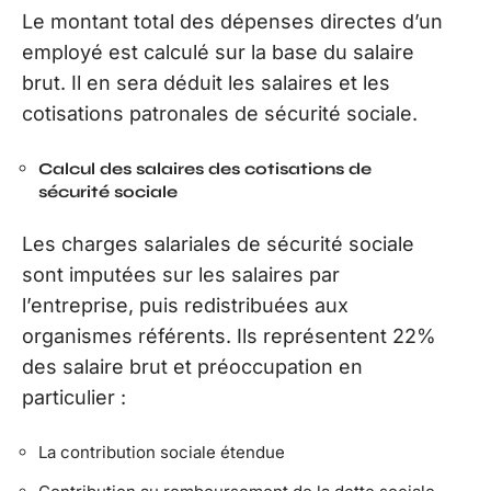
Le montant total des dépenses directes d’un
employé est calculé sur la base du salaire
brut. Il en sera déduit les salaires et les
cotisations patronales de sécurité sociale.
Calcul des salaires des cotisations de
sécurité sociale
Les charges salariales de sécurité sociale
sont imputées sur les salaires par
l’entreprise, puis redistribuées aux
organismes référents. Ils représentent 22%
des salaire brut et préoccupation en
particulier :
La contribution sociale étendue