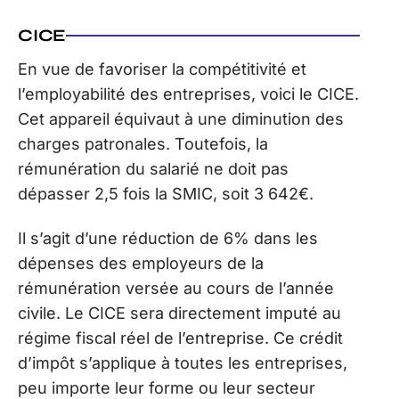
CICE
En vue de favoriser la compétitivité et
l’employabilité des entreprises, voici le CICE.
Cet appareil équivaut à une diminution des
charges patronales. Toutefois, la
rémunération du salarié ne doit pas
dépasser 2,5 fois la SMIC, soit 3 642€.
Il s’agit d’une réduction de 6% dans les
dépenses des employeurs de la
rémunération versée au cours de l’année
civile. Le CICE sera directement imputé au
régime fiscal réel de l’entreprise. Ce crédit
d’impôt s’applique à toutes les entreprises,
peu importe leur forme ou leur secteur