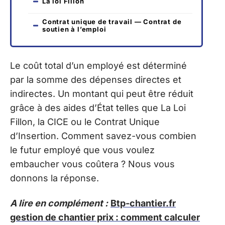
La loi Fillon
Contrat unique de travail — Contrat de
soutien à l’emploi
Le coût total d’un employé est déterminé
par la somme des dépenses directes et
indirectes. Un montant qui peut être réduit
grâce à des aides d’État telles que La Loi
Fillon, la CICE ou le Contrat Unique
d’Insertion. Comment savez-vous combien
le futur employé que vous voulez
embaucher vous coûtera ? Nous vous
donnons la réponse.
A lire en complément :
Btp-chantier.fr
gestion de chantier prix : comment calculer