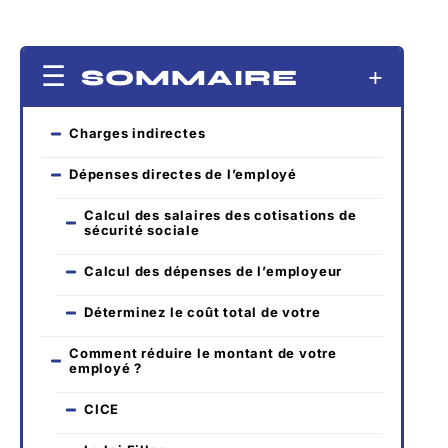
SOMMAIRE
Charges indirectes
Dépenses directes de l’employé
Calcul des salaires des cotisations de
sécurité sociale
Calcul des dépenses de l’employeur
Déterminez le coût total de votre
Comment réduire le montant de votre
employé ?
CICE