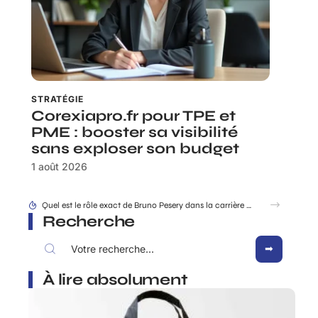
STRATÉGIE
Corexiapro.fr pour TPE et
PME : booster sa visibilité
sans exploser son budget
1 août 2026
Quel est le rôle exact de Bruno Pesery dans la carrière d’Isabelle Carré ?
Recherche
À lire absolument