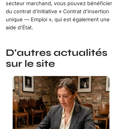
secteur marchand, vous pouvez bénéficier
du contrat d’initiative « Contrat d’insertion
unique — Emploi », qui est également une
aide d’État.
D'autres actualités
sur le site