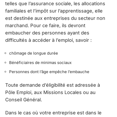
telles que l’assurance sociale, les allocations
familiales et l’impôt sur l’apprentissage, elle
est destinée aux entreprises du secteur non
marchand. Pour ce faire, ils devront
embaucher des personnes ayant des
difficultés à accéder à l’emploi, savoir :
chômage de longue durée
Bénéficiaires de minimas sociaux
Personnes dont l’âge empêche l’embauche
Toute demande d’éligibilité est adressée à
Pôle Emploi, aux Missions Locales ou au
Conseil Général.
Dans le cas où votre entreprise est dans le