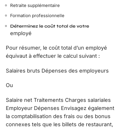
Retraite supplémentaire
Formation professionnelle
Déterminez le coût total de votre
employé
Pour résumer, le coût total d’un employé
équivaut à effectuer le calcul suivant :
Salaires bruts Dépenses des employeurs
Ou
Salaire net Traitements Charges salariales
Employeur Dépenses Envisagez également
la comptabilisation des frais ou des bonus
connexes tels que les billets de restaurant,