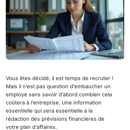
Vous êtes décidé, il est temps de recruter !
Mais il n’est pas question d’embaucher un
employé sans savoir d’abord combien cela
coûtera à l’entreprise. Une information
essentielle qui sera essentielle à la
rédaction des prévisions financières de
votre plan d’affaires.