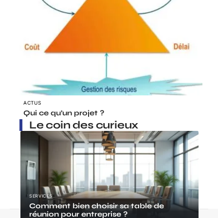
ACTUS
Qui ce qu’un projet ?
Le coin des curieux
SERVICES
Comment bien choisir sa table de
réunion pour entreprise ?