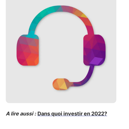
A lire aussi :
Dans quoi investir en 2022?