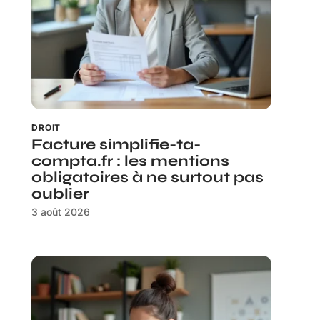
DROIT
Facture simplifie-ta-
compta.fr : les mentions
obligatoires à ne surtout pas
oublier
3 août 2026