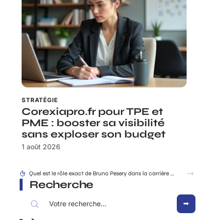
STRATÉGIE
Corexiapro.fr pour TPE et
PME : booster sa visibilité
sans exploser son budget
1 août 2026
Recherche