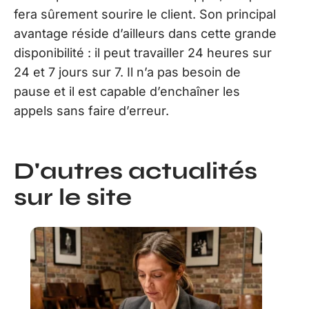
fera sûrement sourire le client. Son principal
avantage réside d’ailleurs dans cette grande
disponibilité : il peut travailler 24 heures sur
24 et 7 jours sur 7. Il n’a pas besoin de
pause et il est capable d’enchaîner les
appels sans faire d’erreur.
D'autres actualités
sur le site