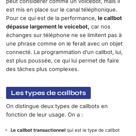
peut considérer comme un voicebot, mais il
est mis en place sur le canal téléphonique.
Pour ce qui est de la performance,
le callbot
dépasse largement le voicebot,
car nos
échanges sur téléphone ne se limitent pas à
une phrase comme on le ferait avec un objet
connecté. La programmation d’un callbot, lui,
est plus poussée, ce qui lui permet de faire
des tâches plus complexes.
Les types de callbots
On distingue deux types de callbots en
fonction de leur usage. On a :
Le callbot transactionnel
qui est le type de callbot