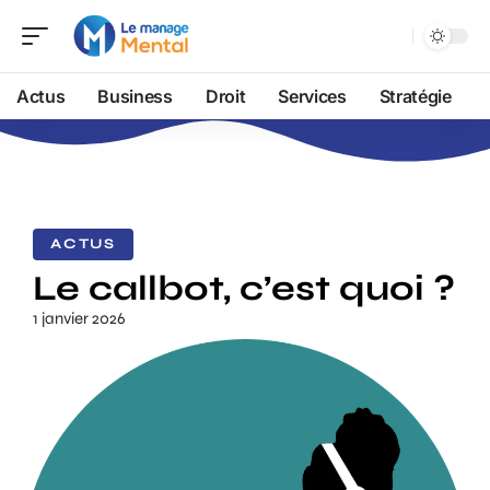
Actus
Business
Droit
Services
Stratégie
ACTUS
Le callbot, c’est quoi ?
1 janvier 2026