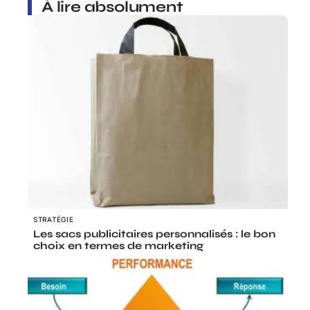
À lire absolument
STRATÉGIE
Les sacs publicitaires personnalisés : le bon
choix en termes de marketing