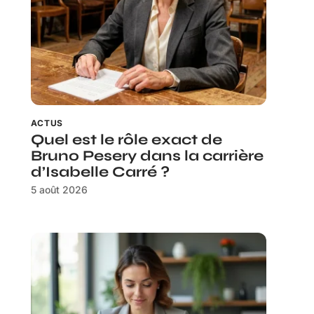
ACTUS
Quel est le rôle exact de
Bruno Pesery dans la carrière
d’Isabelle Carré ?
5 août 2026