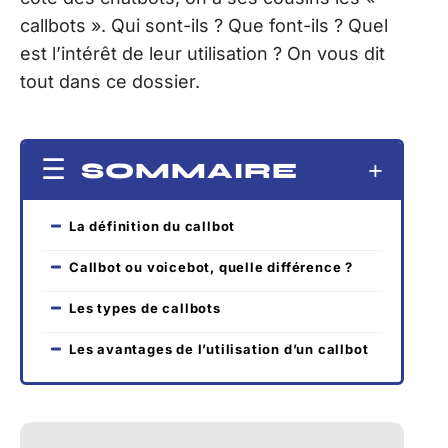
callbots ». Qui sont-ils ? Que font-ils ? Quel
est l’intérêt de leur utilisation ? On vous dit
tout dans ce dossier.
SOMMAIRE
La définition du callbot
Callbot ou voicebot, quelle différence ?
Les types de callbots
Les avantages de l’utilisation d’un callbot