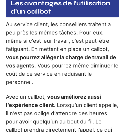
Les avantages de l’utilisation
d’un callbot
Au service client, les conseillers traitent à
peu près les mêmes tâches. Pour eux,
même si c’est leur travail, c’est peut-être
fatiguant. En mettant en place un callbot,
vous pourrez alléger la charge de travail de
vos agents.
Vous pourrez même diminuer le
coût de ce service en réduisant le
personnel.
Avec un callbot,
vous améliorez aussi
l’expérience client
. Lorsqu’un client appelle,
il n’est pas obligé d’attendre des heures
pour avoir quelqu’un au bout du fil. Le
callbot prendra directement l’appel, ce qui