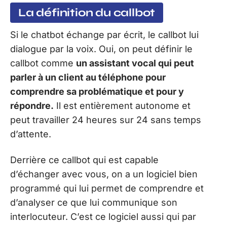
La définition du callbot
Si le chatbot échange par écrit, le callbot lui
dialogue par la voix. Oui, on peut définir le
callbot comme
un assistant vocal qui peut
parler à un client au téléphone pour
comprendre sa problématique et pour y
répondre.
Il est entièrement autonome et
peut travailler 24 heures sur 24 sans temps
d’attente.
Derrière ce callbot qui est capable
d’échanger avec vous, on a un logiciel bien
programmé qui lui permet de comprendre et
d’analyser ce que lui communique son
interlocuteur. C’est ce logiciel aussi qui par