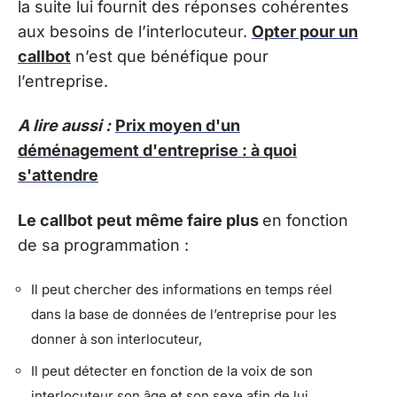
la suite lui fournit des réponses cohérentes
aux besoins de l’interlocuteur.
Opter pour un
callbot
n’est que bénéfique pour
l’entreprise.
A lire aussi :
Prix moyen d'un
déménagement d'entreprise : à quoi
s'attendre
Le callbot peut même faire plus
en fonction
de sa programmation :
Il peut chercher des informations en temps réel
dans la base de données de l’entreprise pour les
donner à son interlocuteur,
Il peut détecter en fonction de la voix de son
interlocuteur son âge et son sexe afin de lui