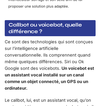
proposer une solution plus adaptée.
Callbot ou voicebot, quelle
différence ?
Ce sont des technologies qui sont conçues
sur l’intelligence artificielle
conversationnelle. Ils comprennent quand
même quelques différences. Siri ou Ok
Google sont des voicebots.
Un voicebot est
un assistant vocal installé sur un canal
comme un objet connecté, un GPS ou un
ordinateur.
Le callbot, lui, est un assistant vocal, qu’on