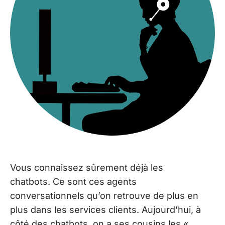
Vous connaissez sûrement déjà les
chatbots. Ce sont ces agents
conversationnels qu’on retrouve de plus en
plus dans les services clients. Aujourd’hui, à
côté des chatbots, on a ses cousins les «