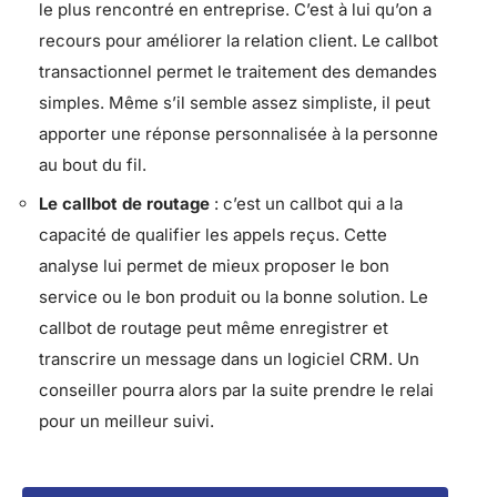
le plus rencontré en entreprise. C’est à lui qu’on a
recours pour améliorer la relation client. Le callbot
transactionnel permet le traitement des demandes
simples. Même s’il semble assez simpliste, il peut
apporter une réponse personnalisée à la personne
au bout du fil.
Le callbot de routage
: c’est un callbot qui a la
capacité de qualifier les appels reçus. Cette
analyse lui permet de mieux proposer le bon
service ou le bon produit ou la bonne solution. Le
callbot de routage peut même enregistrer et
transcrire un message dans un logiciel CRM. Un
conseiller pourra alors par la suite prendre le relai
pour un meilleur suivi.