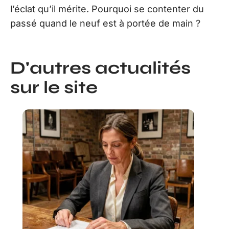
l’éclat qu’il mérite. Pourquoi se contenter du
passé quand le neuf est à portée de main ?
D'autres actualités
sur le site