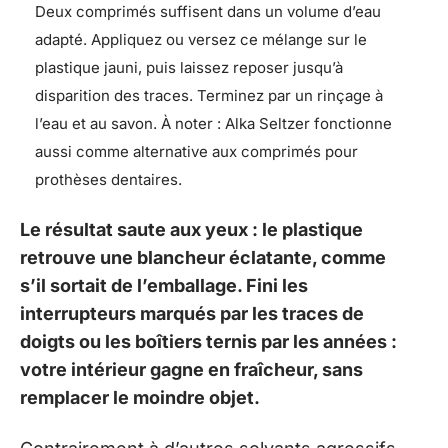
Deux comprimés suffisent dans un volume d’eau
adapté. Appliquez ou versez ce mélange sur le
plastique jauni, puis laissez reposer jusqu’à
disparition des traces. Terminez par un rinçage à
l’eau et au savon. À noter : Alka Seltzer fonctionne
aussi comme alternative aux comprimés pour
prothèses dentaires.
Le résultat saute aux yeux : le plastique
retrouve une blancheur éclatante, comme
s’il sortait de l’emballage. Fini les
interrupteurs marqués par les traces de
doigts ou les boîtiers ternis par les années :
votre intérieur gagne en fraîcheur, sans
remplacer le moindre objet.