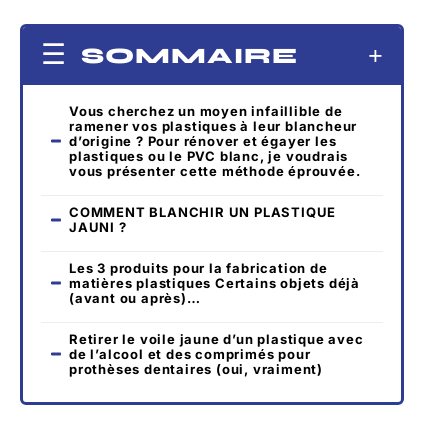
SOMMAIRE
Vous cherchez un moyen infaillible de
ramener vos plastiques à leur blancheur
d’origine ? Pour rénover et égayer les
plastiques ou le PVC blanc, je voudrais
vous présenter cette méthode éprouvée.
COMMENT BLANCHIR UN PLASTIQUE
JAUNI ?
Les 3 produits pour la fabrication de
matières plastiques Certains objets déjà
(avant ou après)…
Retirer le voile jaune d’un plastique avec
de l’alcool et des comprimés pour
prothèses dentaires (oui, vraiment)