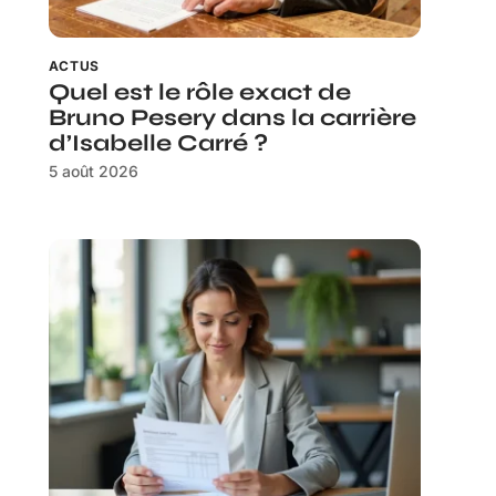
ACTUS
Quel est le rôle exact de
Bruno Pesery dans la carrière
d’Isabelle Carré ?
5 août 2026