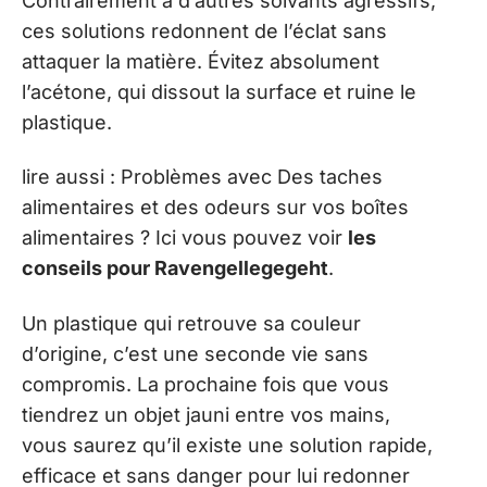
Contrairement à d’autres solvants agressifs,
ces solutions redonnent de l’éclat sans
attaquer la matière. Évitez absolument
l’acétone, qui dissout la surface et ruine le
plastique.
lire aussi : Problèmes avec Des taches
alimentaires et des odeurs sur vos boîtes
alimentaires ? Ici vous pouvez voir
les
conseils pour Ravengellegegeht
.
Un plastique qui retrouve sa couleur
d’origine, c’est une seconde vie sans
compromis. La prochaine fois que vous
tiendrez un objet jauni entre vos mains,
vous saurez qu’il existe une solution rapide,
efficace et sans danger pour lui redonner