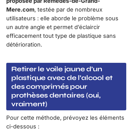
proposée par Remedes-de-Grand-
Mere.com
, testée par de nombreux
utilisateurs : elle aborde le problème sous
un autre angle et permet d’éclaircir
efficacement tout type de plastique sans
détérioration.
Retirer le voile jaune d’un
plastique avec de l’alcool et
des comprimés pour
prothèses dentaires (oui,
vraiment)
Pour cette méthode, prévoyez les éléments
ci-dessous :