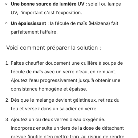
Une bonne source de lumière UV
: soleil ou lampe
UV, l’important c’est l’exposition.
Un épaississant
: la fécule de maïs (Maïzena) fait
parfaitement l’affaire.
Voici comment préparer la solution :
Faites chauffer doucement une cuillère à soupe de
fécule de maïs avec un verre d’eau, en remuant.
Ajoutez l’eau progressivement jusqu’à obtenir une
consistance homogène et épaisse.
Dès que le mélange devient gélatineux, retirez du
feu et versez dans un saladier en verre.
Ajoutez un ou deux verres d’eau oxygénée.
Incorporez ensuite un tiers de la dose de détachant
prévue (inutile d’en mettre trop, au risque de rendre