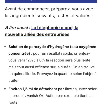
Avant de commencer, préparez-vous avec
les ingrédients suivants, testés et validés :
A lire aussi :
La téléphonie cloud, la
nouvelle alliée des entreprises
Solution de peroxyde d’hydrogène (eau oxygénée
concentrée)
: pour un résultat rapide, orientez-
vous vers 12% ; à 6% la réaction sera plus lente,
mais tout aussi efficace sur la durée. On en trouve
en quincaillerie. Prévoyez la quantité selon l’objet à
traiter.
Environ 1,5 ml de détachant par litre
: ajustez selon
le produit, Vanish Oxi Action par exemple tient la
route.