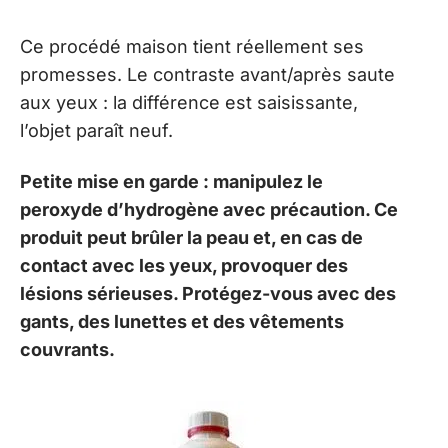
Ce procédé maison tient réellement ses
promesses. Le contraste avant/après saute
aux yeux : la différence est saisissante,
l’objet paraît neuf.
Petite mise en garde : manipulez le
peroxyde d’hydrogène avec précaution. Ce
produit peut brûler la peau et, en cas de
contact avec les yeux, provoquer des
lésions sérieuses. Protégez-vous avec des
gants, des lunettes et des vêtements
couvrants.