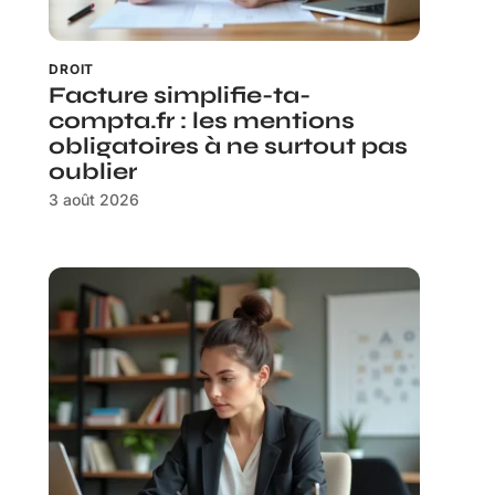
DROIT
Facture simplifie-ta-
compta.fr : les mentions
obligatoires à ne surtout pas
oublier
3 août 2026