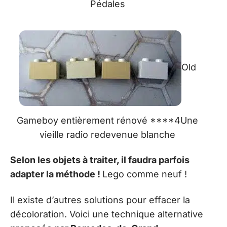
Pédales
Old
Gameboy entièrement rénové ****4Une
vieille radio redevenue blanche
Selon les objets à traiter, il faudra parfois
adapter la méthode !
Lego comme neuf !
Il existe d’autres solutions pour effacer la
décoloration. Voici une technique alternative