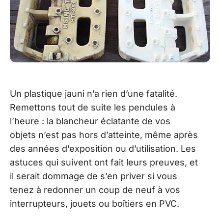
Un plastique jauni n’a rien d’une fatalité.
Remettons tout de suite les pendules à
l’heure : la blancheur éclatante de vos
objets n’est pas hors d’atteinte, même après
des années d’exposition ou d’utilisation. Les
astuces qui suivent ont fait leurs preuves, et
il serait dommage de s’en priver si vous
tenez à redonner un coup de neuf à vos
interrupteurs, jouets ou boîtiers en PVC.