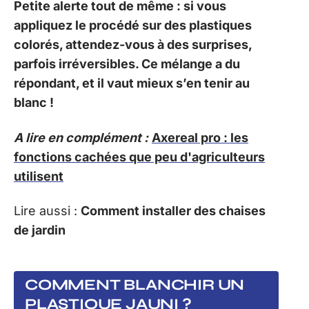
Petite alerte tout de même : si vous
appliquez le procédé sur des plastiques
colorés, attendez-vous à des surprises,
parfois irréversibles. Ce mélange a du
répondant, et il vaut mieux s’en tenir au
blanc !
A lire en complément :
Axereal pro : les
fonctions cachées que peu d'agriculteurs
utilisent
Lire aussi :
Comment installer des chaises
de jardin
COMMENT BLANCHIR UN
PLASTIQUE JAUNI ?