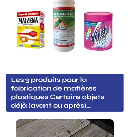
Les 3 produits pour la
fabrication de matières
plastiques Certains objets
déjà (avant ou après)…