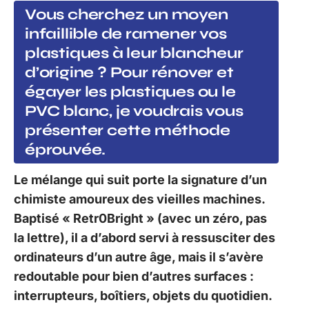
Vous cherchez un moyen
infaillible de ramener vos
plastiques à leur blancheur
d’origine ? Pour rénover et
égayer les plastiques ou le
PVC blanc, je voudrais vous
présenter cette méthode
éprouvée.
Le mélange qui suit porte la signature d’un
chimiste amoureux des vieilles machines.
Baptisé « Retr0Bright » (avec un zéro, pas
la lettre), il a d’abord servi à ressusciter des
ordinateurs d’un autre âge, mais il s’avère
redoutable pour bien d’autres surfaces :
interrupteurs, boîtiers, objets du quotidien.