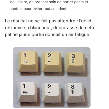
l’eau claire, en prenant soin de porter gants et
lunettes pour éviter tout accident.
Le résultat ne se fait pas attendre : l’objet
retrouve sa blancheur, débarrassé de cette
patine jaune qui lui donnait un air fatigué.