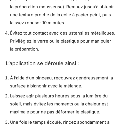
la préparation mousseuse). Remuez jusqu’à obtenir
une texture proche de la colle à papier peint, puis
laissez reposer 10 minutes.
Évitez tout contact avec des ustensiles métalliques.
Privilégiez le verre ou le plastique pour manipuler
la préparation.
L’application se déroule ainsi :
À l’aide d’un pinceau, recouvrez généreusement la
surface à blanchir avec le mélange.
Laissez agir plusieurs heures sous la lumière du
soleil, mais évitez les moments où la chaleur est
maximale pour ne pas déformer le plastique.
Une fois le temps écoulé, rincez abondamment à