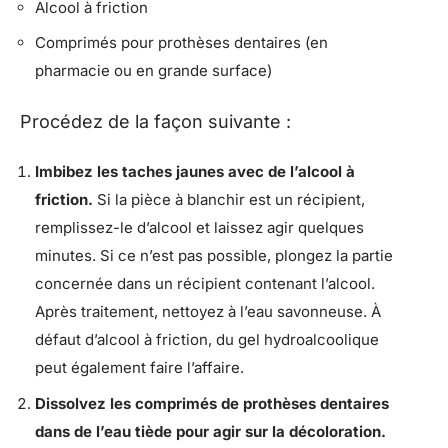
Alcool à friction
Comprimés pour prothèses dentaires (en
pharmacie ou en grande surface)
Procédez de la façon suivante :
Imbibez les taches jaunes avec de l’alcool à
friction.
Si la pièce à blanchir est un récipient,
remplissez-le d’alcool et laissez agir quelques
minutes. Si ce n’est pas possible, plongez la partie
concernée dans un récipient contenant l’alcool.
Après traitement, nettoyez à l’eau savonneuse. À
défaut d’alcool à friction, du gel hydroalcoolique
peut également faire l’affaire.
Dissolvez les comprimés de prothèses dentaires
dans de l’eau tiède pour agir sur la décoloration.