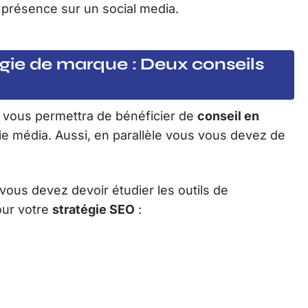
 présence sur un social media.
tégie de marque : Deux conseils
, vous permettra de bénéficier de
conseil en
ie média. Aussi, en parallèle vous vous devez de
 vous devez devoir étudier les outils de
our votre
stratégie SEO
: