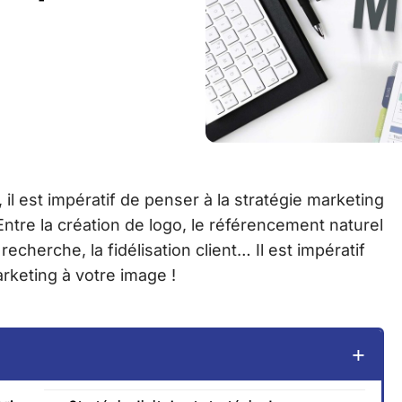
, il est impératif de penser à la stratégie marketing
ntre la création de logo, le référencement naturel
echerche, la fidélisation client… Il est impératif
rketing à votre image !