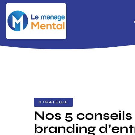
STRATÉGIE
Nos 5 conseils
branding d’ent