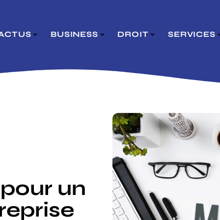
ACTUS
BUSINESS
DROIT
SERVICES
 pour un
reprise