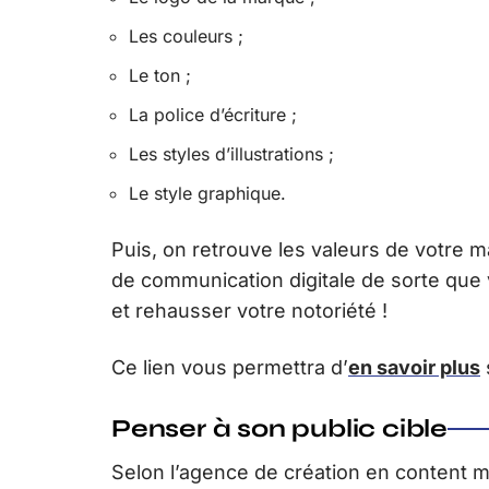
Les couleurs ;
Le ton ;
La police d’écriture ;
Les styles d’illustrations ;
Le style graphique.
Puis, on retrouve les valeurs de votre
de communication digitale de sorte que
et rehausser votre notoriété !
Ce lien vous permettra d’
en savoir plus
Penser à son public cible
Selon l’agence de création en content 