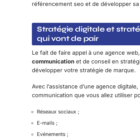
référencement seo et de développer sa
Stratégie digitale et stra
qui vont de pair
Le fait de faire appel à une agence web
communication
et de conseil en stratég
développer votre stratégie de marque.
Avec l’assistance d’une agence digitale,
communication que vous allez utiliser p
Réseaux sociaux ;
E-mails ;
Evénements ;