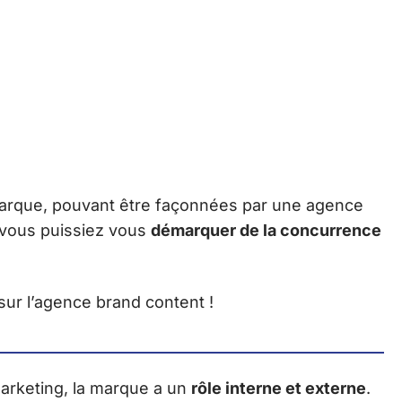
 marque, pouvant être façonnées par une agence
 vous puissiez vous
démarquer de la concurrence
sur l’agence brand content !
marketing, la marque a un
rôle interne et externe
.