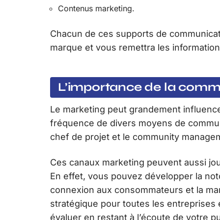
Contenus marketing.
Chacun de ces supports de communicati
marque et vous remettra les information
L’importance de la commu
Le marketing peut grandement influence
fréquence de divers moyens de communic
chef de projet et le community managem
Ces canaux marketing peuvent aussi joue
En effet, vous pouvez développer la not
connexion aux consommateurs et la manièr
stratégique pour toutes les entreprises
évaluer en restant à l’écoute de votre pu