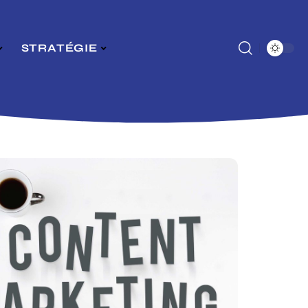
STRATÉGIE