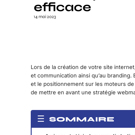
efficace
14 mai 2023
Lors de la création de votre site internet
et communication ainsi qu’au branding. E
et le positionnement sur les moteurs de r
de mettre en avant une stratégie webma
SOMMAIRE