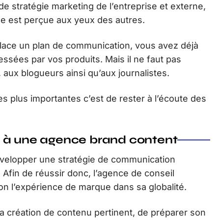
s de stratégie marketing de l’entreprise et externe,
se est perçue aux yeux des autres.
place un plan de communication, vous avez déjà
sées par vos produits. Mais il ne faut pas
, aux blogueurs ainsi qu’aux journalistes.
es plus importantes c’est de rester à l’écoute des
e à une agence brand content
velopper une stratégie de communication
f. Afin de réussir donc, l’agence de conseil
 l’expérience de marque dans sa globalité.
 la création de contenu pertinent, de préparer son