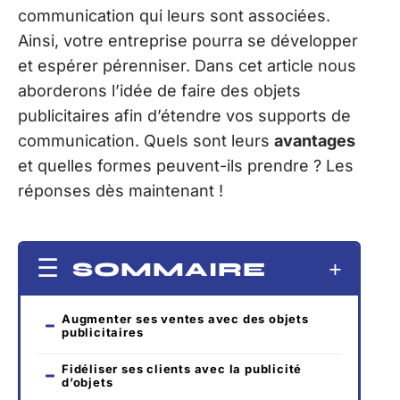
communication qui leurs sont associées.
Ainsi, votre entreprise pourra se développer
et espérer pérenniser. Dans cet article nous
aborderons l’idée de faire des objets
publicitaires afin d’étendre vos supports de
communication. Quels sont leurs
avantages
et quelles formes peuvent-ils prendre ? Les
réponses dès maintenant !
SOMMAIRE
Augmenter ses ventes avec des objets
publicitaires
Fidéliser ses clients avec la publicité
d’objets