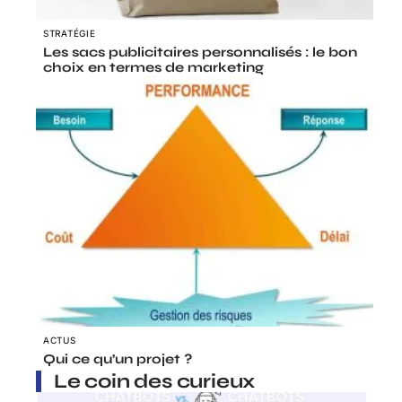
STRATÉGIE
Les sacs publicitaires personnalisés : le bon
choix en termes de marketing
ACTUS
Qui ce qu’un projet ?
Le coin des curieux