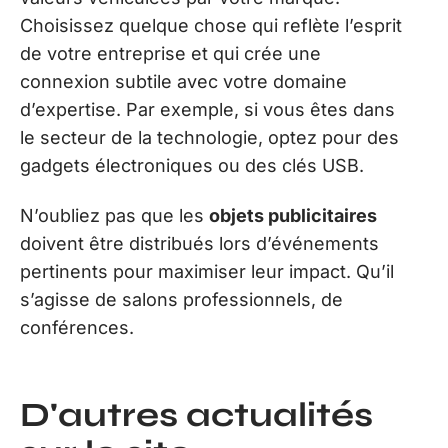
Choisissez quelque chose qui reflète l’esprit
de votre entreprise et qui crée une
connexion subtile avec votre domaine
d’expertise. Par exemple, si vous êtes dans
le secteur de la technologie, optez pour des
gadgets électroniques ou des clés USB.
N’oubliez pas que les
objets publicitaires
doivent être distribués lors d’événements
pertinents pour maximiser leur impact. Qu’il
s’agisse de salons professionnels, de
conférences.
D'autres actualités