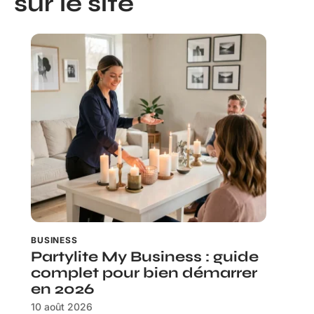
sur le site
BUSINESS
Partylite My Business : guide
complet pour bien démarrer
en 2026
10 août 2026