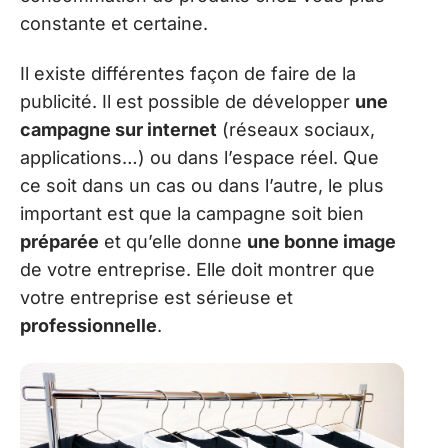
constante et certaine.
Il existe différentes façon de faire de la
publicité. Il est possible de développer
une
campagne sur internet
(réseaux sociaux,
applications…) ou dans l’espace réel. Que
ce soit dans un cas ou dans l’autre, le plus
important est que la campagne soit bien
préparée
et qu’elle donne
une bonne image
de votre entreprise. Elle doit montrer que
votre entreprise est sérieuse et
professionnelle
.