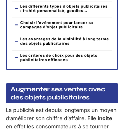
Les différents types d’objets publicitaires
: t-shirt personnalisé, goodies…
Choisir l’événement pour lancer sa
campagne d’objet publicitaire
Les avantages de la visibilité à long terme
des objets publicitaires
Les critères de choix pour des objets
publicitaires efficaces
Augmenter ses ventes avec
des objets publicitaires
La publicité est depuis longtemps un moyen
d’améliorer son chiffre d’affaire. Elle
incite
en effet les consommateurs à se tourner