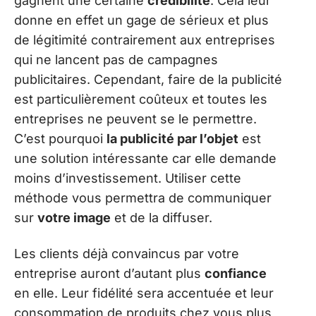
gagnent une certaine
crédibilité
. Cela leur
donne en effet un gage de sérieux et plus
de légitimité contrairement aux entreprises
qui ne lancent pas de campagnes
publicitaires. Cependant, faire de la publicité
est particulièrement coûteux et toutes les
entreprises ne peuvent se le permettre.
C’est pourquoi
la publicité par l’objet
est
une solution intéressante car elle demande
moins d’investissement. Utiliser cette
méthode vous permettra de communiquer
sur
votre image
et de la diffuser.
Les clients déjà convaincus par votre
entreprise auront d’autant plus
confiance
en elle. Leur fidélité sera accentuée et leur
consommation de produits chez vous plus