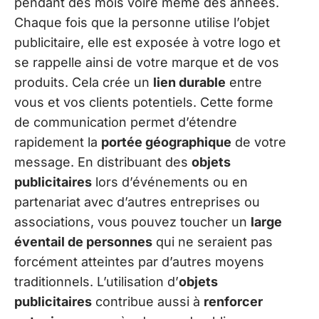
pendant des mois voire même des années.
Chaque fois que la personne utilise l’objet
publicitaire, elle est exposée à votre logo et
se rappelle ainsi de votre marque et de vos
produits. Cela crée un
lien durable
entre
vous et vos clients potentiels. Cette forme
de communication permet d’étendre
rapidement la
portée géographique
de votre
message. En distribuant des
objets
publicitaires
lors d’événements ou en
partenariat avec d’autres entreprises ou
associations, vous pouvez toucher un
large
éventail de personnes
qui ne seraient pas
forcément atteintes par d’autres moyens
traditionnels. L’utilisation d’
objets
publicitaires
contribue aussi à
renforcer