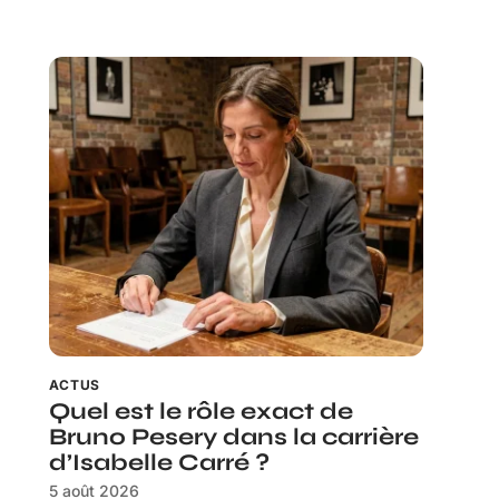
ACTUS
Quel est le rôle exact de
Bruno Pesery dans la carrière
d’Isabelle Carré ?
5 août 2026