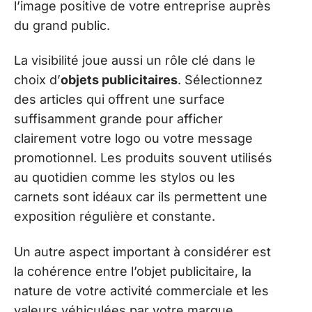
l’image positive de votre entreprise auprès
du grand public.
La visibilité joue aussi un rôle clé dans le
choix d’
objets publicitaires
. Sélectionnez
des articles qui offrent une surface
suffisamment grande pour afficher
clairement votre logo ou votre message
promotionnel. Les produits souvent utilisés
au quotidien comme les stylos ou les
carnets sont idéaux car ils permettent une
exposition régulière et constante.
Un autre aspect important à considérer est
la cohérence entre l’objet publicitaire, la
nature de votre activité commerciale et les
valeurs véhiculées par votre marque.