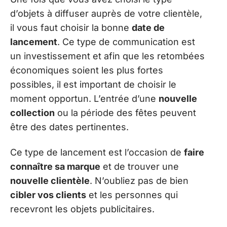
d’objets à diffuser auprès de votre clientèle,
il vous faut choisir la bonne
date de
lancement
. Ce type de communication est
un investissement et afin que les retombées
économiques soient les plus fortes
possibles, il est important de choisir le
moment opportun. L’entrée d’une
nouvelle
collection
ou la période des fêtes peuvent
être des dates pertinentes.
Ce type de lancement est l’occasion de
faire
connaître sa marque
et de trouver une
nouvelle clientèle
. N’oubliez pas de bien
cibler vos clients
et les personnes qui
recevront les objets publicitaires.