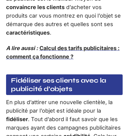
convaincre les clients
d’acheter vos
produits car vous montrez en quoi l’objet se
démarque des autres et quelles sont ses
caractéristiques
.
A lire aussi :
Calcul des tarifs publicitaires :
comment ça fonctionne ?
Fidéliser ses clients avec la
publicité d’objets
En plus d’attirer une nouvelle clientèle, la
publicité par l’objet est idéale pour la
fidéliser
. Tout d’abord il faut savoir que les
marques ayant des campagnes publicitaires