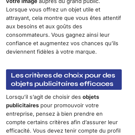
votre image
auprès du grand public.
Lorsque vous offrez un objet utile et
attrayant, cela montre que vous êtes attentif
aux besoins et aux goûts des
consommateurs. Vous gagnez ainsi leur
confiance et augmentez vos chances qu’ils
deviennent fidèles à votre marque.
Les critères de choix pour des
objets publicitaires efficaces
Lorsqu’il s’agit de choisir des
objets
publicitaires
pour promouvoir votre
entreprise, pensez à bien prendre en
compte certains critères afin d’assurer leur
efficacité. Vous devez tenir compte du profil