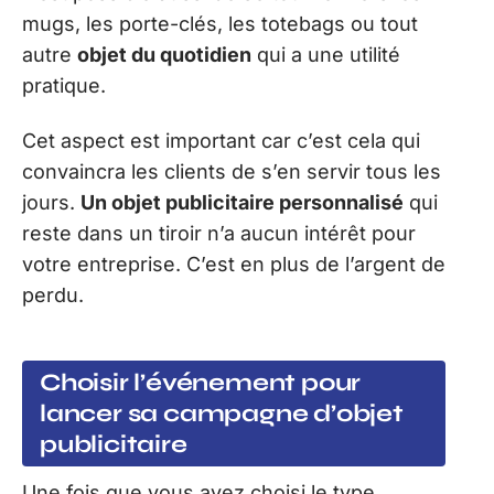
mugs, les porte-clés, les totebags ou tout
autre
objet du quotidien
qui a une utilité
pratique.
Cet aspect est important car c’est cela qui
convaincra les clients de s’en servir tous les
jours.
Un objet publicitaire personnalisé
qui
reste dans un tiroir n’a aucun intérêt pour
votre entreprise. C’est en plus de l’argent de
perdu.
Choisir l’événement pour
lancer sa campagne d’objet
publicitaire
Une fois que vous avez choisi le type