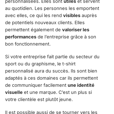
personnalisées. Elles sont
utiles
et servent
au quotidien. Les personnes les emportent
avec elles, ce qui les rend
visibles
auprès
de potentiels nouveaux clients. Elles
permettent également de
valoriser les
performances
de l’entreprise grâce à son
bon fonctionnement.
Si votre entreprise fait partie du secteur du
sport ou du graphisme, le t-shirt
personnalisé aura du succès. Ils sont bien
adaptés à ces domaines car ils permettent
de communiquer facilement
une identité
visuelle
et une marque. C’est un plus si
votre clientèle est plutôt jeune.
Il est possible aussi de se tourner vers les