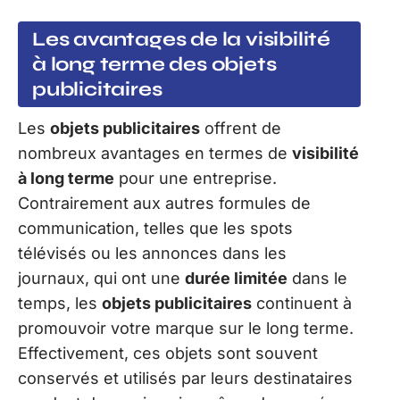
Les avantages de la visibilité
à long terme des objets
publicitaires
Les
objets publicitaires
offrent de
nombreux avantages en termes de
visibilité
à long terme
pour une entreprise.
Contrairement aux autres formules de
communication, telles que les spots
télévisés ou les annonces dans les
journaux, qui ont une
durée limitée
dans le
temps, les
objets publicitaires
continuent à
promouvoir votre marque sur le long terme.
Effectivement, ces objets sont souvent
conservés et utilisés par leurs destinataires