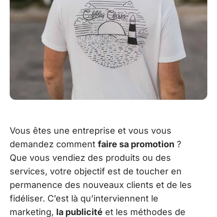
Vous êtes une entreprise et vous vous
demandez comment
faire sa promotion
?
Que vous vendiez des produits ou des
services, votre objectif est de toucher en
permanence des nouveaux clients et de les
fidéliser. C’est là qu’interviennent le
marketing,
la publicité
et les méthodes de