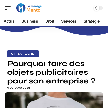
Actus
Business
Droit
Services
Stratégie
STRATÉGIE
Pourquoi faire des
objets publicitaires
pour son entreprise ?
9 octobre 2023