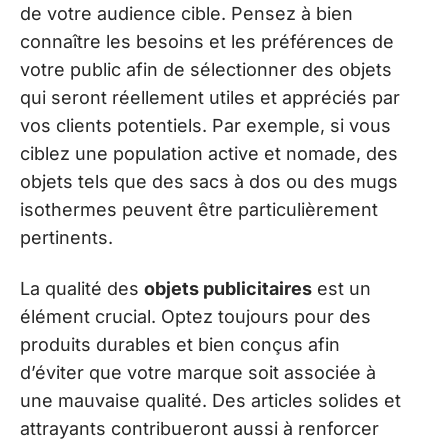
de votre audience cible. Pensez à bien
connaître les besoins et les préférences de
votre public afin de sélectionner des objets
qui seront réellement utiles et appréciés par
vos clients potentiels. Par exemple, si vous
ciblez une population active et nomade, des
objets tels que des sacs à dos ou des mugs
isothermes peuvent être particulièrement
pertinents.
La qualité des
objets publicitaires
est un
élément crucial. Optez toujours pour des
produits durables et bien conçus afin
d’éviter que votre marque soit associée à
une mauvaise qualité. Des articles solides et
attrayants contribueront aussi à renforcer