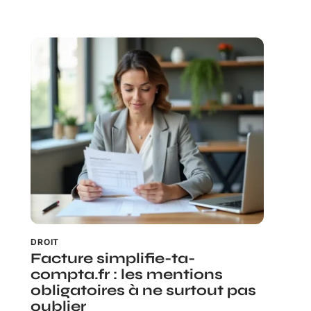
DROIT
Facture simplifie-ta-
compta.fr : les mentions
obligatoires à ne surtout pas
oublier