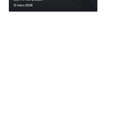
12 mars 2026