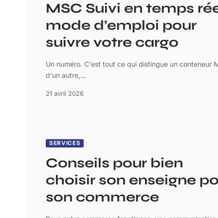
MSC Suivi en temps rée
mode d’emploi pour
suivre votre cargo
Un numéro. C'est tout ce qui distingue un conteneur
d'un autre,
…
21 avril 2026
SERVICES
Conseils pour bien
choisir son enseigne p
son commerce