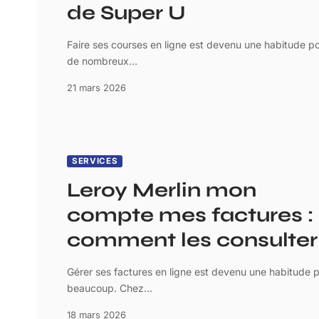
de Super U
Faire ses courses en ligne est devenu une habitude p
de nombreux
…
21 mars 2026
SERVICES
Leroy Merlin mon
compte mes factures :
comment les consulter
Gérer ses factures en ligne est devenu une habitude 
beaucoup. Chez
…
18 mars 2026