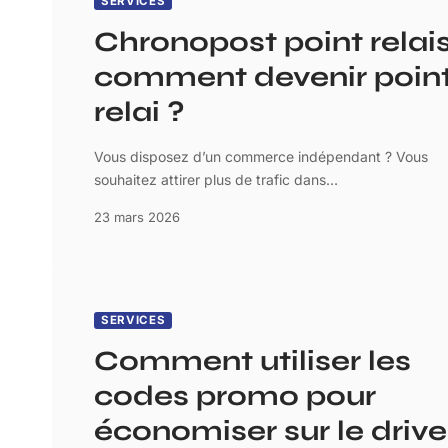
SERVICES
Chronopost point relais
comment devenir poin
relai ?
Vous disposez d’un commerce indépendant ? Vous
souhaitez attirer plus de trafic dans
…
23 mars 2026
SERVICES
Comment utiliser les
codes promo pour
économiser sur le drive