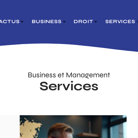
ACTUS
BUSINESS
DROIT
SERVICES
Business et Management
Services