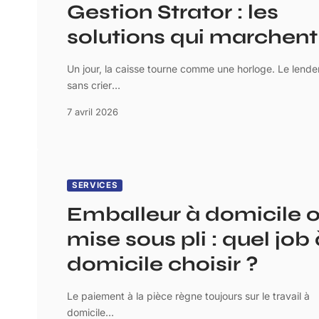
Gestion Strator : les
solutions qui marchent
Un jour, la caisse tourne comme une horloge. Le lende
sans crier
…
7 avril 2026
SERVICES
Emballeur à domicile 
mise sous pli : quel job 
domicile choisir ?
Le paiement à la pièce règne toujours sur le travail à
domicile
…