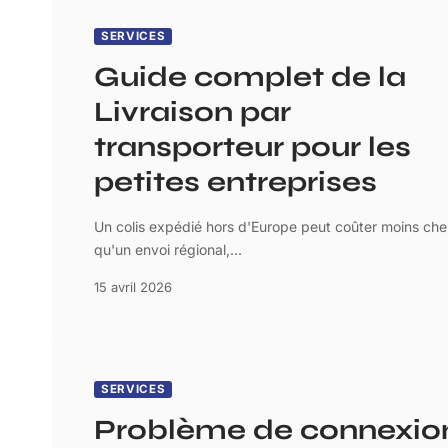
SERVICES
Guide complet de la
Livraison par
transporteur pour les
petites entreprises
Un colis expédié hors d'Europe peut coûter moins che
qu'un envoi régional,
…
15 avril 2026
SERVICES
Problème de connexio