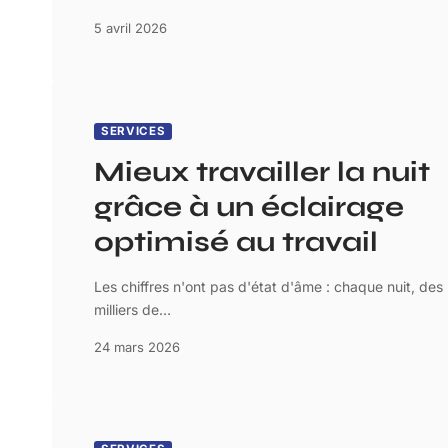
5 avril 2026
SERVICES
Mieux travailler la nuit
grâce à un éclairage
optimisé au travail
Les chiffres n'ont pas d'état d'âme : chaque nuit, des
milliers de
…
24 mars 2026