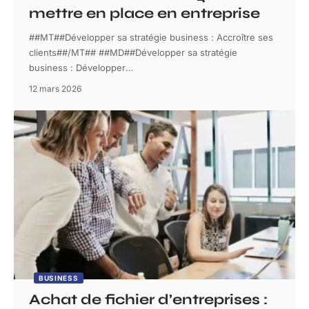
mettre en place en entreprise
##MT##Développer sa stratégie business : Accroître ses
clients##/MT## ##MD##Développer sa stratégie
business : Développer
…
12 mars 2026
BUSINESS
Achat de fichier d’entreprises :