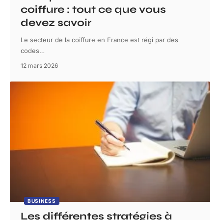
coiffure : tout ce que vous
devez savoir
Le secteur de la coiffure en France est régi par des
codes
…
12 mars 2026
BUSINESS
Les différentes stratégies à