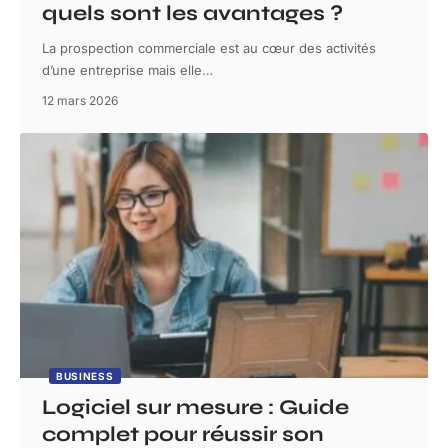
quels sont les avantages ?
La prospection commerciale est au cœur des activités
d’une entreprise mais elle
…
12 mars 2026
BUSINESS
Logiciel sur mesure : Guide
complet pour réussir son