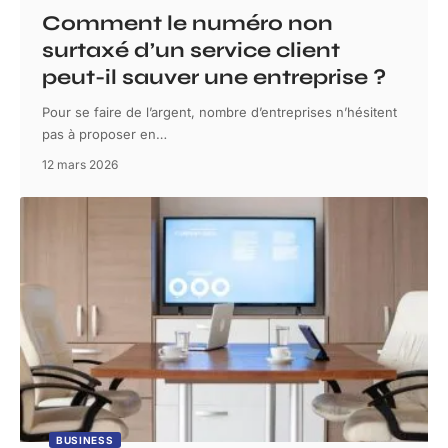
Comment le numéro non
surtaxé d’un service client
peut-il sauver une entreprise ?
Pour se faire de l’argent, nombre d’entreprises n’hésitent
pas à proposer en
…
12 mars 2026
BUSINESS