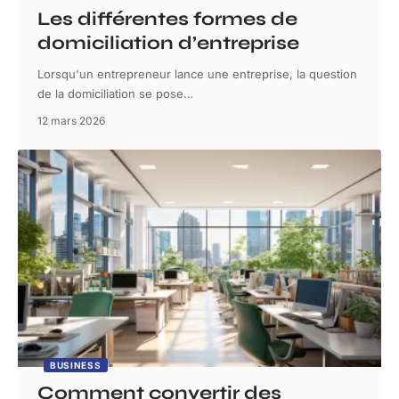
Les différentes formes de
domiciliation d’entreprise
Lorsqu'un entrepreneur lance une entreprise, la question
de la domiciliation se pose
…
12 mars 2026
BUSINESS
Comment convertir des