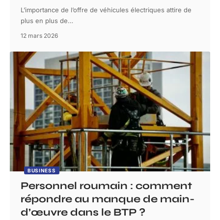
L’importance de l’offre de véhicules électriques attire de
plus en plus de
…
12 mars 2026
BUSINESS
Personnel roumain : comment
répondre au manque de main-
d’œuvre dans le BTP ?