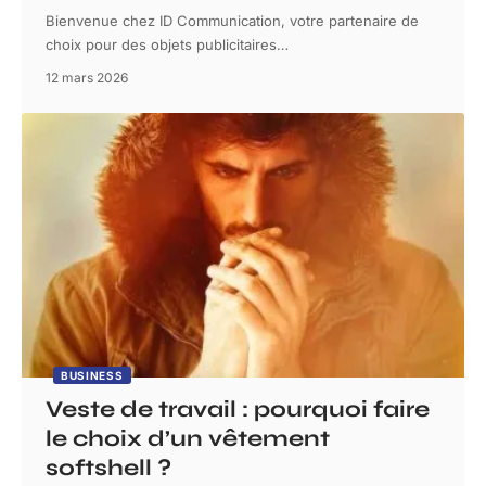
Bienvenue chez ID Communication, votre partenaire de
choix pour des objets publicitaires
…
12 mars 2026
BUSINESS
Veste de travail : pourquoi faire
le choix d’un vêtement
softshell ?