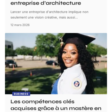
entreprise d’architecture
Lancer une entreprise d'architecture implique non
seulement une vision créative, mais aussi
…
12 mars 2026
BUSINESS
Les compétences clés
acquises grâce à un mastère en