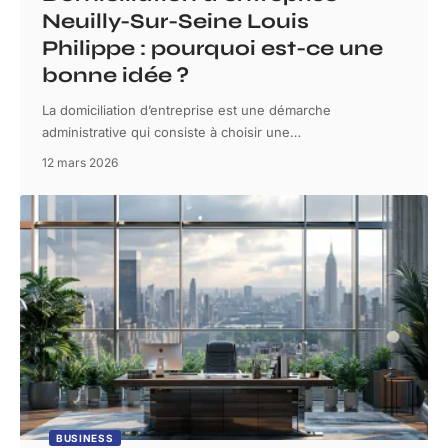
Neuilly-Sur-Seine Louis
Philippe : pourquoi est-ce une
bonne idée ?
La domiciliation d’entreprise est une démarche
administrative qui consiste à choisir une
…
12 mars 2026
BUSINESS