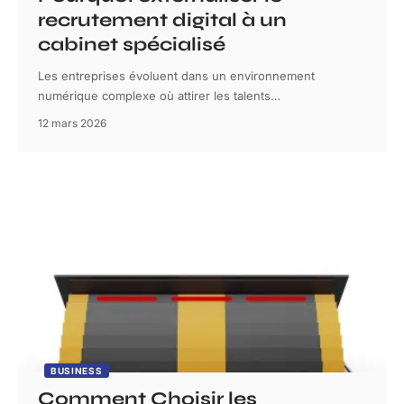
recrutement digital à un
cabinet spécialisé
Les entreprises évoluent dans un environnement
numérique complexe où attirer les talents
…
12 mars 2026
BUSINESS
Comment Choisir les