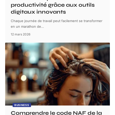
productivité grâce aux outils
digitaux innovants
Chaque journée de travail peut facilement se transformer
en un marathon de
…
12 mars 2026
BUSINESS
Comprendre le code NAF de la