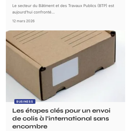
Le secteur du Bâtiment et des Travaux Publics (BTP) est
aujourd’hui confronté
…
12 mars 2026
BUSINESS
Les étapes clés pour un envoi
de colis à l’international sans
encombre