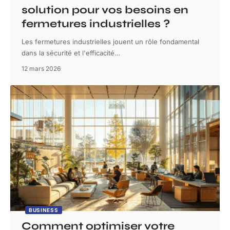
solution pour vos besoins en
fermetures industrielles ?
Les fermetures industrielles jouent un rôle fondamental
dans la sécurité et l'efficacité
…
12 mars 2026
BUSINESS
Comment optimiser votre