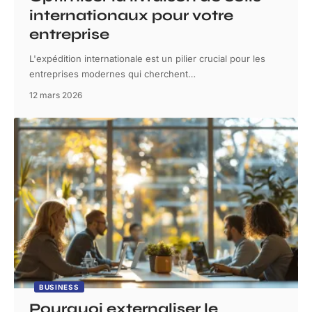
internationaux pour votre
entreprise
L'expédition internationale est un pilier crucial pour les
entreprises modernes qui cherchent
…
12 mars 2026
BUSINESS
Pourquoi externaliser le