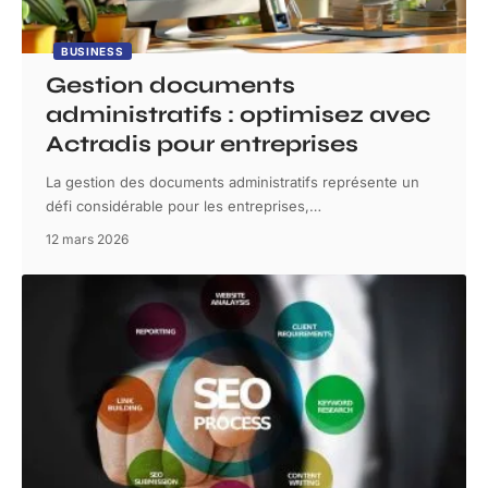
BUSINESS
Gestion documents
administratifs : optimisez avec
Actradis pour entreprises
La gestion des documents administratifs représente un
défi considérable pour les entreprises,
…
12 mars 2026