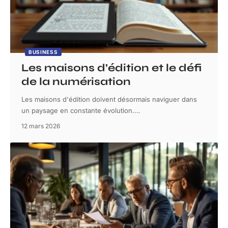
BUSINESS
Les maisons d’édition et le défi
de la numérisation
Les maisons d'édition doivent désormais naviguer dans
un paysage en constante évolution.
…
12 mars 2026