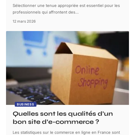
Sélectionner une tenue appropriée est essentiel pour les
professionnels qui affrontent des
…
12 mars 2026
BUSINESS
Quelles sont les qualités d’un
bon site d’e-commerce ?
Les statistiques sur le commerce en ligne en France sont