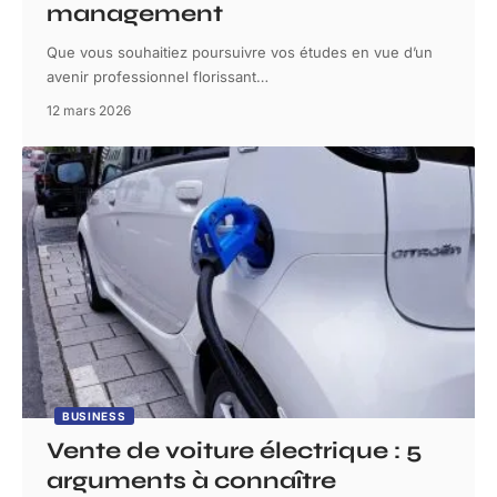
management
Que vous souhaitiez poursuivre vos études en vue d’un
avenir professionnel florissant
…
12 mars 2026
BUSINESS
Vente de voiture électrique : 5
arguments à connaître