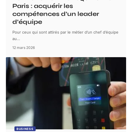
Paris : acquérir les
compétences d’un leader
d’équipe
Pour ceux qui sont attirés par le métier d’un chef d’équipe
au
…
12 mars 2026
BUSINESS