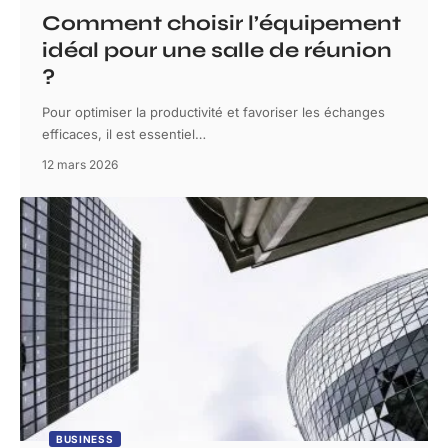
Comment choisir l’équipement
idéal pour une salle de réunion
?
Pour optimiser la productivité et favoriser les échanges
efficaces, il est essentiel
…
12 mars 2026
BUSINESS