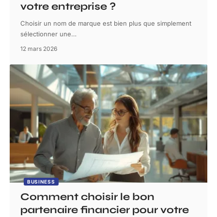
votre entreprise ?
Choisir un nom de marque est bien plus que simplement
sélectionner une
…
12 mars 2026
BUSINESS
Comment choisir le bon
partenaire financier pour votre