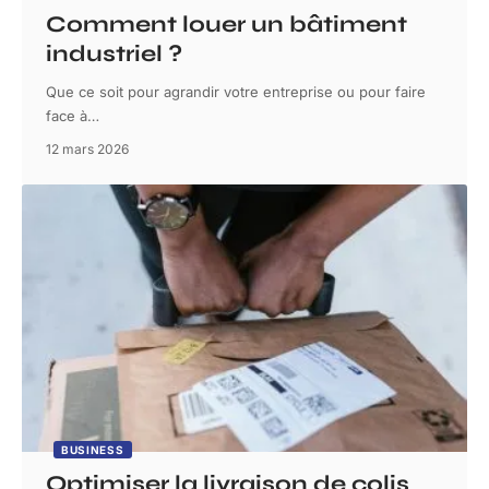
Comment louer un bâtiment
industriel ?
Que ce soit pour agrandir votre entreprise ou pour faire
face à
…
12 mars 2026
BUSINESS
Optimiser la livraison de colis