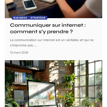
BUSINESS
STRATÉGIE
Communiquer sur internet :
comment s’y prendre ?
La communication sur internet est un véritable art qui ne
s’improvise pas.
…
12 mars 2026