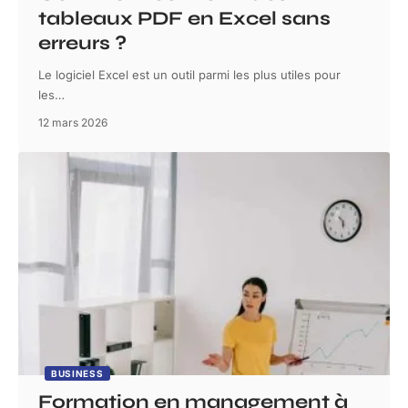
tableaux PDF en Excel sans
erreurs ?
Le logiciel Excel est un outil parmi les plus utiles pour
les
…
12 mars 2026
BUSINESS
Formation en management à