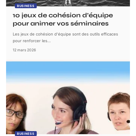
BUSINESS
10 jeux de cohésion d’équipe
pour animer vos séminaires
Les jeux de cohésion d'équipe sont des outils efficaces
pour renforcer les
…
12 mars 2026
BUSINESS