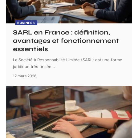
BUSINESS
SARL en France : définition,
avantages et fonctionnement
essentiels
La Société à Responsabilité Limitée (SARL) est une forme
juridique très prisée
…
12 mars 2026