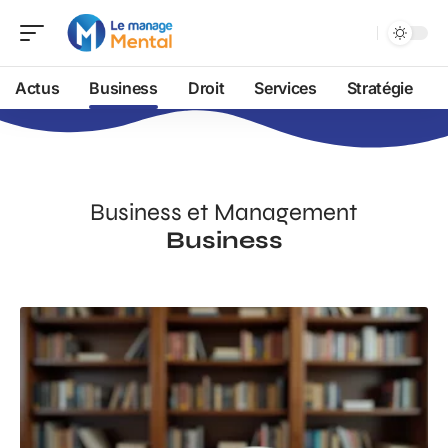
Actus
Business
Droit
Services
Stratégie
Business et Management
Business