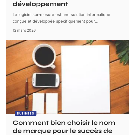
développement
Le logiciel sur-mesure est une solution informatique
conçue et développée spécifiquement pour
…
12 mars 2026
BUSINESS
Comment bien choisir le nom
de marque pour le succès de