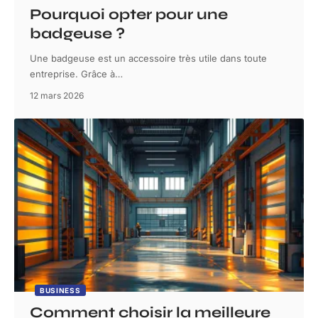
Pourquoi opter pour une
badgeuse ?
Une badgeuse est un accessoire très utile dans toute
entreprise. Grâce à
…
12 mars 2026
BUSINESS
Comment choisir la meilleure