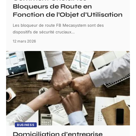
Bloqueurs de Route en
Fonction de l’Objet d’Utilisation
Les bloqueur de route FB Mecasystem sont des
dispositifs de sécurité cruciaux
…
12 mars 2026
BUSINESS
Domiciliation d’entreprise