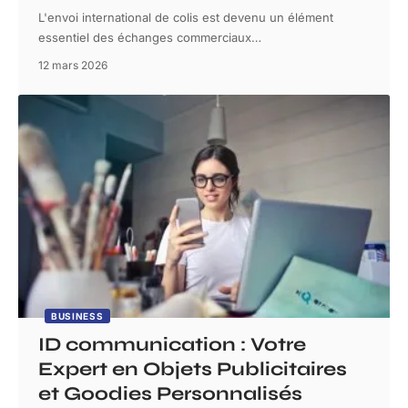
L'envoi international de colis est devenu un élément
essentiel des échanges commerciaux
…
12 mars 2026
BUSINESS
ID communication : Votre
Expert en Objets Publicitaires
et Goodies Personnalisés